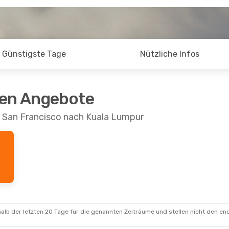
Günstigste Tage
Nützliche Infos
ten Angebote
n San Francisco nach Kuala Lumpur
alb der letzten 20 Tage für die genannten Zeiträume und stellen nicht den en