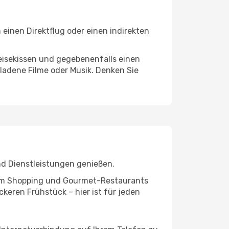
einen Direktflug oder einen indirekten
eisekissen und gegebenenfalls einen
ladene Filme oder Musik. Denken Sie
nd Dienstleistungen genießen.
ivem Shopping und Gourmet-Restaurants
keren Frühstück – hier ist für jeden