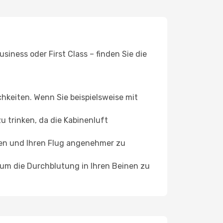
iness oder First Class – finden Sie die
chkeiten. Wenn Sie beispielsweise mit
 trinken, da die Kabinenluft
ffen und Ihren Flug angenehmer zu
, um die Durchblutung in Ihren Beinen zu