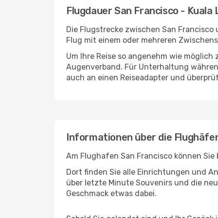
Flugdauer San Francisco - Kuala
Die Flugstrecke zwischen San Francisco u
Flug mit einem oder mehreren Zwischenst
Um Ihre Reise so angenehm wie möglich z
Augenverband. Für Unterhaltung während 
auch an einen Reiseadapter und überprüf
Informationen über die Flughäfe
Am Flughafen San Francisco können Sie b
Dort finden Sie alle Einrichtungen und 
über letzte Minute Souvenirs und die neu
Geschmack etwas dabei.