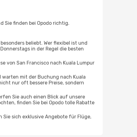
Sie finden bei Opodo richtig.
esonders beliebt. Wer flexibel ist und
s Donnerstags in der Regel die besten
eise von San Francisco nach Kuala Lumpur
d warten mit der Buchung nach Kuala
nicht nur oft bessere Preise, sondern
rfen Sie auch einen Blick auf unsere
ten, finden Sie bei Opodo tolle Rabatte
n Sie sich exklusive Angebote für Flüge,