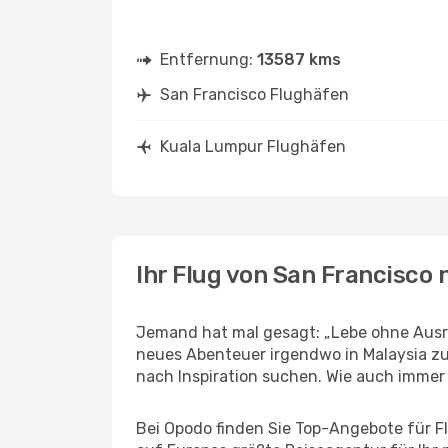
Entfernung:
13587 kms
San Francisco Flughäfen
Kuala Lumpur Flughäfen
Ihr Flug von San Francisco
Jemand hat mal gesagt: „Lebe ohne Ausre
neues Abenteuer irgendwo in Malaysia zu
nach Inspiration suchen. Wie auch immer Ih
Bei Opodo finden Sie Top-Angebote für Flü