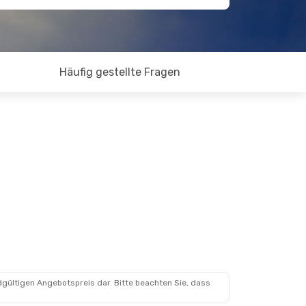
Häufig gestellte Fragen
dgültigen Angebotspreis dar. Bitte beachten Sie, dass