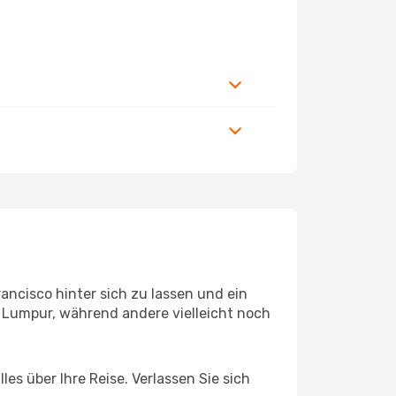
ncisco hinter sich zu lassen und ein
 Lumpur, während andere vielleicht noch
es über Ihre Reise. Verlassen Sie sich