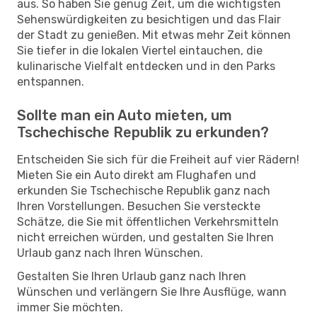
aus. So haben Sie genug Zeit, um die wichtigsten
Sehenswürdigkeiten zu besichtigen und das Flair
der Stadt zu genießen. Mit etwas mehr Zeit können
Sie tiefer in die lokalen Viertel eintauchen, die
kulinarische Vielfalt entdecken und in den Parks
entspannen.
Sollte man ein Auto mieten, um
Tschechische Republik zu erkunden?
Entscheiden Sie sich für die Freiheit auf vier Rädern!
Mieten Sie ein Auto direkt am Flughafen und
erkunden Sie Tschechische Republik ganz nach
Ihren Vorstellungen. Besuchen Sie versteckte
Schätze, die Sie mit öffentlichen Verkehrsmitteln
nicht erreichen würden, und gestalten Sie Ihren
Urlaub ganz nach Ihren Wünschen.
Gestalten Sie Ihren Urlaub ganz nach Ihren
Wünschen und verlängern Sie Ihre Ausflüge, wann
immer Sie möchten.