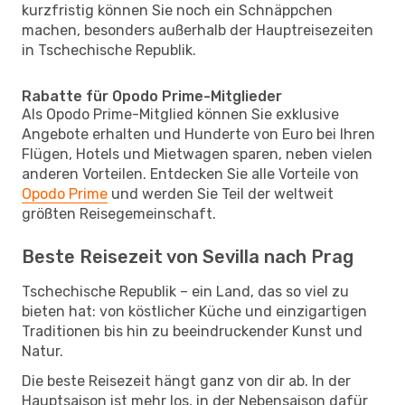
kurzfristig können Sie noch ein Schnäppchen
machen, besonders außerhalb der Hauptreisezeiten
in Tschechische Republik.
Rabatte für Opodo Prime-Mitglieder
Als Opodo Prime-Mitglied können Sie exklusive
Angebote erhalten und Hunderte von Euro bei Ihren
Flügen, Hotels und Mietwagen sparen, neben vielen
anderen Vorteilen. Entdecken Sie alle Vorteile von
Opodo Prime
und werden Sie Teil der weltweit
größten Reisegemeinschaft.
Beste Reisezeit von Sevilla nach Prag
Tschechische Republik – ein Land, das so viel zu
bieten hat: von köstlicher Küche und einzigartigen
Traditionen bis hin zu beeindruckender Kunst und
Natur.
Die beste Reisezeit hängt ganz von dir ab. In der
Hauptsaison ist mehr los, in der Nebensaison dafür