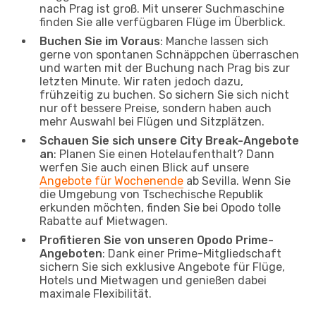
nach Prag ist groß. Mit unserer Suchmaschine
finden Sie alle verfügbaren Flüge im Überblick.
Buchen Sie im Voraus
: Manche lassen sich
gerne von spontanen Schnäppchen überraschen
und warten mit der Buchung nach Prag bis zur
letzten Minute. Wir raten jedoch dazu,
frühzeitig zu buchen. So sichern Sie sich nicht
nur oft bessere Preise, sondern haben auch
mehr Auswahl bei Flügen und Sitzplätzen.
Schauen Sie sich unsere City Break-Angebote
an
: Planen Sie einen Hotelaufenthalt? Dann
werfen Sie auch einen Blick auf unsere
Angebote für Wochenende
ab Sevilla. Wenn Sie
die Umgebung von Tschechische Republik
erkunden möchten, finden Sie bei Opodo tolle
Rabatte auf Mietwagen.
Profitieren Sie von unseren Opodo Prime-
Angeboten
: Dank einer Prime-Mitgliedschaft
sichern Sie sich exklusive Angebote für Flüge,
Hotels und Mietwagen und genießen dabei
maximale Flexibilität.