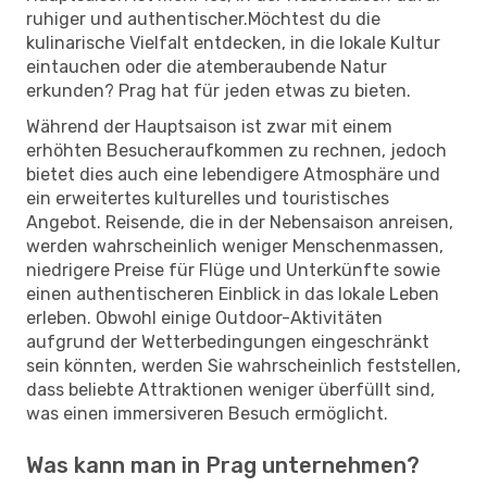
ruhiger und authentischer.Möchtest du die
kulinarische Vielfalt entdecken, in die lokale Kultur
eintauchen oder die atemberaubende Natur
erkunden? Prag hat für jeden etwas zu bieten.
Während der Hauptsaison ist zwar mit einem
erhöhten Besucheraufkommen zu rechnen, jedoch
bietet dies auch eine lebendigere Atmosphäre und
ein erweitertes kulturelles und touristisches
Angebot. Reisende, die in der Nebensaison anreisen,
werden wahrscheinlich weniger Menschenmassen,
niedrigere Preise für Flüge und Unterkünfte sowie
einen authentischeren Einblick in das lokale Leben
erleben. Obwohl einige Outdoor-Aktivitäten
aufgrund der Wetterbedingungen eingeschränkt
sein könnten, werden Sie wahrscheinlich feststellen,
dass beliebte Attraktionen weniger überfüllt sind,
was einen immersiveren Besuch ermöglicht.
Was kann man in Prag unternehmen?