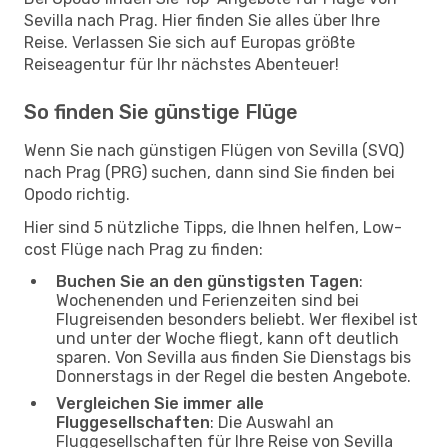
Sevilla nach Prag. Hier finden Sie alles über Ihre
Reise. Verlassen Sie sich auf Europas größte
Reiseagentur für Ihr nächstes Abenteuer!
So finden Sie günstige Flüge
Wenn Sie nach günstigen Flügen von Sevilla (SVQ)
nach Prag (PRG) suchen, dann sind Sie finden bei
Opodo richtig.
Hier sind 5 nützliche Tipps, die Ihnen helfen, Low-
cost Flüge nach Prag zu finden:
Buchen Sie an den günstigsten Tagen
:
Wochenenden und Ferienzeiten sind bei
Flugreisenden besonders beliebt. Wer flexibel ist
und unter der Woche fliegt, kann oft deutlich
sparen. Von Sevilla aus finden Sie Dienstags bis
Donnerstags in der Regel die besten Angebote.
Vergleichen Sie immer alle
Fluggesellschaften
: Die Auswahl an
Fluggesellschaften für Ihre Reise von Sevilla