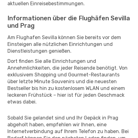
aktuellen Einreisebestimmungen.
Informationen über die Flughäfen Sevilla
und Prag
Am Flughafen Sevilla können Sie bereits vor dem
Einsteigen alle nützlichen Einrichtungen und
Dienstleistungen genießen.
Dort finden Sie alle Einrichtungen und
Annehmlichkeiten, die jeder Reisende benötigt. Von
exklusivem Shopping und Gourmet-Restaurants
über letzte Minute Souvenirs und die neuesten
Bestseller bis hin zu kostenlosem WLAN und einem
leckeren Frühstück – hier ist für jeden Geschmack
etwas dabei.
Sobald Sie gelandet sind und Ihr Gepäck in Prag
abgeholt haben, empfehlen wir Ihnen, eine
Internetverbindung auf Ihrem Telefon zu haben. Bei