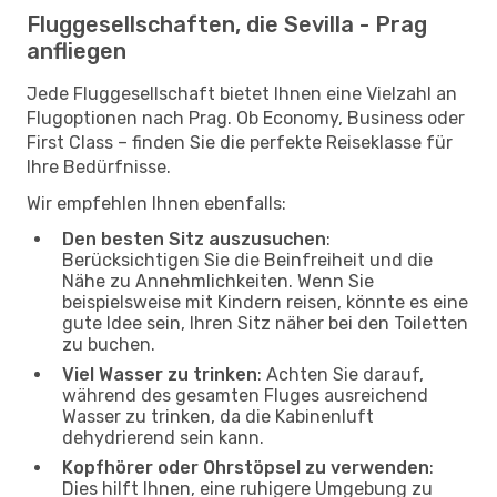
Fluggesellschaften, die Sevilla - Prag
anfliegen
Jede Fluggesellschaft bietet Ihnen eine Vielzahl an
Flugoptionen nach Prag. Ob Economy, Business oder
First Class – finden Sie die perfekte Reiseklasse für
Ihre Bedürfnisse.
Wir empfehlen Ihnen ebenfalls:
Den besten Sitz auszusuchen
:
Berücksichtigen Sie die Beinfreiheit und die
Nähe zu Annehmlichkeiten. Wenn Sie
beispielsweise mit Kindern reisen, könnte es eine
gute Idee sein, Ihren Sitz näher bei den Toiletten
zu buchen.
Viel Wasser zu trinken
: Achten Sie darauf,
während des gesamten Fluges ausreichend
Wasser zu trinken, da die Kabinenluft
dehydrierend sein kann.
Kopfhörer oder Ohrstöpsel zu verwenden
:
Dies hilft Ihnen, eine ruhigere Umgebung zu