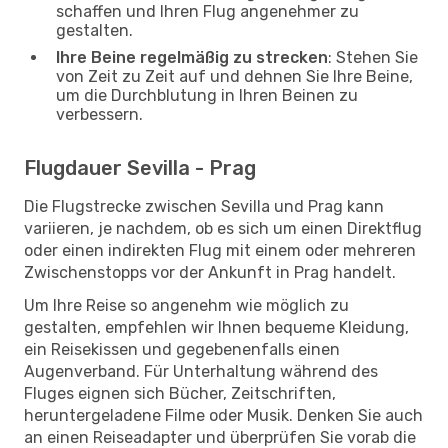
schaffen und Ihren Flug angenehmer zu
gestalten.
Ihre Beine regelmäßig zu strecken
: Stehen Sie
von Zeit zu Zeit auf und dehnen Sie Ihre Beine,
um die Durchblutung in Ihren Beinen zu
verbessern.
Flugdauer Sevilla - Prag
Die Flugstrecke zwischen Sevilla und Prag kann
variieren, je nachdem, ob es sich um einen Direktflug
oder einen indirekten Flug mit einem oder mehreren
Zwischenstopps vor der Ankunft in Prag handelt.
Um Ihre Reise so angenehm wie möglich zu
gestalten, empfehlen wir Ihnen bequeme Kleidung,
ein Reisekissen und gegebenenfalls einen
Augenverband. Für Unterhaltung während des
Fluges eignen sich Bücher, Zeitschriften,
heruntergeladene Filme oder Musik. Denken Sie auch
an einen Reiseadapter und überprüfen Sie vorab die