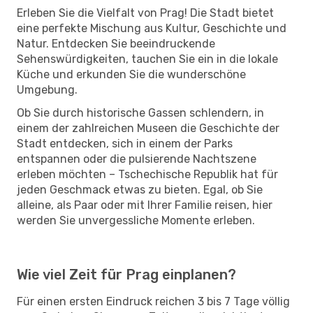
Erleben Sie die Vielfalt von Prag! Die Stadt bietet
eine perfekte Mischung aus Kultur, Geschichte und
Natur. Entdecken Sie beeindruckende
Sehenswürdigkeiten, tauchen Sie ein in die lokale
Küche und erkunden Sie die wunderschöne
Umgebung.
Ob Sie durch historische Gassen schlendern, in
einem der zahlreichen Museen die Geschichte der
Stadt entdecken, sich in einem der Parks
entspannen oder die pulsierende Nachtszene
erleben möchten – Tschechische Republik hat für
jeden Geschmack etwas zu bieten. Egal, ob Sie
alleine, als Paar oder mit Ihrer Familie reisen, hier
werden Sie unvergessliche Momente erleben.
Wie viel Zeit für Prag einplanen?
Für einen ersten Eindruck reichen 3 bis 7 Tage völlig