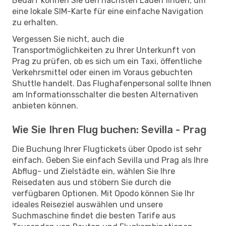
Bedarf können Sie den nächsten Laden finden, um
eine lokale SIM-Karte für eine einfache Navigation
zu erhalten.
Vergessen Sie nicht, auch die
Transportmöglichkeiten zu Ihrer Unterkunft von
Prag zu prüfen, ob es sich um ein Taxi, öffentliche
Verkehrsmittel oder einen im Voraus gebuchten
Shuttle handelt. Das Flughafenpersonal sollte Ihnen
am Informationsschalter die besten Alternativen
anbieten können.
Wie Sie Ihren Flug buchen: Sevilla - Prag
Die Buchung Ihrer Flugtickets über Opodo ist sehr
einfach. Geben Sie einfach Sevilla und Prag als Ihre
Abflug- und Zielstädte ein, wählen Sie Ihre
Reisedaten aus und stöbern Sie durch die
verfügbaren Optionen. Mit Opodo können Sie Ihr
ideales Reiseziel auswählen und unsere
Suchmaschine findet die besten Tarife aus