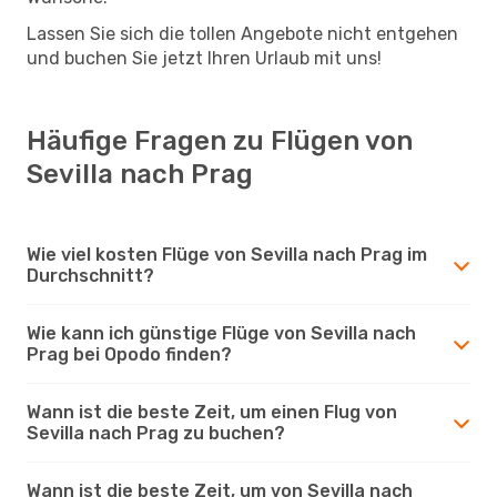
Lassen Sie sich die tollen Angebote nicht entgehen
und buchen Sie jetzt Ihren Urlaub mit uns!
Häufige Fragen zu Flügen von
Sevilla nach Prag
Wie viel kosten Flüge von Sevilla nach Prag im
Durchschnitt?
Wie kann ich günstige Flüge von Sevilla nach
Prag bei Opodo finden?
Wann ist die beste Zeit, um einen Flug von
Sevilla nach Prag zu buchen?
Wann ist die beste Zeit, um von Sevilla nach