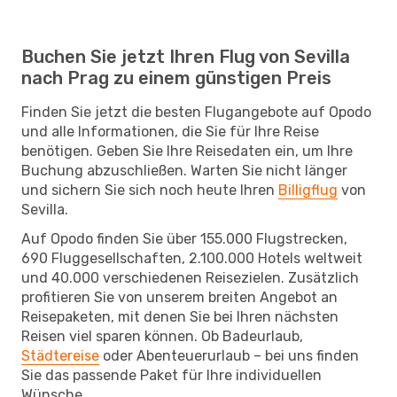
Buchen Sie jetzt Ihren Flug von Sevilla
nach Prag zu einem günstigen Preis
Finden Sie jetzt die besten Flugangebote auf Opodo
und alle Informationen, die Sie für Ihre Reise
benötigen. Geben Sie Ihre Reisedaten ein, um Ihre
Buchung abzuschließen. Warten Sie nicht länger
und sichern Sie sich noch heute Ihren
Billigflug
von
Sevilla.
Auf Opodo finden Sie über 155.000 Flugstrecken,
690 Fluggesellschaften, 2.100.000 Hotels weltweit
und 40.000 verschiedenen Reisezielen. Zusätzlich
profitieren Sie von unserem breiten Angebot an
Reisepaketen, mit denen Sie bei Ihren nächsten
Reisen viel sparen können. Ob Badeurlaub,
Städtereise
oder Abenteuerurlaub – bei uns finden
Sie das passende Paket für Ihre individuellen
Wünsche.