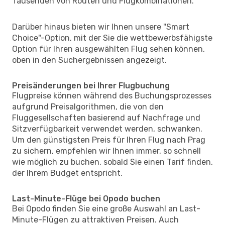
Tausenden von Routen und Flugkombinationen.
Darüber hinaus bieten wir Ihnen unsere "Smart
Choice"-Option, mit der Sie die wettbewerbsfähigste
Option für Ihren ausgewählten Flug sehen können,
oben in den Suchergebnissen angezeigt.
Preisänderungen bei Ihrer Flugbuchung
Flugpreise können während des Buchungsprozesses
aufgrund Preisalgorithmen, die von den
Fluggesellschaften basierend auf Nachfrage und
Sitzverfügbarkeit verwendet werden, schwanken.
Um den günstigsten Preis für Ihren Flug nach Prag
zu sichern, empfehlen wir Ihnen immer, so schnell
wie möglich zu buchen, sobald Sie einen Tarif finden,
der Ihrem Budget entspricht.
Last-Minute-Flüge bei Opodo buchen
Bei Opodo finden Sie eine große Auswahl an Last-
Minute-Flügen zu attraktiven Preisen. Auch