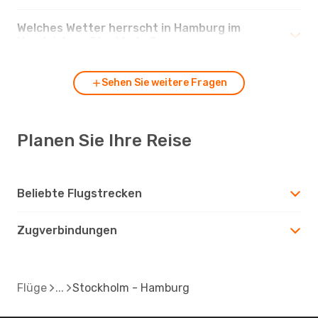
Welches Wetter herrscht in Hamburg im
Vergleich zu Stockholm?
Sehen Sie weitere Fragen
Planen Sie Ihre Reise
Beliebte Flugstrecken
Zugverbindungen
Flüge
Stockholm - Hamburg