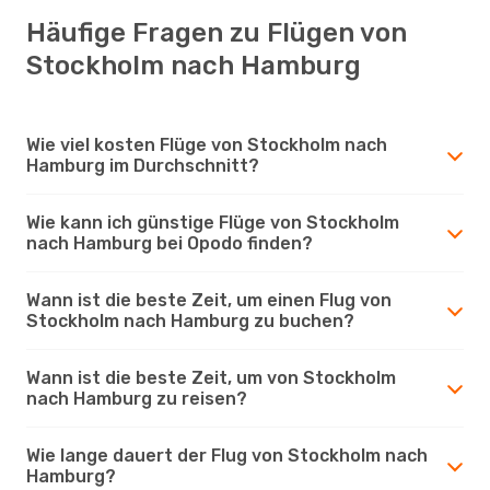
Häufige Fragen zu Flügen von
Stockholm nach Hamburg
Wie viel kosten Flüge von Stockholm nach
Hamburg im Durchschnitt?
Wie kann ich günstige Flüge von Stockholm
nach Hamburg bei Opodo finden?
Wann ist die beste Zeit, um einen Flug von
Stockholm nach Hamburg zu buchen?
Wann ist die beste Zeit, um von Stockholm
nach Hamburg zu reisen?
Wie lange dauert der Flug von Stockholm nach
Hamburg?