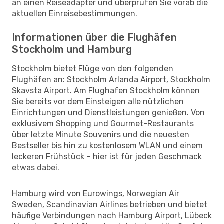
an einen Reiseadapter und überprüfen Sie vorab die
aktuellen Einreisebestimmungen.
Informationen über die Flughäfen
Stockholm und Hamburg
Stockholm bietet Flüge von den folgenden
Flughäfen an: Stockholm Arlanda Airport, Stockholm
Skavsta Airport. Am Flughafen Stockholm können
Sie bereits vor dem Einsteigen alle nützlichen
Einrichtungen und Dienstleistungen genießen. Von
exklusivem Shopping und Gourmet-Restaurants
über letzte Minute Souvenirs und die neuesten
Bestseller bis hin zu kostenlosem WLAN und einem
leckeren Frühstück – hier ist für jeden Geschmack
etwas dabei.
Hamburg wird von Eurowings, Norwegian Air
Sweden, Scandinavian Airlines betrieben und bietet
häufige Verbindungen nach Hamburg Airport, Lübeck