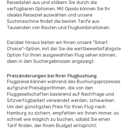
Reisedaten aus und stöbern Sie durch die
verfügbaren Optionen. Mit Opodo können Sie Ihr
ideales Reiseziel auswählen und unsere
Suchmaschine findet die besten Tarife aus
Tausenden von Routen und Flugkombinationen.
Darüber hinaus bieten wir Ihnen unsere "Smart
Choice"-Option, mit der Sie die wettbewerbsfähigste
Option für Ihren ausgewählten Flug sehen können,
oben in den Suchergebnissen angezeigt.
Preisänderungen bei Ihrer Flugbuchung
Flugpreise können während des Buchungsprozesses
aufgrund Preisalgorithmen, die von den
Fluggesellschaften basierend auf Nachfrage und
Sitzverfügbarkeit verwendet werden, schwanken.
Um den günstigsten Preis für Ihren Flug nach
Hamburg zu sichern, empfehlen wir Ihnen immer, so
schnell wie möglich zu buchen, sobald Sie einen
Tarif finden, der Ihrem Budget entspricht.