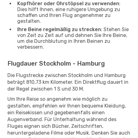
Kopfhörer oder Ohrstöpsel zu verwenden
:
Dies hilft Ihnen, eine ruhigere Umgebung zu
schaffen und Ihren Flug angenehmer zu
gestalten.
Ihre Beine regelmäßig zu strecken
: Stehen Sie
von Zeit zu Zeit auf und dehnen Sie Ihre Beine,
um die Durchblutung in Ihren Beinen zu
verbessern.
Flugdauer Stockholm - Hamburg
Die Flugstrecke zwischen Stockholm und Hamburg
beträgt 810,73 km Kilometer. Ein Direktflug dauert in
der Regel zwischen 1 S und 30 M.
Um Ihre Reise so angenehm wie möglich zu
gestalten, empfehlen wir Ihnen bequeme Kleidung,
ein Reisekissen und gegebenenfalls einen
Augenverband. Für Unterhaltung während des
Fluges eignen sich Bücher, Zeitschriften,
heruntergeladene Filme oder Musik. Denken Sie auch