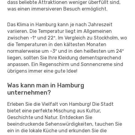
dass beliebte Attraktionen weniger überfüllt sind,
was einen immersiveren Besuch ermöglicht.
Das Klima in Hamburg kann je nach Jahreszeit
variieren. Die Temperatur liegt im Allgemeinen
zwischen -1º und 22º. Im Vergleich zu Stockholm, wo
die Temperaturen in den kältesten Monaten
normalerweise um -3º und in den heißesten um 24º
liegen, sollten Sie Ihre Kleidung dementsprechend
anpassen. Ein Regenschirm und Sonnencreme sind
übrigens immer eine gute Idee!
Was kann man in Hamburg
unternehmen?
Erleben Sie die Vielfalt von Hamburg! Die Stadt
bietet eine perfekte Mischung aus Kultur,
Geschichte und Natur. Entdecken Sie
beeindruckende Sehenswürdigkeiten, tauchen Sie
ein in die lokale Küche und erkunden Sie die