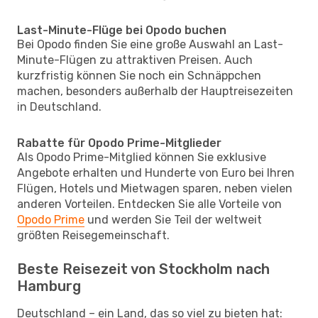
Last-Minute-Flüge bei Opodo buchen
Bei Opodo finden Sie eine große Auswahl an Last-
Minute-Flügen zu attraktiven Preisen. Auch
kurzfristig können Sie noch ein Schnäppchen
machen, besonders außerhalb der Hauptreisezeiten
in Deutschland.
Rabatte für Opodo Prime-Mitglieder
Als Opodo Prime-Mitglied können Sie exklusive
Angebote erhalten und Hunderte von Euro bei Ihren
Flügen, Hotels und Mietwagen sparen, neben vielen
anderen Vorteilen. Entdecken Sie alle Vorteile von
Opodo Prime
und werden Sie Teil der weltweit
größten Reisegemeinschaft.
Beste Reisezeit von Stockholm nach
Hamburg
Deutschland – ein Land, das so viel zu bieten hat: