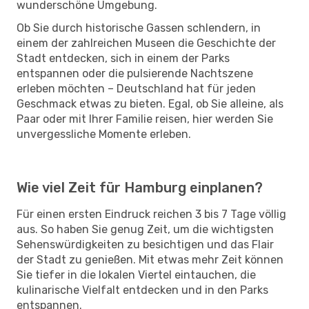
wunderschöne Umgebung.
Ob Sie durch historische Gassen schlendern, in
einem der zahlreichen Museen die Geschichte der
Stadt entdecken, sich in einem der Parks
entspannen oder die pulsierende Nachtszene
erleben möchten – Deutschland hat für jeden
Geschmack etwas zu bieten. Egal, ob Sie alleine, als
Paar oder mit Ihrer Familie reisen, hier werden Sie
unvergessliche Momente erleben.
Wie viel Zeit für Hamburg einplanen?
Für einen ersten Eindruck reichen 3 bis 7 Tage völlig
aus. So haben Sie genug Zeit, um die wichtigsten
Sehenswürdigkeiten zu besichtigen und das Flair
der Stadt zu genießen. Mit etwas mehr Zeit können
Sie tiefer in die lokalen Viertel eintauchen, die
kulinarische Vielfalt entdecken und in den Parks
entspannen.