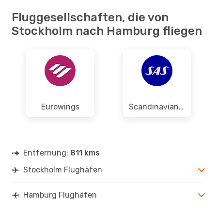
Fluggesellschaften, die von
Stockholm nach Hamburg fliegen
Eurowings
Scandinavian Airlines
Entfernung:
811 kms
Stockholm Flughäfen
Hamburg Flughäfen