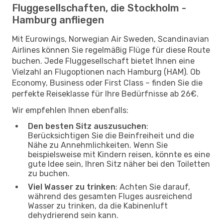
Fluggesellschaften, die Stockholm -
Hamburg anfliegen
Mit Eurowings, Norwegian Air Sweden, Scandinavian
Airlines können Sie regelmäßig Flüge für diese Route
buchen. Jede Fluggesellschaft bietet Ihnen eine
Vielzahl an Flugoptionen nach Hamburg (HAM). Ob
Economy, Business oder First Class – finden Sie die
perfekte Reiseklasse für Ihre Bedürfnisse ab 26€.
Wir empfehlen Ihnen ebenfalls:
Den besten Sitz auszusuchen
:
Berücksichtigen Sie die Beinfreiheit und die
Nähe zu Annehmlichkeiten. Wenn Sie
beispielsweise mit Kindern reisen, könnte es eine
gute Idee sein, Ihren Sitz näher bei den Toiletten
zu buchen.
Viel Wasser zu trinken
: Achten Sie darauf,
während des gesamten Fluges ausreichend
Wasser zu trinken, da die Kabinenluft
dehydrierend sein kann.