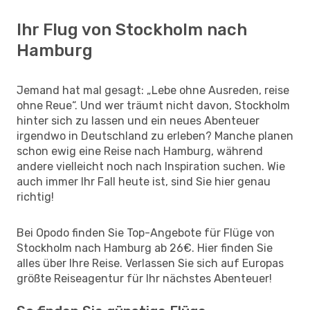
Ihr Flug von Stockholm nach
Hamburg
Jemand hat mal gesagt: „Lebe ohne Ausreden, reise
ohne Reue“. Und wer träumt nicht davon, Stockholm
hinter sich zu lassen und ein neues Abenteuer
irgendwo in Deutschland zu erleben? Manche planen
schon ewig eine Reise nach Hamburg, während
andere vielleicht noch nach Inspiration suchen. Wie
auch immer Ihr Fall heute ist, sind Sie hier genau
richtig!
Bei Opodo finden Sie Top-Angebote für Flüge von
Stockholm nach Hamburg ab 26€. Hier finden Sie
alles über Ihre Reise. Verlassen Sie sich auf Europas
größte Reiseagentur für Ihr nächstes Abenteuer!