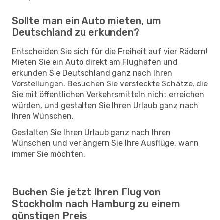
Sollte man ein Auto mieten, um
Deutschland zu erkunden?
Entscheiden Sie sich für die Freiheit auf vier Rädern!
Mieten Sie ein Auto direkt am Flughafen und
erkunden Sie Deutschland ganz nach Ihren
Vorstellungen. Besuchen Sie versteckte Schätze, die
Sie mit öffentlichen Verkehrsmitteln nicht erreichen
würden, und gestalten Sie Ihren Urlaub ganz nach
Ihren Wünschen.
Gestalten Sie Ihren Urlaub ganz nach Ihren
Wünschen und verlängern Sie Ihre Ausflüge, wann
immer Sie möchten.
Buchen Sie jetzt Ihren Flug von
Stockholm nach Hamburg zu einem
günstigen Preis