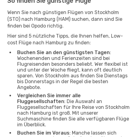
So finden Sie günstige Flüge
Wenn Sie nach günstigen Flügen von Stockholm
(STO) nach Hamburg (HAM) suchen, dann sind Sie
finden bei Opodo richtig.
Hier sind 5 nützliche Tipps, die Ihnen helfen, Low-
cost Flüge nach Hamburg zu finden:
Buchen Sie an den günstigsten Tagen
:
Wochenenden und Ferienzeiten sind bei
Flugreisenden besonders beliebt. Wer flexibel ist
und unter der Woche fliegt, kann oft deutlich
sparen. Von Stockholm aus finden Sie Dienstags
bis Donnerstags in der Regel die besten
Angebote.
Vergleichen Sie immer alle
Fluggesellschaften
: Die Auswahl an
Fluggesellschaften für Ihre Reise von Stockholm
nach Hamburg ist groß. Mit unserer
Suchmaschine finden Sie alle verfügbaren Flüge
im Überblick.
Buchen Sie im Voraus
: Manche lassen sich