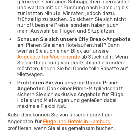
gerne von spontanen Schnäppchen überraschen
und warten mit der Buchung nach Hamburg bis
zur letzten Minute. Wir raten jedoch dazu,
frühzeitig zu buchen. So sichern Sie sich nicht
nur oft bessere Preise, sondern haben auch
mehr Auswahl bei Flügen und Sitzplätzen.
Schauen Sie sich unsere City Break-Angebote
an
: Planen Sie einen Hotelaufenthalt? Dann
werfen Sie auch einen Blick auf unsere
Angebote für Wochenende
ab Stockholm. Wenn
Sie die Umgebung von Deutschland erkunden
möchten, finden Sie bei Opodo tolle Rabatte auf
Mietwagen.
Profitieren Sie von unseren Opodo Prime-
Angeboten
: Dank einer Prime-Mitgliedschaft
sichern Sie sich exklusive Angebote für Flüge,
Hotels und Mietwagen und genießen dabei
maximale Flexibilität.
Außerdem können Sie von unseren günstigen
Angeboten für
Flüge und Hotels in Hamburg
profitieren, wenn Sie alles gemeinsam buchen.