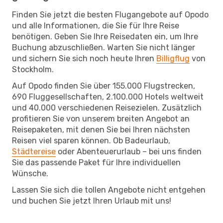
Finden Sie jetzt die besten Flugangebote auf Opodo
und alle Informationen, die Sie für Ihre Reise
benötigen. Geben Sie Ihre Reisedaten ein, um Ihre
Buchung abzuschließen. Warten Sie nicht länger
und sichern Sie sich noch heute Ihren
Billigflug
von
Stockholm.
Auf Opodo finden Sie über 155.000 Flugstrecken,
690 Fluggesellschaften, 2.100.000 Hotels weltweit
und 40.000 verschiedenen Reisezielen. Zusätzlich
profitieren Sie von unserem breiten Angebot an
Reisepaketen, mit denen Sie bei Ihren nächsten
Reisen viel sparen können. Ob Badeurlaub,
Städtereise
oder Abenteuerurlaub – bei uns finden
Sie das passende Paket für Ihre individuellen
Wünsche.
Lassen Sie sich die tollen Angebote nicht entgehen
und buchen Sie jetzt Ihren Urlaub mit uns!