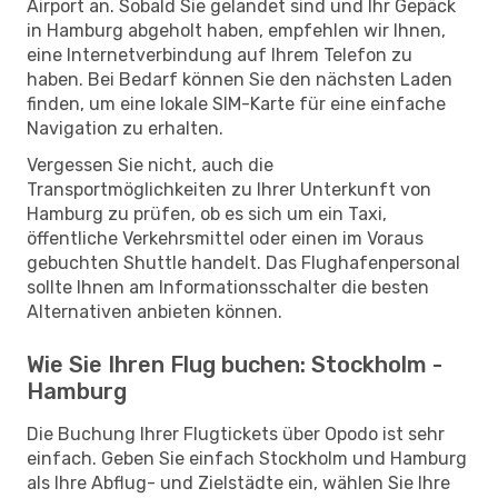
Airport an. Sobald Sie gelandet sind und Ihr Gepäck
in Hamburg abgeholt haben, empfehlen wir Ihnen,
eine Internetverbindung auf Ihrem Telefon zu
haben. Bei Bedarf können Sie den nächsten Laden
finden, um eine lokale SIM-Karte für eine einfache
Navigation zu erhalten.
Vergessen Sie nicht, auch die
Transportmöglichkeiten zu Ihrer Unterkunft von
Hamburg zu prüfen, ob es sich um ein Taxi,
öffentliche Verkehrsmittel oder einen im Voraus
gebuchten Shuttle handelt. Das Flughafenpersonal
sollte Ihnen am Informationsschalter die besten
Alternativen anbieten können.
Wie Sie Ihren Flug buchen: Stockholm -
Hamburg
Die Buchung Ihrer Flugtickets über Opodo ist sehr
einfach. Geben Sie einfach Stockholm und Hamburg
als Ihre Abflug- und Zielstädte ein, wählen Sie Ihre