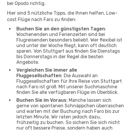
bei Opodo richtig.
Hier sind 5 nützliche Tipps, die Ihnen helfen, Low-
cost Flüge nach Faro zu finden:
Buchen Sie an den günstigsten Tagen
:
Wochenenden und Ferienzeiten sind bei
Flugreisenden besonders beliebt. Wer flexibel ist
und unter der Woche fliegt, kann oft deutlich
sparen. Von Stuttgart aus finden Sie Dienstags
bis Donnerstags in der Regel die besten
Angebote.
Vergleichen Sie immer alle
Fluggesellschaften
: Die Auswahl an
Fluggesellschaften für Ihre Reise von Stuttgart
nach Faro ist groß. Mit unserer Suchmaschine
finden Sie alle verfügbaren Flüge im Überblick.
Buchen Sie im Voraus
: Manche lassen sich
gerne von spontanen Schnäppchen überraschen
und warten mit der Buchung nach Faro bis zur
letzten Minute. Wir raten jedoch dazu,
frühzeitig zu buchen. So sichern Sie sich nicht
nur oft bessere Preise, sondern haben auch