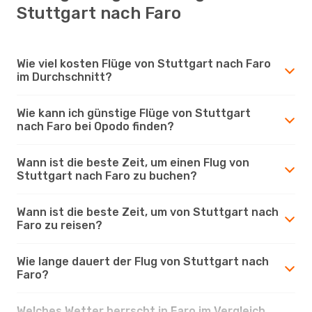
Stuttgart nach Faro
Wie viel kosten Flüge von Stuttgart nach Faro
im Durchschnitt?
Wie kann ich günstige Flüge von Stuttgart
nach Faro bei Opodo finden?
Wann ist die beste Zeit, um einen Flug von
Stuttgart nach Faro zu buchen?
Wann ist die beste Zeit, um von Stuttgart nach
Faro zu reisen?
Wie lange dauert der Flug von Stuttgart nach
Faro?
Welches Wetter herrscht in Faro im Vergleich