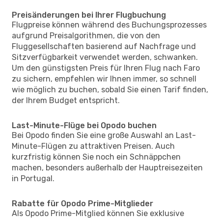
Preisänderungen bei Ihrer Flugbuchung
Flugpreise können während des Buchungsprozesses
aufgrund Preisalgorithmen, die von den
Fluggesellschaften basierend auf Nachfrage und
Sitzverfügbarkeit verwendet werden, schwanken.
Um den günstigsten Preis für Ihren Flug nach Faro
zu sichern, empfehlen wir Ihnen immer, so schnell
wie möglich zu buchen, sobald Sie einen Tarif finden,
der Ihrem Budget entspricht.
Last-Minute-Flüge bei Opodo buchen
Bei Opodo finden Sie eine große Auswahl an Last-
Minute-Flügen zu attraktiven Preisen. Auch
kurzfristig können Sie noch ein Schnäppchen
machen, besonders außerhalb der Hauptreisezeiten
in Portugal.
Rabatte für Opodo Prime-Mitglieder
Als Opodo Prime-Mitglied können Sie exklusive