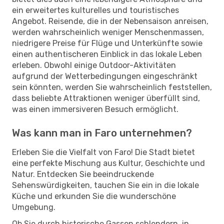
ein erweitertes kulturelles und touristisches
Angebot. Reisende, die in der Nebensaison anreisen,
werden wahrscheinlich weniger Menschenmassen,
niedrigere Preise für Flüge und Unterkünfte sowie
einen authentischeren Einblick in das lokale Leben
erleben. Obwohl einige Outdoor-Aktivitäten
aufgrund der Wetterbedingungen eingeschränkt
sein könnten, werden Sie wahrscheinlich feststellen,
dass beliebte Attraktionen weniger überfüllt sind,
was einen immersiveren Besuch ermöglicht.
Was kann man in Faro unternehmen?
Erleben Sie die Vielfalt von Faro! Die Stadt bietet
eine perfekte Mischung aus Kultur, Geschichte und
Natur. Entdecken Sie beeindruckende
Sehenswürdigkeiten, tauchen Sie ein in die lokale
Küche und erkunden Sie die wunderschöne
Umgebung.
Ob Sie durch historische Gassen schlendern, in