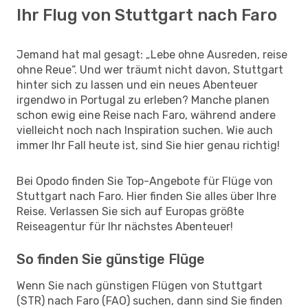
Ihr Flug von Stuttgart nach Faro
Jemand hat mal gesagt: „Lebe ohne Ausreden, reise
ohne Reue“. Und wer träumt nicht davon, Stuttgart
hinter sich zu lassen und ein neues Abenteuer
irgendwo in Portugal zu erleben? Manche planen
schon ewig eine Reise nach Faro, während andere
vielleicht noch nach Inspiration suchen. Wie auch
immer Ihr Fall heute ist, sind Sie hier genau richtig!
Bei Opodo finden Sie Top-Angebote für Flüge von
Stuttgart nach Faro. Hier finden Sie alles über Ihre
Reise. Verlassen Sie sich auf Europas größte
Reiseagentur für Ihr nächstes Abenteuer!
So finden Sie günstige Flüge
Wenn Sie nach günstigen Flügen von Stuttgart
(STR) nach Faro (FAO) suchen, dann sind Sie finden