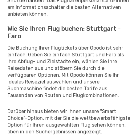
Shuttle handelt. Das Flughafenpersonal sollte Ihnen
am Informationsschalter die besten Alternativen
anbieten können.
Wie Sie Ihren Flug buchen: Stuttgart -
Faro
Die Buchung Ihrer Flugtickets über Opodo ist sehr
einfach. Geben Sie einfach Stuttgart und Faro als
Ihre Abflug- und Zielstädte ein, wählen Sie Ihre
Reisedaten aus und stöbern Sie durch die
verfügbaren Optionen. Mit Opodo können Sie Ihr
ideales Reiseziel auswählen und unsere
Suchmaschine findet die besten Tarife aus
Tausenden von Routen und Flugkombinationen.
Darüber hinaus bieten wir Ihnen unsere "Smart
Choice"-Option, mit der Sie die wettbewerbsfähigste
Option für Ihren ausgewählten Flug sehen können,
oben in den Suchergebnissen angezeigt.