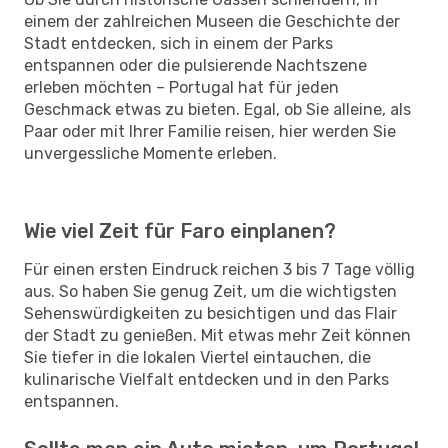
einem der zahlreichen Museen die Geschichte der
Stadt entdecken, sich in einem der Parks
entspannen oder die pulsierende Nachtszene
erleben möchten – Portugal hat für jeden
Geschmack etwas zu bieten. Egal, ob Sie alleine, als
Paar oder mit Ihrer Familie reisen, hier werden Sie
unvergessliche Momente erleben.
Wie viel Zeit für Faro einplanen?
Für einen ersten Eindruck reichen 3 bis 7 Tage völlig
aus. So haben Sie genug Zeit, um die wichtigsten
Sehenswürdigkeiten zu besichtigen und das Flair
der Stadt zu genießen. Mit etwas mehr Zeit können
Sie tiefer in die lokalen Viertel eintauchen, die
kulinarische Vielfalt entdecken und in den Parks
entspannen.