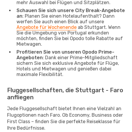
mehr Auswahl bei Flügen und Sitzplätzen.
Schauen Sie sich unsere City Break-Angebote
an
: Planen Sie einen Hotelaufenthalt? Dann
werfen Sie auch einen Blick auf unsere
Angebote für Wochenende
ab Stuttgart. Wenn
Sie die Umgebung von Portugal erkunden
möchten, finden Sie bei Opodo tolle Rabatte auf
Mietwagen.
Profitieren Sie von unseren Opodo Prime-
Angeboten
: Dank einer Prime-Mitgliedschaft
sichern Sie sich exklusive Angebote für Flüge,
Hotels und Mietwagen und genießen dabei
maximale Flexibilität.
Fluggesellschaften, die Stuttgart - Faro
anfliegen
Jede Fluggesellschaft bietet Ihnen eine Vielzahl an
Flugoptionen nach Faro. Ob Economy, Business oder
First Class – finden Sie die perfekte Reiseklasse für
Ihre Bedürfnisse.