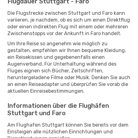
Flugdauer Stuttgart - Faro
Die Flugstrecke zwischen Stuttgart und Faro kann
variieren, je nachdem, ob es sich um einen Direktflug
oder einen indirekten Flug mit einem oder mehreren
Zwischenstopps vor der Ankunft in Faro handelt.
Um Ihre Reise so angenehm wie möglich zu
gestalten, empfehlen wir Ihnen bequeme Kleidung,
ein Reisekissen und gegebenenfalls einen
Augenverband. Für Unterhaltung während des
Fluges eignen sich Bücher, Zeitschriften,
heruntergeladene Filme oder Musik. Denken Sie auch
an einen Reiseadapter und überprüfen Sie vorab die
aktuellen Einreisebestimmungen.
Informationen über die Flughäfen
Stuttgart und Faro
Am Flughafen Stuttgart können Sie bereits vor dem
Einsteigen alle nützlichen Einrichtungen und