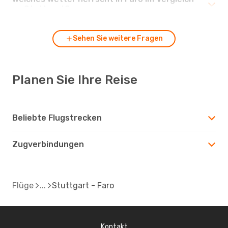
zu Stuttgart?
Sehen Sie weitere Fragen
Planen Sie Ihre Reise
Beliebte Flugstrecken
Zugverbindungen
Flüge
Stuttgart - Faro
Kontakt