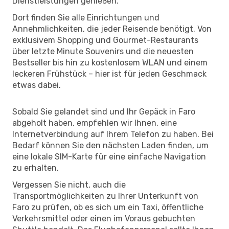
Dienstleistungen genießen.
Dort finden Sie alle Einrichtungen und
Annehmlichkeiten, die jeder Reisende benötigt. Von
exklusivem Shopping und Gourmet-Restaurants
über letzte Minute Souvenirs und die neuesten
Bestseller bis hin zu kostenlosem WLAN und einem
leckeren Frühstück – hier ist für jeden Geschmack
etwas dabei.
Sobald Sie gelandet sind und Ihr Gepäck in Faro
abgeholt haben, empfehlen wir Ihnen, eine
Internetverbindung auf Ihrem Telefon zu haben. Bei
Bedarf können Sie den nächsten Laden finden, um
eine lokale SIM-Karte für eine einfache Navigation
zu erhalten.
Vergessen Sie nicht, auch die
Transportmöglichkeiten zu Ihrer Unterkunft von
Faro zu prüfen, ob es sich um ein Taxi, öffentliche
Verkehrsmittel oder einen im Voraus gebuchten