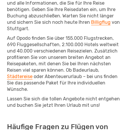
und alle Informationen, die Sie für Ihre Reise
benötigen. Geben Sie Ihre Reisedaten ein, um Ihre
Buchung abzuschließen. Warten Sie nicht länger
und sichern Sie sich noch heute Ihren
Billigflug
von
Stuttgart.
Auf Opodo finden Sie über 155.000 Flugstrecken,
690 Fluggesellschaften, 2.100.000 Hotels weltweit
und 40.000 verschiedenen Reisezielen. Zusätzlich
profitieren Sie von unserem breiten Angebot an
Reisepaketen, mit denen Sie bei Ihren nächsten
Reisen viel sparen können. Ob Badeurlaub,
Städtereise
oder Abenteuerurlaub – bei uns finden
Sie das passende Paket für Ihre individuellen
Wünsche.
Lassen Sie sich die tollen Angebote nicht entgehen
und buchen Sie jetzt Ihren Urlaub mit uns!
Häufige Fragen zu Flügen von