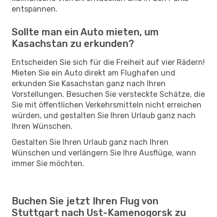
entspannen.
Sollte man ein Auto mieten, um
Kasachstan zu erkunden?
Entscheiden Sie sich für die Freiheit auf vier Rädern!
Mieten Sie ein Auto direkt am Flughafen und
erkunden Sie Kasachstan ganz nach Ihren
Vorstellungen. Besuchen Sie versteckte Schätze, die
Sie mit öffentlichen Verkehrsmitteln nicht erreichen
würden, und gestalten Sie Ihren Urlaub ganz nach
Ihren Wünschen.
Gestalten Sie Ihren Urlaub ganz nach Ihren
Wünschen und verlängern Sie Ihre Ausflüge, wann
immer Sie möchten.
Buchen Sie jetzt Ihren Flug von
Stuttgart nach Ust-Kamenogorsk zu