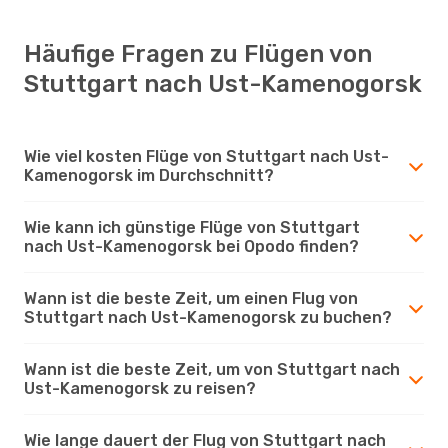
Häufige Fragen zu Flügen von
Stuttgart nach Ust-Kamenogorsk
Wie viel kosten Flüge von Stuttgart nach Ust-
Kamenogorsk im Durchschnitt?
Wie kann ich günstige Flüge von Stuttgart
nach Ust-Kamenogorsk bei Opodo finden?
Wann ist die beste Zeit, um einen Flug von
Stuttgart nach Ust-Kamenogorsk zu buchen?
Wann ist die beste Zeit, um von Stuttgart nach
Ust-Kamenogorsk zu reisen?
Wie lange dauert der Flug von Stuttgart nach