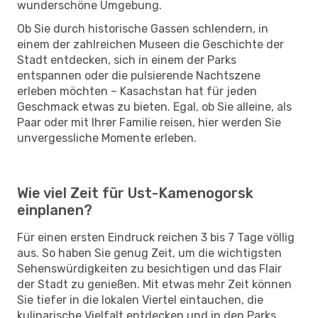
wunderschöne Umgebung.
Ob Sie durch historische Gassen schlendern, in
einem der zahlreichen Museen die Geschichte der
Stadt entdecken, sich in einem der Parks
entspannen oder die pulsierende Nachtszene
erleben möchten – Kasachstan hat für jeden
Geschmack etwas zu bieten. Egal, ob Sie alleine, als
Paar oder mit Ihrer Familie reisen, hier werden Sie
unvergessliche Momente erleben.
Wie viel Zeit für Ust-Kamenogorsk
einplanen?
Für einen ersten Eindruck reichen 3 bis 7 Tage völlig
aus. So haben Sie genug Zeit, um die wichtigsten
Sehenswürdigkeiten zu besichtigen und das Flair
der Stadt zu genießen. Mit etwas mehr Zeit können
Sie tiefer in die lokalen Viertel eintauchen, die
kulinarische Vielfalt entdecken und in den Parks