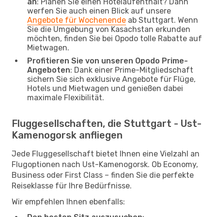
an
: Planen Sie einen Hotelaufenthalt? Dann
werfen Sie auch einen Blick auf unsere
Angebote für Wochenende
ab Stuttgart. Wenn
Sie die Umgebung von Kasachstan erkunden
möchten, finden Sie bei Opodo tolle Rabatte auf
Mietwagen.
Profitieren Sie von unseren Opodo Prime-
Angeboten
: Dank einer Prime-Mitgliedschaft
sichern Sie sich exklusive Angebote für Flüge,
Hotels und Mietwagen und genießen dabei
maximale Flexibilität.
Fluggesellschaften, die Stuttgart - Ust-
Kamenogorsk anfliegen
Jede Fluggesellschaft bietet Ihnen eine Vielzahl an
Flugoptionen nach Ust-Kamenogorsk. Ob Economy,
Business oder First Class – finden Sie die perfekte
Reiseklasse für Ihre Bedürfnisse.
Wir empfehlen Ihnen ebenfalls: