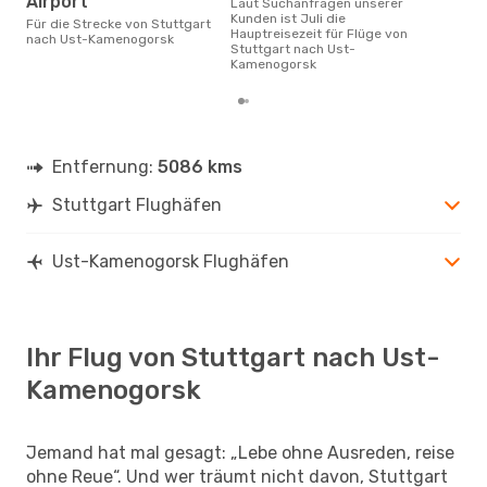
Airport
Laut Suchanfragen unserer
Kunden ist Juli die
Für die Strecke von Stuttgart
Hauptreisezeit für Flüge von
nach Ust-Kamenogorsk
Stuttgart nach Ust-
Kamenogorsk
Entfernung:
5086 kms
Stuttgart Flughäfen
Ust-Kamenogorsk Flughäfen
Ihr Flug von Stuttgart nach Ust-
Kamenogorsk
Jemand hat mal gesagt: „Lebe ohne Ausreden, reise
ohne Reue“. Und wer träumt nicht davon, Stuttgart