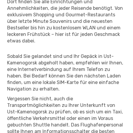
Dort finden Sie alle Einrichtungen und
Annehmlichkeiten, die jeder Reisende benötigt. Von
exklusivem Shopping und Gourmet-Restaurants
über letzte Minute Souvenirs und die neuesten
Bestseller bis hin zu kostenlosem WLAN und einem
leckeren Frühstück – hier ist für jeden Geschmack
etwas dabei.
Sobald Sie gelandet sind und Ihr Gepäck in Ust-
Kamenogorsk abgeholt haben, empfehlen wir Ihnen,
eine Internetverbindung auf Ihrem Telefon zu
haben. Bei Bedarf können Sie den nächsten Laden
finden, um eine lokale SIM-Karte für eine einfache
Navigation zu erhalten.
Vergessen Sie nicht, auch die
Transportmöglichkeiten zu Ihrer Unterkunft von
Ust-Kamenogorsk zu prüfen, ob es sich um ein Taxi,
öffentliche Verkehrsmittel oder einen im Voraus
gebuchten Shuttle handelt. Das Flughafenpersonal
sollte Ihnen am Informationsschalter die besten