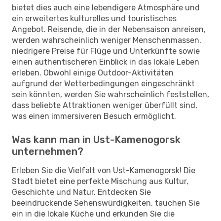
bietet dies auch eine lebendigere Atmosphäre und
ein erweitertes kulturelles und touristisches
Angebot. Reisende, die in der Nebensaison anreisen,
werden wahrscheinlich weniger Menschenmassen,
niedrigere Preise für Flüge und Unterkünfte sowie
einen authentischeren Einblick in das lokale Leben
erleben. Obwohl einige Outdoor-Aktivitäten
aufgrund der Wetterbedingungen eingeschränkt
sein könnten, werden Sie wahrscheinlich feststellen,
dass beliebte Attraktionen weniger überfüllt sind,
was einen immersiveren Besuch ermöglicht.
Was kann man in Ust-Kamenogorsk
unternehmen?
Erleben Sie die Vielfalt von Ust-Kamenogorsk! Die
Stadt bietet eine perfekte Mischung aus Kultur,
Geschichte und Natur. Entdecken Sie
beeindruckende Sehenswürdigkeiten, tauchen Sie
ein in die lokale Küche und erkunden Sie die