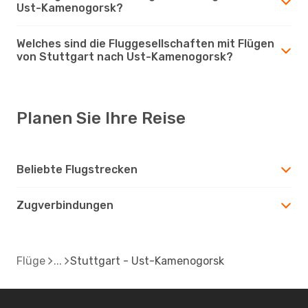
Ust-Kamenogorsk?
Welches sind die Fluggesellschaften mit Flügen
von Stuttgart nach Ust-Kamenogorsk?
Planen Sie Ihre Reise
Beliebte Flugstrecken
Zugverbindungen
Flüge
Stuttgart - Ust-Kamenogorsk