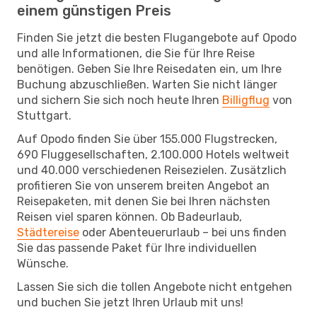
einem günstigen Preis
Finden Sie jetzt die besten Flugangebote auf Opodo
und alle Informationen, die Sie für Ihre Reise
benötigen. Geben Sie Ihre Reisedaten ein, um Ihre
Buchung abzuschließen. Warten Sie nicht länger
und sichern Sie sich noch heute Ihren
Billigflug
von
Stuttgart.
Auf Opodo finden Sie über 155.000 Flugstrecken,
690 Fluggesellschaften, 2.100.000 Hotels weltweit
und 40.000 verschiedenen Reisezielen. Zusätzlich
profitieren Sie von unserem breiten Angebot an
Reisepaketen, mit denen Sie bei Ihren nächsten
Reisen viel sparen können. Ob Badeurlaub,
Städtereise
oder Abenteuerurlaub – bei uns finden
Sie das passende Paket für Ihre individuellen
Wünsche.
Lassen Sie sich die tollen Angebote nicht entgehen
und buchen Sie jetzt Ihren Urlaub mit uns!