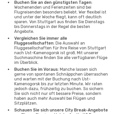
Buchen Sie an den günstigsten Tagen
:
Wochenenden und Ferienzeiten sind bei
Flugreisenden besonders beliebt. Wer flexibel ist
und unter der Woche fliegt, kann oft deutlich
sparen. Von Stuttgart aus finden Sie Dienstags
bis Donnerstags in der Regel die besten
Angebote.
Vergleichen Sie immer alle
Fluggesellschaften
: Die Auswahl an
Fluggesellschaften für Ihre Reise von Stuttgart
nach Ust-Kamenogorsk ist groß. Mit unserer
Suchmaschine finden Sie alle verfügbaren Flüge
im Überblick.
Buchen Sie im Voraus
: Manche lassen sich
gerne von spontanen Schnäppchen überraschen
und warten mit der Buchung nach Ust-
Kamenogorsk bis zur letzten Minute. Wir raten
jedoch dazu, frühzeitig zu buchen. So sichern
Sie sich nicht nur oft bessere Preise, sondern
haben auch mehr Auswahl bei Flügen und
Sitzplätzen.
Schauen Sie sich unsere City Break-Angebote