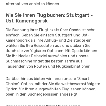
Alternativen anbieten können.
Wie Sie Ihren Flug buchen: Stuttgart -
Ust-Kamenogorsk
Die Buchung Ihrer Flugtickets über Opodo ist sehr
einfach. Geben Sie einfach Stuttgart und Ust-
Kamenogorsk als Ihre Abflug- und Zielstädte ein,
wählen Sie Ihre Reisedaten aus und stöbern Sie
durch die verfügbaren Optionen. Mit Opodo können
Sie Ihr ideales Reiseziel auswählen und unsere
Suchmaschine findet die besten Tarife aus
Tausenden von Routen und Flugkombinationen.
Darüber hinaus bieten wir Ihnen unsere "Smart
Choice"-Option, mit der Sie die wettbewerbsfähigste
Option für Ihren ausgewählten Flug sehen können,
oben in den Suchergebnissen angezeigt.