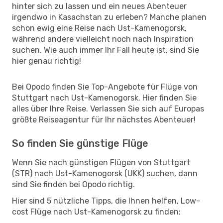
hinter sich zu lassen und ein neues Abenteuer
irgendwo in Kasachstan zu erleben? Manche planen
schon ewig eine Reise nach Ust-Kamenogorsk,
während andere vielleicht noch nach Inspiration
suchen. Wie auch immer Ihr Fall heute ist, sind Sie
hier genau richtig!
Bei Opodo finden Sie Top-Angebote für Flüge von
Stuttgart nach Ust-Kamenogorsk. Hier finden Sie
alles über Ihre Reise. Verlassen Sie sich auf Europas
größte Reiseagentur für Ihr nächstes Abenteuer!
So finden Sie günstige Flüge
Wenn Sie nach günstigen Flügen von Stuttgart
(STR) nach Ust-Kamenogorsk (UKK) suchen, dann
sind Sie finden bei Opodo richtig.
Hier sind 5 nützliche Tipps, die Ihnen helfen, Low-
cost Flüge nach Ust-Kamenogorsk zu finden: