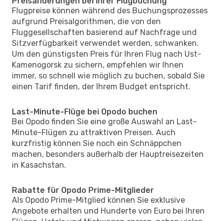
Preisänderungen bei Ihrer Flugbuchung
Flugpreise können während des Buchungsprozesses
aufgrund Preisalgorithmen, die von den
Fluggesellschaften basierend auf Nachfrage und
Sitzverfügbarkeit verwendet werden, schwanken.
Um den günstigsten Preis für Ihren Flug nach Ust-
Kamenogorsk zu sichern, empfehlen wir Ihnen
immer, so schnell wie möglich zu buchen, sobald Sie
einen Tarif finden, der Ihrem Budget entspricht.
Last-Minute-Flüge bei Opodo buchen
Bei Opodo finden Sie eine große Auswahl an Last-
Minute-Flügen zu attraktiven Preisen. Auch
kurzfristig können Sie noch ein Schnäppchen
machen, besonders außerhalb der Hauptreisezeiten
in Kasachstan.
Rabatte für Opodo Prime-Mitglieder
Als Opodo Prime-Mitglied können Sie exklusive
Angebote erhalten und Hunderte von Euro bei Ihren