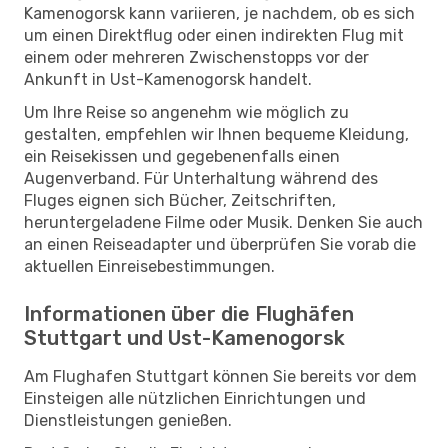
Kamenogorsk kann variieren, je nachdem, ob es sich
um einen Direktflug oder einen indirekten Flug mit
einem oder mehreren Zwischenstopps vor der
Ankunft in Ust-Kamenogorsk handelt.
Um Ihre Reise so angenehm wie möglich zu
gestalten, empfehlen wir Ihnen bequeme Kleidung,
ein Reisekissen und gegebenenfalls einen
Augenverband. Für Unterhaltung während des
Fluges eignen sich Bücher, Zeitschriften,
heruntergeladene Filme oder Musik. Denken Sie auch
an einen Reiseadapter und überprüfen Sie vorab die
aktuellen Einreisebestimmungen.
Informationen über die Flughäfen
Stuttgart und Ust-Kamenogorsk
Am Flughafen Stuttgart können Sie bereits vor dem
Einsteigen alle nützlichen Einrichtungen und
Dienstleistungen genießen.