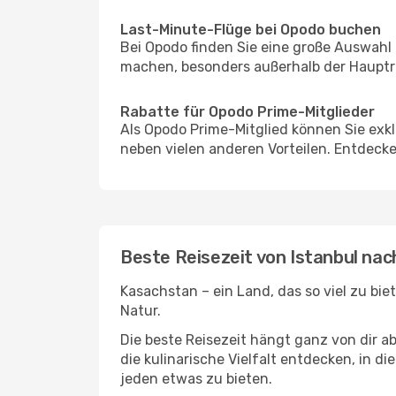
Last-Minute-Flüge bei Opodo buchen
Bei Opodo finden Sie eine große Auswahl
machen, besonders außerhalb der Hauptre
Rabatte für Opodo Prime-Mitglieder
Als Opodo Prime-Mitglied können Sie exk
neben vielen anderen Vorteilen. Entdecken
Beste Reisezeit von Istanbul n
Kasachstan – ein Land, das so viel zu bi
Natur.
Die beste Reisezeit hängt ganz von dir a
die kulinarische Vielfalt entdecken, in 
jeden etwas zu bieten.