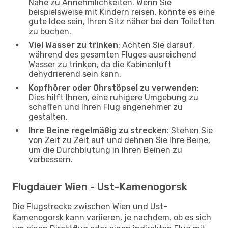
Nähe zu Annehmlichkeiten. Wenn Sie
beispielsweise mit Kindern reisen, könnte es eine
gute Idee sein, Ihren Sitz näher bei den Toiletten
zu buchen.
Viel Wasser zu trinken
: Achten Sie darauf,
während des gesamten Fluges ausreichend
Wasser zu trinken, da die Kabinenluft
dehydrierend sein kann.
Kopfhörer oder Ohrstöpsel zu verwenden
:
Dies hilft Ihnen, eine ruhigere Umgebung zu
schaffen und Ihren Flug angenehmer zu
gestalten.
Ihre Beine regelmäßig zu strecken
: Stehen Sie
von Zeit zu Zeit auf und dehnen Sie Ihre Beine,
um die Durchblutung in Ihren Beinen zu
verbessern.
Flugdauer Wien - Ust-Kamenogorsk
Die Flugstrecke zwischen Wien und Ust-
Kamenogorsk kann variieren, je nachdem, ob es sich