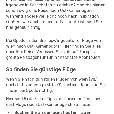
irgendwo in Kasachstan zu erleben? Manche planen
schon ewig eine Reise nach Ust-Kamenogorsk,
während andere vielleicht noch nach Inspiration
suchen. Wie auch immer Ihr Fall heute ist, sind Sie
hier genau richtig!
Bei Opodo finden Sie Top-Angebote für Flüge von
Wien nach Ust-Kamenogorsk. Hier finden Sie alles
über Ihre Reise. Verlassen Sie sich auf Europas
größte Reiseagentur für Ihr nächstes Abenteuer!
So finden Sie günstige Flüge
Wenn Sie nach günstigen Flügen von Wien (VIE)
nach Ust-Kamenogorsk (UKK) suchen, dann sind Sie
finden bei Opodo richtig.
Hier sind 5 nützliche Tipps, die Ihnen helfen, Low-
cost Flüge nach Ust-Kamenogorsk zu finden:
Buchen Sie an den günstigsten Tagen
: