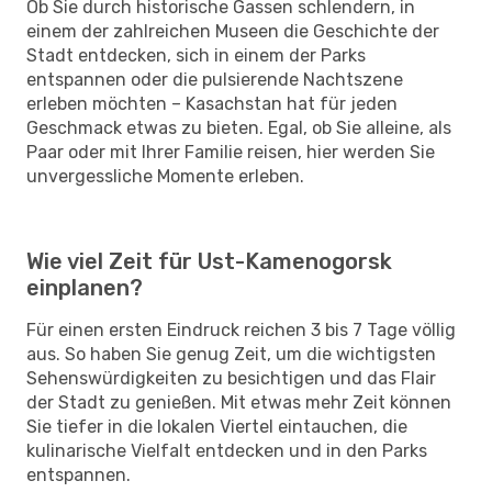
Ob Sie durch historische Gassen schlendern, in
einem der zahlreichen Museen die Geschichte der
Stadt entdecken, sich in einem der Parks
entspannen oder die pulsierende Nachtszene
erleben möchten – Kasachstan hat für jeden
Geschmack etwas zu bieten. Egal, ob Sie alleine, als
Paar oder mit Ihrer Familie reisen, hier werden Sie
unvergessliche Momente erleben.
Wie viel Zeit für Ust-Kamenogorsk
einplanen?
Für einen ersten Eindruck reichen 3 bis 7 Tage völlig
aus. So haben Sie genug Zeit, um die wichtigsten
Sehenswürdigkeiten zu besichtigen und das Flair
der Stadt zu genießen. Mit etwas mehr Zeit können
Sie tiefer in die lokalen Viertel eintauchen, die
kulinarische Vielfalt entdecken und in den Parks
entspannen.