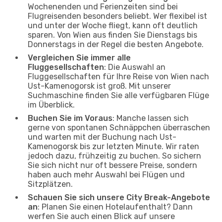
Wochenenden und Ferienzeiten sind bei
Flugreisenden besonders beliebt. Wer flexibel ist
und unter der Woche fliegt, kann oft deutlich
sparen. Von Wien aus finden Sie Dienstags bis
Donnerstags in der Regel die besten Angebote.
Vergleichen Sie immer alle
Fluggesellschaften
: Die Auswahl an
Fluggesellschaften für Ihre Reise von Wien nach
Ust-Kamenogorsk ist groß. Mit unserer
Suchmaschine finden Sie alle verfügbaren Flüge
im Überblick.
Buchen Sie im Voraus
: Manche lassen sich
gerne von spontanen Schnäppchen überraschen
und warten mit der Buchung nach Ust-
Kamenogorsk bis zur letzten Minute. Wir raten
jedoch dazu, frühzeitig zu buchen. So sichern
Sie sich nicht nur oft bessere Preise, sondern
haben auch mehr Auswahl bei Flügen und
Sitzplätzen.
Schauen Sie sich unsere City Break-Angebote
an
: Planen Sie einen Hotelaufenthalt? Dann
werfen Sie auch einen Blick auf unsere