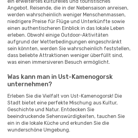
ein erweitertes kulturelles und touristisches
Angebot. Reisende, die in der Nebensaison anreisen,
werden wahrscheinlich weniger Menschenmassen,
niedrigere Preise für Flüge und Unterkünfte sowie
einen authentischeren Einblick in das lokale Leben
erleben. Obwohl einige Outdoor-Aktivitäten
aufgrund der Wetterbedingungen eingeschränkt
sein könnten, werden Sie wahrscheinlich feststellen,
dass beliebte Attraktionen weniger überfüllt sind,
was einen immersiveren Besuch ermöglicht.
Was kann man in Ust-Kamenogorsk
unternehmen?
Erleben Sie die Vielfalt von Ust-Kamenogorsk! Die
Stadt bietet eine perfekte Mischung aus Kultur,
Geschichte und Natur. Entdecken Sie
beeindruckende Sehenswürdigkeiten, tauchen Sie
ein in die lokale Küche und erkunden Sie die
wunderschöne Umgebung.