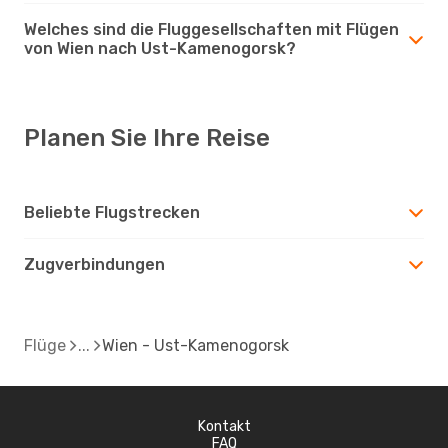
Welches sind die Fluggesellschaften mit Flügen
von Wien nach Ust-Kamenogorsk?
Planen Sie Ihre Reise
Beliebte Flugstrecken
Zugverbindungen
Flüge
Wien - Ust-Kamenogorsk
Kontakt
FAQ