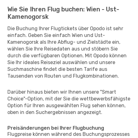
Wie Sie Ihren Flug buchen: Wien - Ust-
Kamenogorsk
Die Buchung Ihrer Flugtickets über Opodo ist sehr
einfach. Geben Sie einfach Wien und Ust-
Kamenogorsk als Ihre Abflug- und Zielstädte ein,
wählen Sie Ihre Reisedaten aus und stöbern Sie
durch die verfügbaren Optionen. Mit Opodo können
Sie Ihr ideales Reiseziel auswählen und unsere
Suchmaschine findet die besten Tarife aus
Tausenden von Routen und Flugkombinationen.
Darüber hinaus bieten wir Ihnen unsere "Smart
Choice"-Option, mit der Sie die wettbewerbsfähigste
Option für Ihren ausgewählten Flug sehen können,
oben in den Suchergebnissen angezeigt.
Preisänderungen bei Ihrer Flugbuchung
Flugpreise können während des Buchungsprozesses