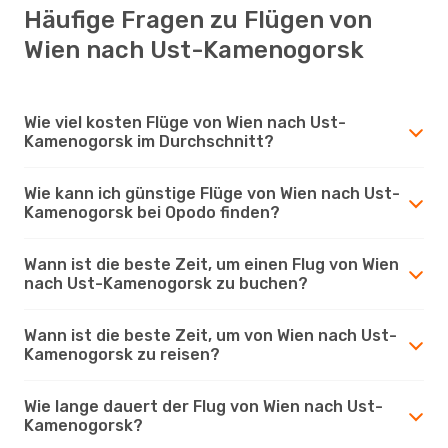
Häufige Fragen zu Flügen von
Wien nach Ust-Kamenogorsk
Wie viel kosten Flüge von Wien nach Ust-
Kamenogorsk im Durchschnitt?
Wie kann ich günstige Flüge von Wien nach Ust-
Kamenogorsk bei Opodo finden?
Wann ist die beste Zeit, um einen Flug von Wien
nach Ust-Kamenogorsk zu buchen?
Wann ist die beste Zeit, um von Wien nach Ust-
Kamenogorsk zu reisen?
Wie lange dauert der Flug von Wien nach Ust-
Kamenogorsk?