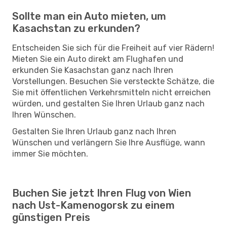
Sollte man ein Auto mieten, um
Kasachstan zu erkunden?
Entscheiden Sie sich für die Freiheit auf vier Rädern!
Mieten Sie ein Auto direkt am Flughafen und
erkunden Sie Kasachstan ganz nach Ihren
Vorstellungen. Besuchen Sie versteckte Schätze, die
Sie mit öffentlichen Verkehrsmitteln nicht erreichen
würden, und gestalten Sie Ihren Urlaub ganz nach
Ihren Wünschen.
Gestalten Sie Ihren Urlaub ganz nach Ihren
Wünschen und verlängern Sie Ihre Ausflüge, wann
immer Sie möchten.
Buchen Sie jetzt Ihren Flug von Wien
nach Ust-Kamenogorsk zu einem
günstigen Preis