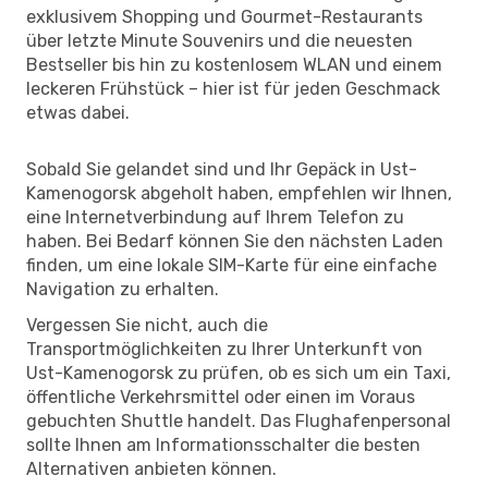
exklusivem Shopping und Gourmet-Restaurants
über letzte Minute Souvenirs und die neuesten
Bestseller bis hin zu kostenlosem WLAN und einem
leckeren Frühstück – hier ist für jeden Geschmack
etwas dabei.
Sobald Sie gelandet sind und Ihr Gepäck in Ust-
Kamenogorsk abgeholt haben, empfehlen wir Ihnen,
eine Internetverbindung auf Ihrem Telefon zu
haben. Bei Bedarf können Sie den nächsten Laden
finden, um eine lokale SIM-Karte für eine einfache
Navigation zu erhalten.
Vergessen Sie nicht, auch die
Transportmöglichkeiten zu Ihrer Unterkunft von
Ust-Kamenogorsk zu prüfen, ob es sich um ein Taxi,
öffentliche Verkehrsmittel oder einen im Voraus
gebuchten Shuttle handelt. Das Flughafenpersonal
sollte Ihnen am Informationsschalter die besten
Alternativen anbieten können.