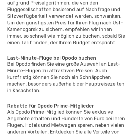
aufgrund Preisalgorithmen, die von den
Fluggesellschaften basierend auf Nachfrage und
Sitzverfügbarkeit verwendet werden, schwanken.
Um den günstigsten Preis für Ihren Flug nach Ust-
Kamenogorsk zu sichern, empfehlen wir Ihnen
immer, so schnell wie möglich zu buchen, sobald Sie
einen Tarif finden, der Ihrem Budget entspricht.
Last-Minute-Flüge bei Opodo buchen
Bei Opodo finden Sie eine große Auswahl an Last-
Minute-Flügen zu attraktiven Preisen. Auch
kurzfristig können Sie noch ein Schnäppchen
machen, besonders außerhalb der Hauptreisezeiten
in Kasachstan.
Rabatte für Opodo Prime-Mitglieder
Als Opodo Prime-Mitglied können Sie exklusive
Angebote erhalten und Hunderte von Euro bei Ihren
Flügen, Hotels und Mietwagen sparen, neben vielen
anderen Vorteilen. Entdecken Sie alle Vorteile von