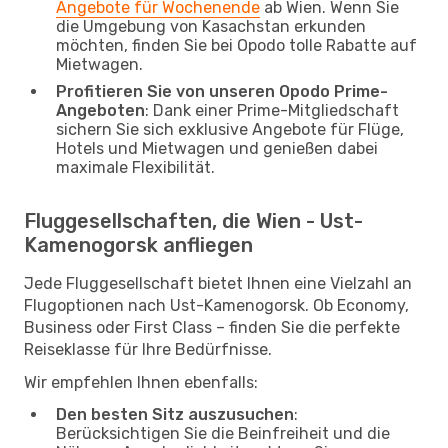
Angebote für Wochenende
ab Wien. Wenn Sie
die Umgebung von Kasachstan erkunden
möchten, finden Sie bei Opodo tolle Rabatte auf
Mietwagen.
Profitieren Sie von unseren Opodo Prime-
Angeboten
: Dank einer Prime-Mitgliedschaft
sichern Sie sich exklusive Angebote für Flüge,
Hotels und Mietwagen und genießen dabei
maximale Flexibilität.
Fluggesellschaften, die Wien - Ust-
Kamenogorsk anfliegen
Jede Fluggesellschaft bietet Ihnen eine Vielzahl an
Flugoptionen nach Ust-Kamenogorsk. Ob Economy,
Business oder First Class – finden Sie die perfekte
Reiseklasse für Ihre Bedürfnisse.
Wir empfehlen Ihnen ebenfalls:
Den besten Sitz auszusuchen
:
Berücksichtigen Sie die Beinfreiheit und die