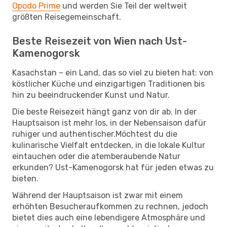
Opodo Prime
und werden Sie Teil der weltweit
größten Reisegemeinschaft.
Beste Reisezeit von Wien nach Ust-
Kamenogorsk
Kasachstan – ein Land, das so viel zu bieten hat: von
köstlicher Küche und einzigartigen Traditionen bis
hin zu beeindruckender Kunst und Natur.
Die beste Reisezeit hängt ganz von dir ab. In der
Hauptsaison ist mehr los, in der Nebensaison dafür
ruhiger und authentischer.Möchtest du die
kulinarische Vielfalt entdecken, in die lokale Kultur
eintauchen oder die atemberaubende Natur
erkunden? Ust-Kamenogorsk hat für jeden etwas zu
bieten.
Während der Hauptsaison ist zwar mit einem
erhöhten Besucheraufkommen zu rechnen, jedoch
bietet dies auch eine lebendigere Atmosphäre und