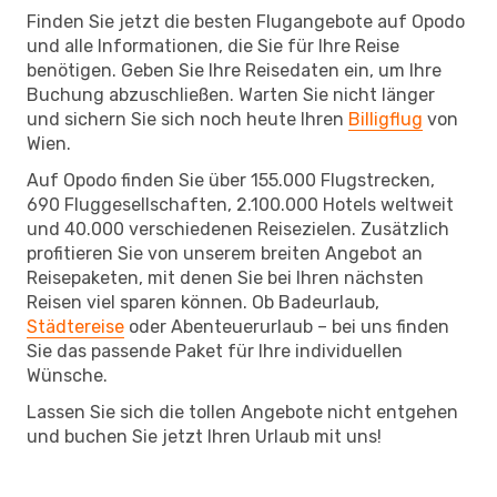
Finden Sie jetzt die besten Flugangebote auf Opodo
und alle Informationen, die Sie für Ihre Reise
benötigen. Geben Sie Ihre Reisedaten ein, um Ihre
Buchung abzuschließen. Warten Sie nicht länger
und sichern Sie sich noch heute Ihren
Billigflug
von
Wien.
Auf Opodo finden Sie über 155.000 Flugstrecken,
690 Fluggesellschaften, 2.100.000 Hotels weltweit
und 40.000 verschiedenen Reisezielen. Zusätzlich
profitieren Sie von unserem breiten Angebot an
Reisepaketen, mit denen Sie bei Ihren nächsten
Reisen viel sparen können. Ob Badeurlaub,
Städtereise
oder Abenteuerurlaub – bei uns finden
Sie das passende Paket für Ihre individuellen
Wünsche.
Lassen Sie sich die tollen Angebote nicht entgehen
und buchen Sie jetzt Ihren Urlaub mit uns!