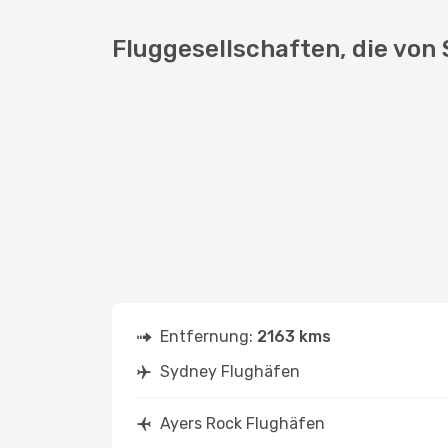
Fluggesellschaften, die von
Entfernung:
2163 kms
Sydney Flughäfen
Ayers Rock Flughäfen