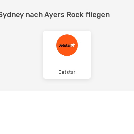
 Sydney nach Ayers Rock fliegen
Jetstar