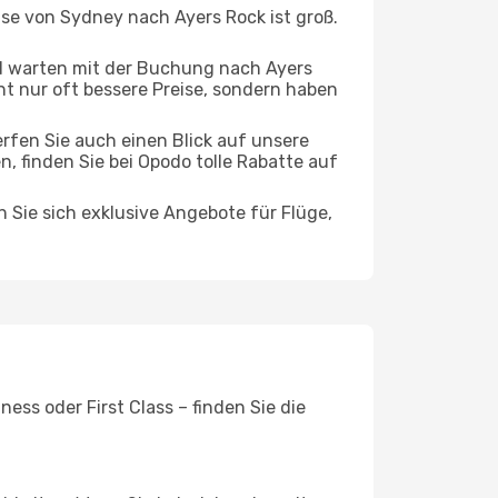
ise von Sydney nach Ayers Rock ist groß.
d warten mit der Buchung nach Ayers
cht nur oft bessere Preise, sondern haben
rfen Sie auch einen Blick auf unsere
 finden Sie bei Opodo tolle Rabatte auf
n Sie sich exklusive Angebote für Flüge,
ess oder First Class – finden Sie die