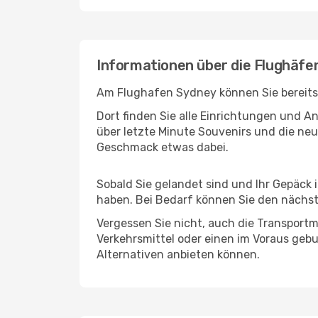
Informationen über die Flughäfe
Am Flughafen Sydney können Sie bereits 
Dort finden Sie alle Einrichtungen und 
über letzte Minute Souvenirs und die neu
Geschmack etwas dabei.
Sobald Sie gelandet sind und Ihr Gepäck 
haben. Bei Bedarf können Sie den nächste
Vergessen Sie nicht, auch die Transportmö
Verkehrsmittel oder einen im Voraus geb
Alternativen anbieten können.