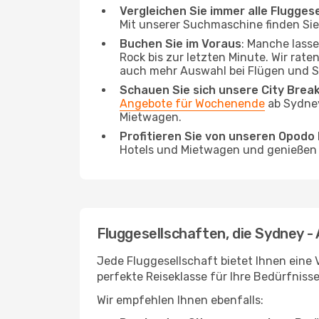
Vergleichen Sie immer alle Flugges
Mit unserer Suchmaschine finden Sie 
Buchen Sie im Voraus
: Manche lass
Rock bis zur letzten Minute. Wir rate
auch mehr Auswahl bei Flügen und S
Schauen Sie sich unsere City Bre
Angebote für Wochenende
ab Sydney
Mietwagen.
Profitieren Sie von unseren Opod
Hotels und Mietwagen und genießen d
Fluggesellschaften, die Sydney -
Jede Fluggesellschaft bietet Ihnen eine 
perfekte Reiseklasse für Ihre Bedürfnisse
Wir empfehlen Ihnen ebenfalls: