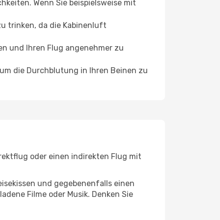
chkeiten. Wenn Sie beispielsweise mit
 trinken, da die Kabinenluft
ffen und Ihren Flug angenehmer zu
, um die Durchblutung in Ihren Beinen zu
ektflug oder einen indirekten Flug mit
eisekissen und gegebenenfalls einen
ladene Filme oder Musik. Denken Sie