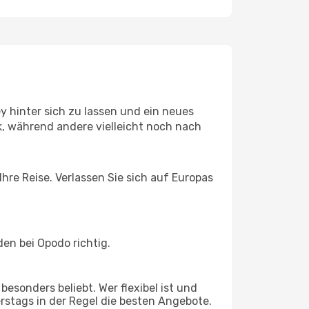
 hinter sich zu lassen und ein neues
, während andere vielleicht noch nach
hre Reise. Verlassen Sie sich auf Europas
en bei Opodo richtig.
esonders beliebt. Wer flexibel ist und
erstags in der Regel die besten Angebote.