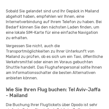
Sobald Sie gelandet sind und Ihr Gepäck in Mailand
abgeholt haben, empfehlen wir Ihnen, eine
Internetverbindung auf Ihrem Telefon zu haben. Bei
Bedarf können Sie den nächsten Laden finden, um
eine lokale SIM-Karte für eine einfache Navigation
zu erhalten.
Vergessen Sie nicht, auch die
Transportmöglichkeiten zu Ihrer Unterkunft von
Mailand zu prüfen, ob es sich um ein Taxi, öffentliche
Verkehrsmittel oder einen im Voraus gebuchten
Shuttle handelt. Das Flughafenpersonal sollte Ihnen
am Informationsschalter die besten Alternativen
anbieten können.
Wie Sie Ihren Flug buchen: Tel Aviv-Jaffa
- Mailand
Die Buchung Ihrer Flugtickets über Opodo ist sehr