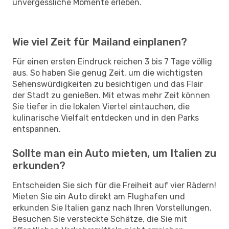
unvergessliche Momente erleben.
Wie viel Zeit für Mailand einplanen?
Für einen ersten Eindruck reichen 3 bis 7 Tage völlig
aus. So haben Sie genug Zeit, um die wichtigsten
Sehenswürdigkeiten zu besichtigen und das Flair
der Stadt zu genießen. Mit etwas mehr Zeit können
Sie tiefer in die lokalen Viertel eintauchen, die
kulinarische Vielfalt entdecken und in den Parks
entspannen.
Sollte man ein Auto mieten, um Italien zu
erkunden?
Entscheiden Sie sich für die Freiheit auf vier Rädern!
Mieten Sie ein Auto direkt am Flughafen und
erkunden Sie Italien ganz nach Ihren Vorstellungen.
Besuchen Sie versteckte Schätze, die Sie mit