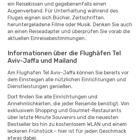
ein Reisekissen und gegebenenfalls einen
Augenverband. Für Unterhaltung während des
Fluges eignen sich Bücher, Zeitschriften,
heruntergeladene Filme oder Musik. Denken Sie auch
an einen Reiseadapter und überprüfen Sie vorab die
aktuellen Einreisebestimmungen.
Informationen über die Flughäfen Tel
Aviv-Jaffa und Mailand
Am Flughafen Tel Aviv-Jaffa können Sie bereits vor
dem Einsteigen alle nützlichen Einrichtungen und
Dienstleistungen genießen.
Dort finden Sie alle Einrichtungen und
Annehmlichkeiten, die jeder Reisende benötigt. Von
exklusivem Shopping und Gourmet-Restaurants
über letzte Minute Souvenirs und die neuesten
Bestseller bis hin zu kostenlosem WLAN und einem
leckeren Frühstück – hier ist für jeden Geschmack
etwas dabei.