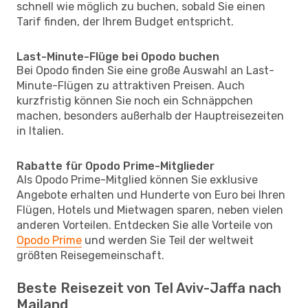
schnell wie möglich zu buchen, sobald Sie einen
Tarif finden, der Ihrem Budget entspricht.
Last-Minute-Flüge bei Opodo buchen
Bei Opodo finden Sie eine große Auswahl an Last-
Minute-Flügen zu attraktiven Preisen. Auch
kurzfristig können Sie noch ein Schnäppchen
machen, besonders außerhalb der Hauptreisezeiten
in Italien.
Rabatte für Opodo Prime-Mitglieder
Als Opodo Prime-Mitglied können Sie exklusive
Angebote erhalten und Hunderte von Euro bei Ihren
Flügen, Hotels und Mietwagen sparen, neben vielen
anderen Vorteilen. Entdecken Sie alle Vorteile von
Opodo Prime
und werden Sie Teil der weltweit
größten Reisegemeinschaft.
Beste Reisezeit von Tel Aviv-Jaffa nach
Mailand