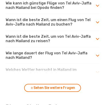
Wie kann ich günstige Flüge von Tel Aviv-Jaffa
nach Mailand bei Opodo finden?
Wann ist die beste Zeit, um einen Flug von Tel
Aviv-Jaffa nach Mailand zu buchen?
Wann ist die beste Zeit, um von Tel Aviv-Jaffa
nach Mailand zu reisen?
Wie lange dauert der Flug von Tel Aviv-Jaffa
nach Mailand?
Welches Wetter herrscht in Mailand im
Vergleich zu Tel Aviv-Jaffa?
Sehen Sie weitere Fragen