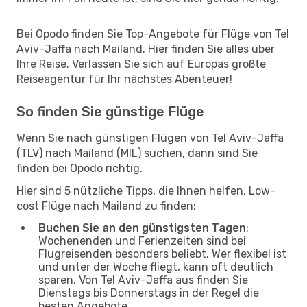
Bei Opodo finden Sie Top-Angebote für Flüge von Tel
Aviv-Jaffa nach Mailand. Hier finden Sie alles über
Ihre Reise. Verlassen Sie sich auf Europas größte
Reiseagentur für Ihr nächstes Abenteuer!
So finden Sie günstige Flüge
Wenn Sie nach günstigen Flügen von Tel Aviv-Jaffa
(TLV) nach Mailand (MIL) suchen, dann sind Sie
finden bei Opodo richtig.
Hier sind 5 nützliche Tipps, die Ihnen helfen, Low-
cost Flüge nach Mailand zu finden:
Buchen Sie an den günstigsten Tagen
:
Wochenenden und Ferienzeiten sind bei
Flugreisenden besonders beliebt. Wer flexibel ist
und unter der Woche fliegt, kann oft deutlich
sparen. Von Tel Aviv-Jaffa aus finden Sie
Dienstags bis Donnerstags in der Regel die
besten Angebote.