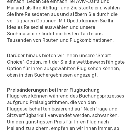
einfach. Geben Sie einfach Tel Aviv-Jaffa und
Mailand als Ihre Abflug- und Zielstädte ein, wählen
Sie Ihre Reisedaten aus und stöbern Sie durch die
verfügbaren Optionen. Mit Opodo können Sie Ihr
ideales Reiseziel auswählen und unsere
Suchmaschine findet die besten Tarife aus
Tausenden von Routen und Flugkombinationen.
Darüber hinaus bieten wir Ihnen unsere "Smart
Choice"-Option, mit der Sie die wettbewerbsfähigste
Option für Ihren ausgewählten Flug sehen können,
oben in den Suchergebnissen angezeigt.
Preisänderungen bei Ihrer Flugbuchung
Flugpreise können während des Buchungsprozesses
aufgrund Preisalgorithmen, die von den
Fluggesellschaften basierend auf Nachfrage und
Sitzverfügbarkeit verwendet werden, schwanken.
Um den günstigsten Preis für Ihren Flug nach
Mailand zu sichern, empfehlen wir Ihnen immer, so