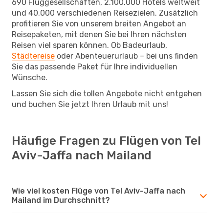
690 Fluggesellschaften, 2.100.000 Hotels weltweit
und 40.000 verschiedenen Reisezielen. Zusätzlich
profitieren Sie von unserem breiten Angebot an
Reisepaketen, mit denen Sie bei Ihren nächsten
Reisen viel sparen können. Ob Badeurlaub,
Städtereise
oder Abenteuerurlaub – bei uns finden
Sie das passende Paket für Ihre individuellen
Wünsche.
Lassen Sie sich die tollen Angebote nicht entgehen
und buchen Sie jetzt Ihren Urlaub mit uns!
Häufige Fragen zu Flügen von Tel
Aviv-Jaffa nach Mailand
Wie viel kosten Flüge von Tel Aviv-Jaffa nach
Mailand im Durchschnitt?