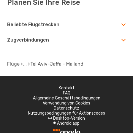
Planen Sie Ihre Reise
Beliebte Flugstrecken
Zugverbindungen
Flüge
Tel Aviv-Jaffa - Mailand
Kontakt
FAQ
Allgemeine Geschäftsbedingungen
Verwendung von Cookies
Datenschutz
Nutzungsbedingungen für Aktionscodes
Desktop-Version
d
Android app
A