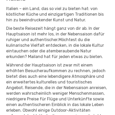
Italien – ein Land, das so viel zu bieten hat: von
köstlicher Küche und einzigartigen Traditionen bis
hin zu beeindruckender Kunst und Natur.
Die beste Reisezeit hängt ganz von dir ab. In der
Hauptsaison ist mehr los, in der Nebensaison dafür
ruhiger und authentischer.Möchtest du die
kulinarische Vielfalt entdecken, in die lokale Kultur
eintauchen oder die atemberaubende Natur
erkunden? Mailand hat für jeden etwas zu bieten.
Während der Hauptsaison ist zwar mit einem
erhöhten Besucheraufkommen zu rechnen, jedoch
bietet dies auch eine lebendigere Atmosphäre und
ein erweitertes kulturelles und touristisches
Angebot. Reisende, die in der Nebensaison anreisen,
werden wahrscheinlich weniger Menschenmassen,
niedrigere Preise für Flüge und Unterkünfte sowie
einen authentischeren Einblick in das lokale Leben
erleben. Obwohl einige Outdoor-Aktivitäten