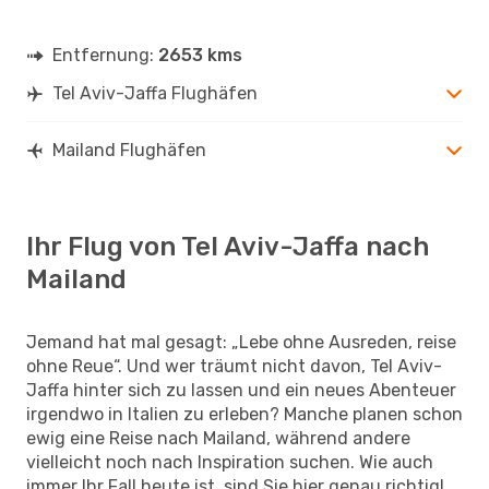
Entfernung:
2653 kms
Tel Aviv-Jaffa Flughäfen
Mailand Flughäfen
Ihr Flug von Tel Aviv-Jaffa nach
Mailand
Jemand hat mal gesagt: „Lebe ohne Ausreden, reise
ohne Reue“. Und wer träumt nicht davon, Tel Aviv-
Jaffa hinter sich zu lassen und ein neues Abenteuer
irgendwo in Italien zu erleben? Manche planen schon
ewig eine Reise nach Mailand, während andere
vielleicht noch nach Inspiration suchen. Wie auch
immer Ihr Fall heute ist, sind Sie hier genau richtig!