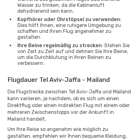
Wasser zu trinken, da die Kabinenluft
dehydrierend sein kann.
Kopfhörer oder Ohrstöpsel zu verwenden
:
Dies hilft Ihnen, eine ruhigere Umgebung zu
schaffen und Ihren Flug angenehmer zu
gestalten.
Ihre Beine regelmäßig zu strecken
: Stehen Sie
von Zeit zu Zeit auf und dehnen Sie Ihre Beine,
um die Durchblutung in Ihren Beinen zu
verbessern.
Flugdauer Tel Aviv-Jaffa - Mailand
Die Flugstrecke zwischen Tel Aviv-Jaffa und Mailand
kann variieren, je nachdem, ob es sich um einen
Direktflug oder einen indirekten Flug mit einem oder
mehreren Zwischenstopps vor der Ankunft in
Mailand handelt.
Um Ihre Reise so angenehm wie möglich zu
gestalten, empfehlen wir Ihnen bequeme Kleidung,