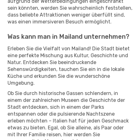
aufgrund der Wetterbedingungen eingeschränkt
sein könnten, werden Sie wahrscheinlich feststellen,
dass beliebte Attraktionen weniger überfüllt sind,
was einen immersiveren Besuch ermöglicht.
Was kann man in Mailand unternehmen?
Erleben Sie die Vielfalt von Mailand! Die Stadt bietet
eine perfekte Mischung aus Kultur, Geschichte und
Natur. Entdecken Sie beeindruckende
Sehenswürdigkeiten, tauchen Sie ein in die lokale
Küche und erkunden Sie die wunderschöne
Umgebung.
Ob Sie durch historische Gassen schlendern, in
einem der zahlreichen Museen die Geschichte der
Stadt entdecken, sich in einem der Parks
entspannen oder die pulsierende Nachtszene
erleben möchten – Italien hat für jeden Geschmack
etwas zu bieten. Egal, ob Sie alleine, als Paar oder
mit Ihrer Familie reisen, hier werden Sie