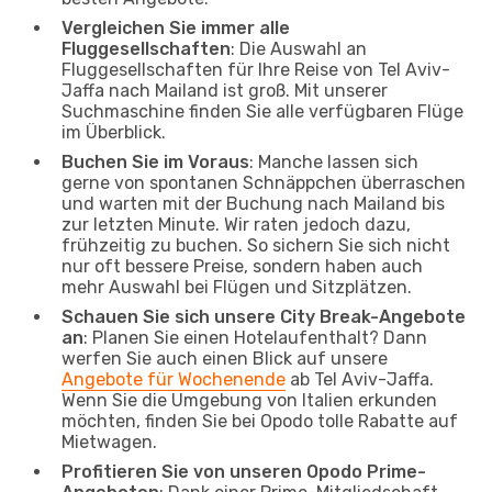
Vergleichen Sie immer alle
Fluggesellschaften
: Die Auswahl an
Fluggesellschaften für Ihre Reise von Tel Aviv-
Jaffa nach Mailand ist groß. Mit unserer
Suchmaschine finden Sie alle verfügbaren Flüge
im Überblick.
Buchen Sie im Voraus
: Manche lassen sich
gerne von spontanen Schnäppchen überraschen
und warten mit der Buchung nach Mailand bis
zur letzten Minute. Wir raten jedoch dazu,
frühzeitig zu buchen. So sichern Sie sich nicht
nur oft bessere Preise, sondern haben auch
mehr Auswahl bei Flügen und Sitzplätzen.
Schauen Sie sich unsere City Break-Angebote
an
: Planen Sie einen Hotelaufenthalt? Dann
werfen Sie auch einen Blick auf unsere
Angebote für Wochenende
ab Tel Aviv-Jaffa.
Wenn Sie die Umgebung von Italien erkunden
möchten, finden Sie bei Opodo tolle Rabatte auf
Mietwagen.
Profitieren Sie von unseren Opodo Prime-