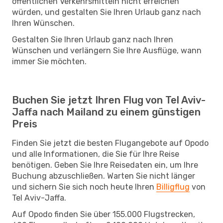
öffentlichen Verkehrsmitteln nicht erreichen
würden, und gestalten Sie Ihren Urlaub ganz nach
Ihren Wünschen.
Gestalten Sie Ihren Urlaub ganz nach Ihren
Wünschen und verlängern Sie Ihre Ausflüge, wann
immer Sie möchten.
Buchen Sie jetzt Ihren Flug von Tel Aviv-
Jaffa nach Mailand zu einem günstigen
Preis
Finden Sie jetzt die besten Flugangebote auf Opodo
und alle Informationen, die Sie für Ihre Reise
benötigen. Geben Sie Ihre Reisedaten ein, um Ihre
Buchung abzuschließen. Warten Sie nicht länger
und sichern Sie sich noch heute Ihren
Billigflug
von
Tel Aviv-Jaffa.
Auf Opodo finden Sie über 155.000 Flugstrecken,