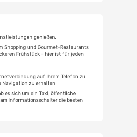
enstleistungen genießen.
ivem Shopping und Gourmet-Restaurants
keren Frühstück – hier ist für jeden
ernetverbindung auf Ihrem Telefon zu
 Navigation zu erhalten.
 es sich um ein Taxi, öffentliche
 am Informationsschalter die besten