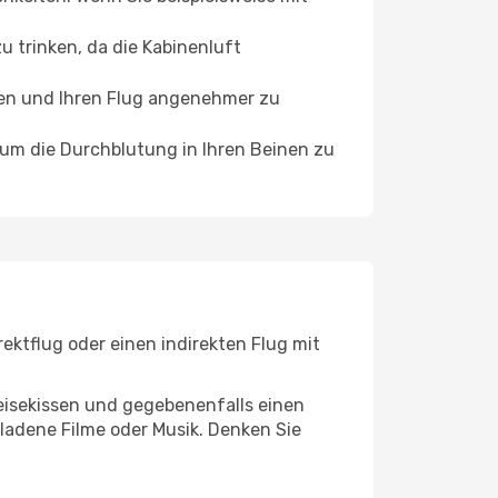
 trinken, da die Kabinenluft
ffen und Ihren Flug angenehmer zu
, um die Durchblutung in Ihren Beinen zu
ektflug oder einen indirekten Flug mit
eisekissen und gegebenenfalls einen
ladene Filme oder Musik. Denken Sie