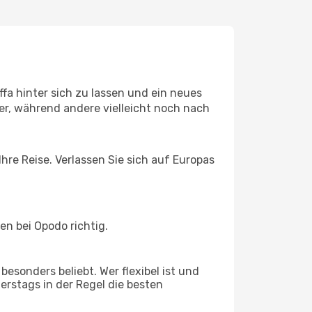
fa hinter sich zu lassen und ein neues
r, während andere vielleicht noch nach
hre Reise. Verlassen Sie sich auf Europas
n bei Opodo richtig.
esonders beliebt. Wer flexibel ist und
nerstags in der Regel die besten