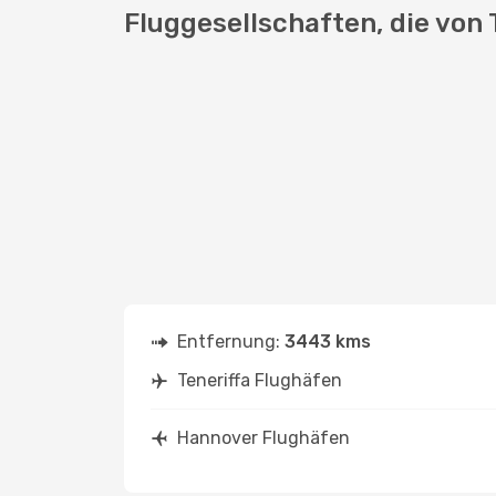
Fluggesellschaften, die von 
Entfernung:
3443 kms
Teneriffa Flughäfen
Hannover Flughäfen