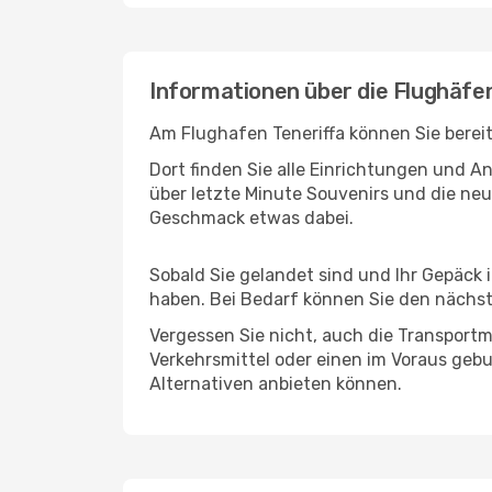
Informationen über die Flughäfe
Am Flughafen Teneriffa können Sie berei
Dort finden Sie alle Einrichtungen und 
über letzte Minute Souvenirs und die neu
Geschmack etwas dabei.
Sobald Sie gelandet sind und Ihr Gepäck
haben. Bei Bedarf können Sie den nächste
Vergessen Sie nicht, auch die Transportm
Verkehrsmittel oder einen im Voraus geb
Alternativen anbieten können.