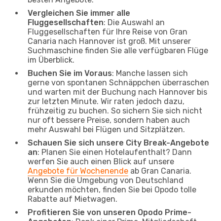
Vergleichen Sie immer alle
Fluggesellschaften
: Die Auswahl an
Fluggesellschaften für Ihre Reise von Gran
Canaria nach Hannover ist groß. Mit unserer
Suchmaschine finden Sie alle verfügbaren Flüge
im Überblick.
Buchen Sie im Voraus
: Manche lassen sich
gerne von spontanen Schnäppchen überraschen
und warten mit der Buchung nach Hannover bis
zur letzten Minute. Wir raten jedoch dazu,
frühzeitig zu buchen. So sichern Sie sich nicht
nur oft bessere Preise, sondern haben auch
mehr Auswahl bei Flügen und Sitzplätzen.
Schauen Sie sich unsere City Break-Angebote
an
: Planen Sie einen Hotelaufenthalt? Dann
werfen Sie auch einen Blick auf unsere
Angebote für Wochenende
ab Gran Canaria.
Wenn Sie die Umgebung von Deutschland
erkunden möchten, finden Sie bei Opodo tolle
Rabatte auf Mietwagen.
Profitieren Sie von unseren Opodo Prime-