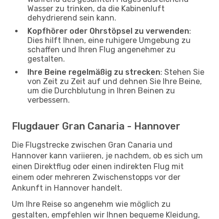
Wasser zu trinken, da die Kabinenluft
dehydrierend sein kann.
Kopfhörer oder Ohrstöpsel zu verwenden
:
Dies hilft Ihnen, eine ruhigere Umgebung zu
schaffen und Ihren Flug angenehmer zu
gestalten.
Ihre Beine regelmäßig zu strecken
: Stehen Sie
von Zeit zu Zeit auf und dehnen Sie Ihre Beine,
um die Durchblutung in Ihren Beinen zu
verbessern.
Flugdauer Gran Canaria - Hannover
Die Flugstrecke zwischen Gran Canaria und
Hannover kann variieren, je nachdem, ob es sich um
einen Direktflug oder einen indirekten Flug mit
einem oder mehreren Zwischenstopps vor der
Ankunft in Hannover handelt.
Um Ihre Reise so angenehm wie möglich zu
gestalten, empfehlen wir Ihnen bequeme Kleidung,