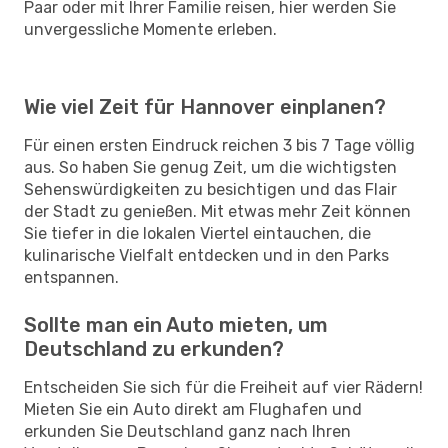
Paar oder mit Ihrer Familie reisen, hier werden Sie
unvergessliche Momente erleben.
Wie viel Zeit für Hannover einplanen?
Für einen ersten Eindruck reichen 3 bis 7 Tage völlig
aus. So haben Sie genug Zeit, um die wichtigsten
Sehenswürdigkeiten zu besichtigen und das Flair
der Stadt zu genießen. Mit etwas mehr Zeit können
Sie tiefer in die lokalen Viertel eintauchen, die
kulinarische Vielfalt entdecken und in den Parks
entspannen.
Sollte man ein Auto mieten, um
Deutschland zu erkunden?
Entscheiden Sie sich für die Freiheit auf vier Rädern!
Mieten Sie ein Auto direkt am Flughafen und
erkunden Sie Deutschland ganz nach Ihren