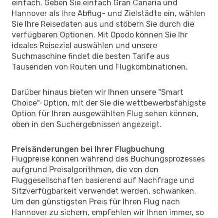
einfach. Geben Sie einfach Gran Canaria und
Hannover als Ihre Abflug- und Zielstädte ein, wählen
Sie Ihre Reisedaten aus und stöbern Sie durch die
verfügbaren Optionen. Mit Opodo können Sie Ihr
ideales Reiseziel auswählen und unsere
Suchmaschine findet die besten Tarife aus
Tausenden von Routen und Flugkombinationen.
Darüber hinaus bieten wir Ihnen unsere "Smart
Choice"-Option, mit der Sie die wettbewerbsfähigste
Option für Ihren ausgewählten Flug sehen können,
oben in den Suchergebnissen angezeigt.
Preisänderungen bei Ihrer Flugbuchung
Flugpreise können während des Buchungsprozesses
aufgrund Preisalgorithmen, die von den
Fluggesellschaften basierend auf Nachfrage und
Sitzverfügbarkeit verwendet werden, schwanken.
Um den günstigsten Preis für Ihren Flug nach
Hannover zu sichern, empfehlen wir Ihnen immer, so