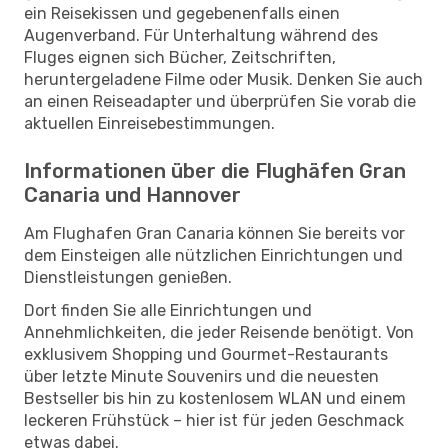
ein Reisekissen und gegebenenfalls einen
Augenverband. Für Unterhaltung während des
Fluges eignen sich Bücher, Zeitschriften,
heruntergeladene Filme oder Musik. Denken Sie auch
an einen Reiseadapter und überprüfen Sie vorab die
aktuellen Einreisebestimmungen.
Informationen über die Flughäfen Gran
Canaria und Hannover
Am Flughafen Gran Canaria können Sie bereits vor
dem Einsteigen alle nützlichen Einrichtungen und
Dienstleistungen genießen.
Dort finden Sie alle Einrichtungen und
Annehmlichkeiten, die jeder Reisende benötigt. Von
exklusivem Shopping und Gourmet-Restaurants
über letzte Minute Souvenirs und die neuesten
Bestseller bis hin zu kostenlosem WLAN und einem
leckeren Frühstück – hier ist für jeden Geschmack
etwas dabei.