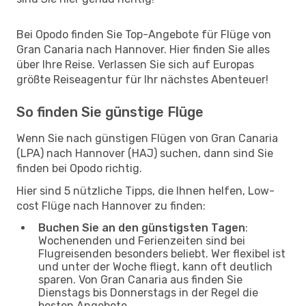
Bei Opodo finden Sie Top-Angebote für Flüge von
Gran Canaria nach Hannover. Hier finden Sie alles
über Ihre Reise. Verlassen Sie sich auf Europas
größte Reiseagentur für Ihr nächstes Abenteuer!
So finden Sie günstige Flüge
Wenn Sie nach günstigen Flügen von Gran Canaria
(LPA) nach Hannover (HAJ) suchen, dann sind Sie
finden bei Opodo richtig.
Hier sind 5 nützliche Tipps, die Ihnen helfen, Low-
cost Flüge nach Hannover zu finden:
Buchen Sie an den günstigsten Tagen
:
Wochenenden und Ferienzeiten sind bei
Flugreisenden besonders beliebt. Wer flexibel ist
und unter der Woche fliegt, kann oft deutlich
sparen. Von Gran Canaria aus finden Sie
Dienstags bis Donnerstags in der Regel die
besten Angebote.