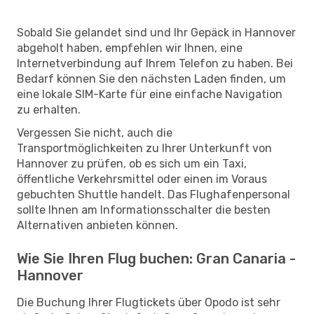
Sobald Sie gelandet sind und Ihr Gepäck in Hannover
abgeholt haben, empfehlen wir Ihnen, eine
Internetverbindung auf Ihrem Telefon zu haben. Bei
Bedarf können Sie den nächsten Laden finden, um
eine lokale SIM-Karte für eine einfache Navigation
zu erhalten.
Vergessen Sie nicht, auch die
Transportmöglichkeiten zu Ihrer Unterkunft von
Hannover zu prüfen, ob es sich um ein Taxi,
öffentliche Verkehrsmittel oder einen im Voraus
gebuchten Shuttle handelt. Das Flughafenpersonal
sollte Ihnen am Informationsschalter die besten
Alternativen anbieten können.
Wie Sie Ihren Flug buchen: Gran Canaria -
Hannover
Die Buchung Ihrer Flugtickets über Opodo ist sehr