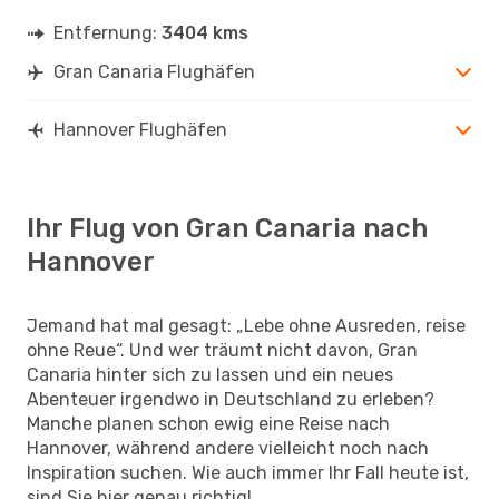
Entfernung:
3404 kms
Gran Canaria Flughäfen
Hannover Flughäfen
Ihr Flug von Gran Canaria nach
Hannover
Jemand hat mal gesagt: „Lebe ohne Ausreden, reise
ohne Reue“. Und wer träumt nicht davon, Gran
Canaria hinter sich zu lassen und ein neues
Abenteuer irgendwo in Deutschland zu erleben?
Manche planen schon ewig eine Reise nach
Hannover, während andere vielleicht noch nach
Inspiration suchen. Wie auch immer Ihr Fall heute ist,
sind Sie hier genau richtig!