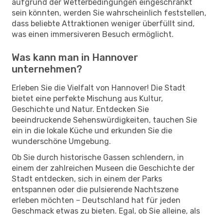
aufgrund der Wetterbedingungen eingeschränkt
sein könnten, werden Sie wahrscheinlich feststellen,
dass beliebte Attraktionen weniger überfüllt sind,
was einen immersiveren Besuch ermöglicht.
Was kann man in Hannover
unternehmen?
Erleben Sie die Vielfalt von Hannover! Die Stadt
bietet eine perfekte Mischung aus Kultur,
Geschichte und Natur. Entdecken Sie
beeindruckende Sehenswürdigkeiten, tauchen Sie
ein in die lokale Küche und erkunden Sie die
wunderschöne Umgebung.
Ob Sie durch historische Gassen schlendern, in
einem der zahlreichen Museen die Geschichte der
Stadt entdecken, sich in einem der Parks
entspannen oder die pulsierende Nachtszene
erleben möchten – Deutschland hat für jeden
Geschmack etwas zu bieten. Egal, ob Sie alleine, als