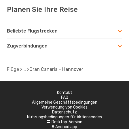
Planen Sie Ihre Reise
Beliebte Flugstrecken
Zugverbindungen
Flüge
Gran Canaria - Hannover
Kontakt
FAQ
Allgemeine Geschäftsbedingungen
Verwendung von Cookies
Datenschutz
Nutzungsbedingungen für Aktionscodes
Desktop-Version
d
Android app
A