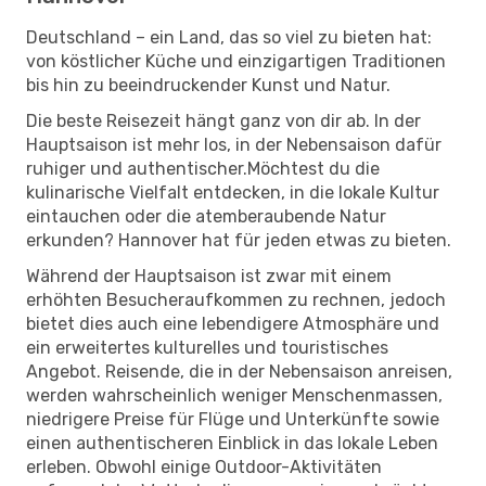
Deutschland – ein Land, das so viel zu bieten hat:
von köstlicher Küche und einzigartigen Traditionen
bis hin zu beeindruckender Kunst und Natur.
Die beste Reisezeit hängt ganz von dir ab. In der
Hauptsaison ist mehr los, in der Nebensaison dafür
ruhiger und authentischer.Möchtest du die
kulinarische Vielfalt entdecken, in die lokale Kultur
eintauchen oder die atemberaubende Natur
erkunden? Hannover hat für jeden etwas zu bieten.
Während der Hauptsaison ist zwar mit einem
erhöhten Besucheraufkommen zu rechnen, jedoch
bietet dies auch eine lebendigere Atmosphäre und
ein erweitertes kulturelles und touristisches
Angebot. Reisende, die in der Nebensaison anreisen,
werden wahrscheinlich weniger Menschenmassen,
niedrigere Preise für Flüge und Unterkünfte sowie
einen authentischeren Einblick in das lokale Leben
erleben. Obwohl einige Outdoor-Aktivitäten