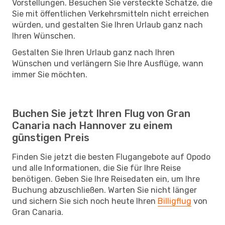
Vorstellungen. Besuchen Sie versteckte Schätze, die
Sie mit öffentlichen Verkehrsmitteln nicht erreichen
würden, und gestalten Sie Ihren Urlaub ganz nach
Ihren Wünschen.
Gestalten Sie Ihren Urlaub ganz nach Ihren
Wünschen und verlängern Sie Ihre Ausflüge, wann
immer Sie möchten.
Buchen Sie jetzt Ihren Flug von Gran
Canaria nach Hannover zu einem
günstigen Preis
Finden Sie jetzt die besten Flugangebote auf Opodo
und alle Informationen, die Sie für Ihre Reise
benötigen. Geben Sie Ihre Reisedaten ein, um Ihre
Buchung abzuschließen. Warten Sie nicht länger
und sichern Sie sich noch heute Ihren
Billigflug
von
Gran Canaria.