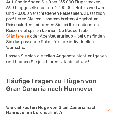
Auf Opodo finden Sie über 155.000 Flugstrecken,
690 Fluggesellschaften, 2.100.000 Hotels weltweit
und 40.000 verschiedenen Reisezielen. Zusätzlich
profitieren Sie von unserem breiten Angebot an
Reisepaketen, mit denen Sie bei Ihren nächsten
Reisen viel sparen können. Ob Badeurlaub,
Städtereise
oder Abenteuerurlaub – bei uns finden
Sie das passende Paket für Ihre individuellen
Wünsche.
Lassen Sie sich die tollen Angebote nicht entgehen
und buchen Sie jetzt Ihren Urlaub mit uns!
Häufige Fragen zu Flügen von
Gran Canaria nach Hannover
Wie viel kosten Flüge von Gran Canaria nach
Hannover im Durchschnitt?