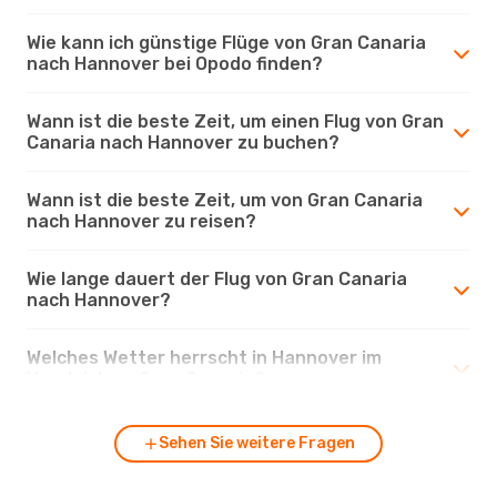
Wie kann ich günstige Flüge von Gran Canaria
nach Hannover bei Opodo finden?
Wann ist die beste Zeit, um einen Flug von Gran
Canaria nach Hannover zu buchen?
Wann ist die beste Zeit, um von Gran Canaria
nach Hannover zu reisen?
Wie lange dauert der Flug von Gran Canaria
nach Hannover?
Welches Wetter herrscht in Hannover im
Vergleich zu Gran Canaria?
Sehen Sie weitere Fragen