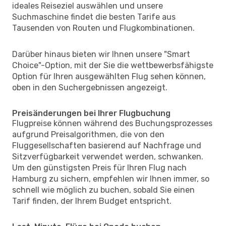
ideales Reiseziel auswählen und unsere
Suchmaschine findet die besten Tarife aus
Tausenden von Routen und Flugkombinationen.
Darüber hinaus bieten wir Ihnen unsere "Smart
Choice"-Option, mit der Sie die wettbewerbsfähigste
Option für Ihren ausgewählten Flug sehen können,
oben in den Suchergebnissen angezeigt.
Preisänderungen bei Ihrer Flugbuchung
Flugpreise können während des Buchungsprozesses
aufgrund Preisalgorithmen, die von den
Fluggesellschaften basierend auf Nachfrage und
Sitzverfügbarkeit verwendet werden, schwanken.
Um den günstigsten Preis für Ihren Flug nach
Hamburg zu sichern, empfehlen wir Ihnen immer, so
schnell wie möglich zu buchen, sobald Sie einen
Tarif finden, der Ihrem Budget entspricht.