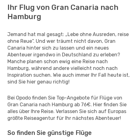
Ihr Flug von Gran Canaria nach
Hamburg
Jemand hat mal gesagt: „Lebe ohne Ausreden, reise
ohne Reue“. Und wer träumt nicht davon, Gran
Canaria hinter sich zu lassen und ein neues
Abenteuer irgendwo in Deutschland zu erleben?
Manche planen schon ewig eine Reise nach
Hamburg, während andere vielleicht noch nach
Inspiration suchen. Wie auch immer Ihr Fall heute ist,
sind Sie hier genau richtig!
Bei Opodo finden Sie Top-Angebote für Flüge von
Gran Canaria nach Hamburg ab 76€. Hier finden Sie
alles über Ihre Reise. Verlassen Sie sich auf Europas
größte Reiseagentur für Ihr nächstes Abenteuer!
So finden Sie günstige Flüge