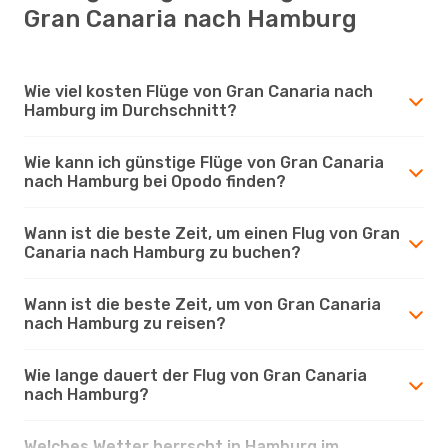
Gran Canaria nach Hamburg
Wie viel kosten Flüge von Gran Canaria nach
Hamburg im Durchschnitt?
Wie kann ich günstige Flüge von Gran Canaria
nach Hamburg bei Opodo finden?
Wann ist die beste Zeit, um einen Flug von Gran
Canaria nach Hamburg zu buchen?
Wann ist die beste Zeit, um von Gran Canaria
nach Hamburg zu reisen?
Wie lange dauert der Flug von Gran Canaria
nach Hamburg?
Welches Wetter herrscht in Hamburg im