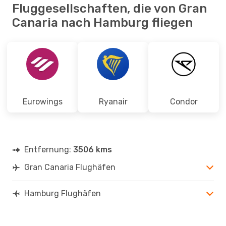
Fluggesellschaften, die von Gran
Canaria nach Hamburg fliegen
Eurowings
Ryanair
Condor
Entfernung:
3506 kms
Gran Canaria Flughäfen
Hamburg Flughäfen