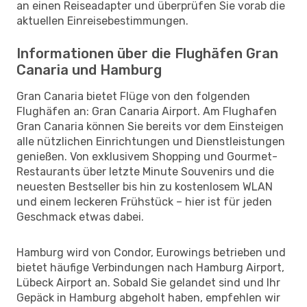
an einen Reiseadapter und überprüfen Sie vorab die
aktuellen Einreisebestimmungen.
Informationen über die Flughäfen Gran
Canaria und Hamburg
Gran Canaria bietet Flüge von den folgenden
Flughäfen an: Gran Canaria Airport. Am Flughafen
Gran Canaria können Sie bereits vor dem Einsteigen
alle nützlichen Einrichtungen und Dienstleistungen
genießen. Von exklusivem Shopping und Gourmet-
Restaurants über letzte Minute Souvenirs und die
neuesten Bestseller bis hin zu kostenlosem WLAN
und einem leckeren Frühstück – hier ist für jeden
Geschmack etwas dabei.
Hamburg wird von Condor, Eurowings betrieben und
bietet häufige Verbindungen nach Hamburg Airport,
Lübeck Airport an. Sobald Sie gelandet sind und Ihr
Gepäck in Hamburg abgeholt haben, empfehlen wir