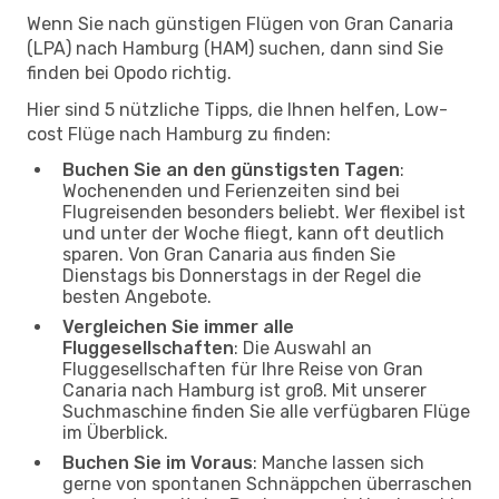
Wenn Sie nach günstigen Flügen von Gran Canaria
(LPA) nach Hamburg (HAM) suchen, dann sind Sie
finden bei Opodo richtig.
Hier sind 5 nützliche Tipps, die Ihnen helfen, Low-
cost Flüge nach Hamburg zu finden:
Buchen Sie an den günstigsten Tagen
:
Wochenenden und Ferienzeiten sind bei
Flugreisenden besonders beliebt. Wer flexibel ist
und unter der Woche fliegt, kann oft deutlich
sparen. Von Gran Canaria aus finden Sie
Dienstags bis Donnerstags in der Regel die
besten Angebote.
Vergleichen Sie immer alle
Fluggesellschaften
: Die Auswahl an
Fluggesellschaften für Ihre Reise von Gran
Canaria nach Hamburg ist groß. Mit unserer
Suchmaschine finden Sie alle verfügbaren Flüge
im Überblick.
Buchen Sie im Voraus
: Manche lassen sich
gerne von spontanen Schnäppchen überraschen