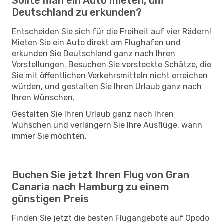
Sollte man ein Auto mieten, um
Deutschland zu erkunden?
Entscheiden Sie sich für die Freiheit auf vier Rädern!
Mieten Sie ein Auto direkt am Flughafen und
erkunden Sie Deutschland ganz nach Ihren
Vorstellungen. Besuchen Sie versteckte Schätze, die
Sie mit öffentlichen Verkehrsmitteln nicht erreichen
würden, und gestalten Sie Ihren Urlaub ganz nach
Ihren Wünschen.
Gestalten Sie Ihren Urlaub ganz nach Ihren
Wünschen und verlängern Sie Ihre Ausflüge, wann
immer Sie möchten.
Buchen Sie jetzt Ihren Flug von Gran
Canaria nach Hamburg zu einem
günstigen Preis
Finden Sie jetzt die besten Flugangebote auf Opodo