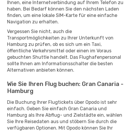
Ihnen, eine Internetverbindung auf Ihrem Telefon zu
haben. Bei Bedarf können Sie den nächsten Laden
finden, um eine lokale SIM-Karte für eine einfache
Navigation zu erhalten.
Vergessen Sie nicht, auch die
Transportmöglichkeiten zu Ihrer Unterkunft von
Hamburg zu prüfen, ob es sich um ein Taxi,
öffentliche Verkehrsmittel oder einen im Voraus
gebuchten Shuttle handelt. Das Flughafenpersonal
sollte Ihnen am Informationsschalter die besten
Alternativen anbieten können.
Wie Sie Ihren Flug buchen: Gran Canaria -
Hamburg
Die Buchung Ihrer Flugtickets über Opodo ist sehr
einfach. Geben Sie einfach Gran Canaria und
Hamburg als Ihre Abflug- und Zielstädte ein, wählen
Sie Ihre Reisedaten aus und stöbern Sie durch die
verfügbaren Optionen. Mit Opodo können Sie Ihr