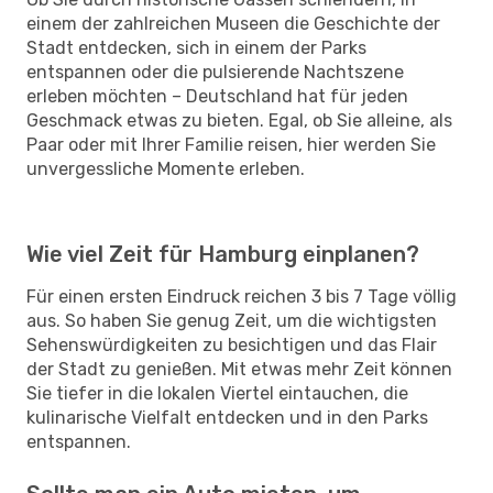
einem der zahlreichen Museen die Geschichte der
Stadt entdecken, sich in einem der Parks
entspannen oder die pulsierende Nachtszene
erleben möchten – Deutschland hat für jeden
Geschmack etwas zu bieten. Egal, ob Sie alleine, als
Paar oder mit Ihrer Familie reisen, hier werden Sie
unvergessliche Momente erleben.
Wie viel Zeit für Hamburg einplanen?
Für einen ersten Eindruck reichen 3 bis 7 Tage völlig
aus. So haben Sie genug Zeit, um die wichtigsten
Sehenswürdigkeiten zu besichtigen und das Flair
der Stadt zu genießen. Mit etwas mehr Zeit können
Sie tiefer in die lokalen Viertel eintauchen, die
kulinarische Vielfalt entdecken und in den Parks
entspannen.