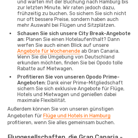
und warten mit der Buchung nach Hamburg bis
zur letzten Minute. Wir raten jedoch dazu,
frühzeitig zu buchen. So sichern Sie sich nicht
nur oft bessere Preise, sondern haben auch
mehr Auswahl bei Flügen und Sitzplätzen.
Schauen Sie sich unsere City Break-Angebote
an
: Planen Sie einen Hotelaufenthalt? Dann
werfen Sie auch einen Blick auf unsere
Angebote für Wochenende
ab Gran Canaria.
Wenn Sie die Umgebung von Deutschland
erkunden möchten, finden Sie bei Opodo tolle
Rabatte auf Mietwagen.
Profitieren Sie von unseren Opodo Prime-
Angeboten
: Dank einer Prime-Mitgliedschaft
sichern Sie sich exklusive Angebote für Flüge,
Hotels und Mietwagen und genießen dabei
maximale Flexibilität.
Außerdem können Sie von unseren günstigen
Angeboten für
Flüge und Hotels in Hamburg
profitieren, wenn Sie alles gemeinsam buchen.
Fluggesellschaften, die Gran Canaria -