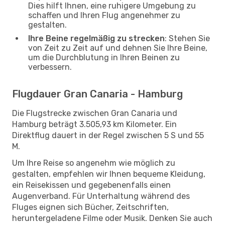
Dies hilft Ihnen, eine ruhigere Umgebung zu
schaffen und Ihren Flug angenehmer zu
gestalten.
Ihre Beine regelmäßig zu strecken
: Stehen Sie
von Zeit zu Zeit auf und dehnen Sie Ihre Beine,
um die Durchblutung in Ihren Beinen zu
verbessern.
Flugdauer Gran Canaria - Hamburg
Die Flugstrecke zwischen Gran Canaria und
Hamburg beträgt 3.505,93 km Kilometer. Ein
Direktflug dauert in der Regel zwischen 5 S und 55
M.
Um Ihre Reise so angenehm wie möglich zu
gestalten, empfehlen wir Ihnen bequeme Kleidung,
ein Reisekissen und gegebenenfalls einen
Augenverband. Für Unterhaltung während des
Fluges eignen sich Bücher, Zeitschriften,
heruntergeladene Filme oder Musik. Denken Sie auch