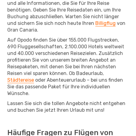
und alle Informationen, die Sie für Ihre Reise
benötigen. Geben Sie Ihre Reisedaten ein, um Ihre
Buchung abzuschließen. Warten Sie nicht länger
und sichern Sie sich noch heute Ihren
Billigflug
von
Gran Canaria.
Auf Opodo finden Sie über 155.000 Flugstrecken,
690 Fluggesellschaften, 2.100.000 Hotels weltweit
und 40.000 verschiedenen Reisezielen. Zusätzlich
profitieren Sie von unserem breiten Angebot an
Reisepaketen, mit denen Sie bei Ihren nächsten
Reisen viel sparen können. Ob Badeurlaub,
Städtereise
oder Abenteuerurlaub – bei uns finden
Sie das passende Paket für Ihre individuellen
Wünsche.
Lassen Sie sich die tollen Angebote nicht entgehen
und buchen Sie jetzt Ihren Urlaub mit uns!
Häufige Fragen zu Flügen von