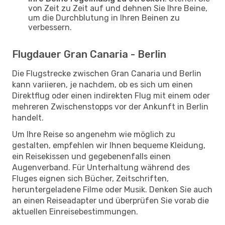
von Zeit zu Zeit auf und dehnen Sie Ihre Beine,
um die Durchblutung in Ihren Beinen zu
verbessern.
Flugdauer Gran Canaria - Berlin
Die Flugstrecke zwischen Gran Canaria und Berlin
kann variieren, je nachdem, ob es sich um einen
Direktflug oder einen indirekten Flug mit einem oder
mehreren Zwischenstopps vor der Ankunft in Berlin
handelt.
Um Ihre Reise so angenehm wie möglich zu
gestalten, empfehlen wir Ihnen bequeme Kleidung,
ein Reisekissen und gegebenenfalls einen
Augenverband. Für Unterhaltung während des
Fluges eignen sich Bücher, Zeitschriften,
heruntergeladene Filme oder Musik. Denken Sie auch
an einen Reiseadapter und überprüfen Sie vorab die
aktuellen Einreisebestimmungen.