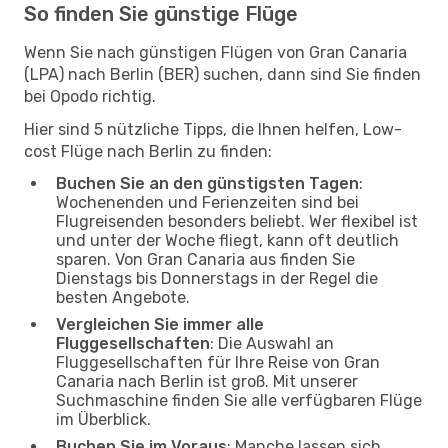
So finden Sie günstige Flüge
Wenn Sie nach günstigen Flügen von Gran Canaria
(LPA) nach Berlin (BER) suchen, dann sind Sie finden
bei Opodo richtig.
Hier sind 5 nützliche Tipps, die Ihnen helfen, Low-
cost Flüge nach Berlin zu finden:
Buchen Sie an den günstigsten Tagen
:
Wochenenden und Ferienzeiten sind bei
Flugreisenden besonders beliebt. Wer flexibel ist
und unter der Woche fliegt, kann oft deutlich
sparen. Von Gran Canaria aus finden Sie
Dienstags bis Donnerstags in der Regel die
besten Angebote.
Vergleichen Sie immer alle
Fluggesellschaften
: Die Auswahl an
Fluggesellschaften für Ihre Reise von Gran
Canaria nach Berlin ist groß. Mit unserer
Suchmaschine finden Sie alle verfügbaren Flüge
im Überblick.
Buchen Sie im Voraus
: Manche lassen sich