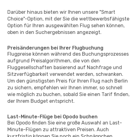
Darüber hinaus bieten wir Ihnen unsere "Smart
Choice"-Option, mit der Sie die wettbewerbsfähigste
Option für Ihren ausgewählten Flug sehen können,
oben in den Suchergebnissen angezeigt.
Preisänderungen bei Ihrer Flugbuchung
Flugpreise können während des Buchungsprozesses
aufgrund Preisalgorithmen, die von den
Fluggesellschaften basierend auf Nachfrage und
Sitzverfügbarkeit verwendet werden, schwanken.
Um den günstigsten Preis für Ihren Flug nach Berlin
zu sichern, empfehlen wir Ihnen immer, so schnell
wie möglich zu buchen, sobald Sie einen Tarif finden,
der Ihrem Budget entspricht.
Last-Minute-Flüge bei Opodo buchen
Bei Opodo finden Sie eine große Auswahl an Last-
Minute-Flügen zu attraktiven Preisen. Auch
kurzfristig können Sie noch ein Schnäppchen