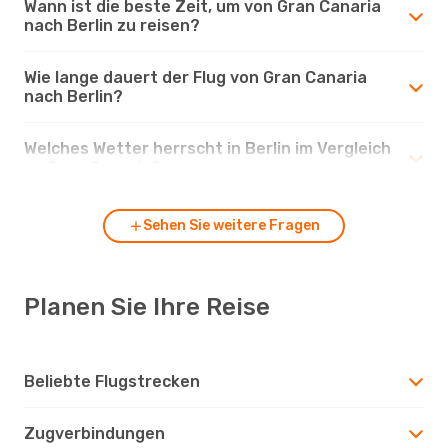
Wann ist die beste Zeit, um von Gran Canaria
nach Berlin zu reisen?
Wie lange dauert der Flug von Gran Canaria
nach Berlin?
Welches Wetter herrscht in Berlin im Vergleich
zu Gran Canaria?
Sehen Sie weitere Fragen
Planen Sie Ihre Reise
Beliebte Flugstrecken
Zugverbindungen