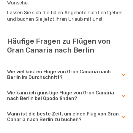
Wünsche.
Lassen Sie sich die tollen Angebote nicht entgehen
und buchen Sie jetzt Ihren Urlaub mit uns!
Häufige Fragen zu Flügen von
Gran Canaria nach Berlin
Wie viel kosten Flüge von Gran Canaria nach
Berlin im Durchschnitt?
Wie kann ich günstige Flüge von Gran Canaria
nach Berlin bei Opodo finden?
Wann ist die beste Zeit, um einen Flug von Gran
Canaria nach Berlin zu buchen?