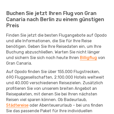
Buchen Sie jetzt Ihren Flug von Gran
Canaria nach Berlin zu einem günstigen
Preis
Finden Sie jetzt die besten Flugangebote auf Opodo
und alle Informationen, die Sie für Ihre Reise
benötigen. Geben Sie Ihre Reisedaten ein, um Ihre
Buchung abzuschließen. Warten Sie nicht länger
und sichern Sie sich noch heute Ihren
Billigflug
von
Gran Canaria.
Auf Opodo finden Sie über 155.000 Flugstrecken,
690 Fluggesellschaften, 2.100.000 Hotels weltweit
und 40.000 verschiedenen Reisezielen. Zusätzlich
profitieren Sie von unserem breiten Angebot an
Reisepaketen, mit denen Sie bei Ihren nächsten
Reisen viel sparen können. Ob Badeurlaub,
Städtereise
oder Abenteuerurlaub – bei uns finden
Sie das passende Paket für Ihre individuellen