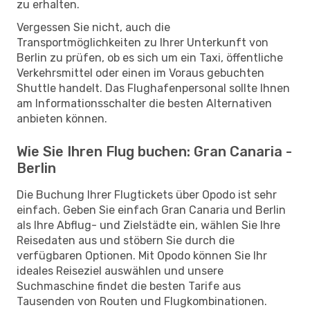
zu erhalten.
Vergessen Sie nicht, auch die
Transportmöglichkeiten zu Ihrer Unterkunft von
Berlin zu prüfen, ob es sich um ein Taxi, öffentliche
Verkehrsmittel oder einen im Voraus gebuchten
Shuttle handelt. Das Flughafenpersonal sollte Ihnen
am Informationsschalter die besten Alternativen
anbieten können.
Wie Sie Ihren Flug buchen: Gran Canaria -
Berlin
Die Buchung Ihrer Flugtickets über Opodo ist sehr
einfach. Geben Sie einfach Gran Canaria und Berlin
als Ihre Abflug- und Zielstädte ein, wählen Sie Ihre
Reisedaten aus und stöbern Sie durch die
verfügbaren Optionen. Mit Opodo können Sie Ihr
ideales Reiseziel auswählen und unsere
Suchmaschine findet die besten Tarife aus
Tausenden von Routen und Flugkombinationen.