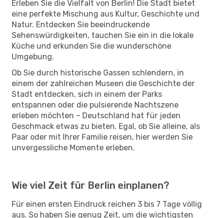
Erleben Sie die Vielfalt von Berlin! Die Stadt bietet
eine perfekte Mischung aus Kultur, Geschichte und
Natur. Entdecken Sie beeindruckende
Sehenswürdigkeiten, tauchen Sie ein in die lokale
Küche und erkunden Sie die wunderschöne
Umgebung.
Ob Sie durch historische Gassen schlendern, in
einem der zahlreichen Museen die Geschichte der
Stadt entdecken, sich in einem der Parks
entspannen oder die pulsierende Nachtszene
erleben möchten – Deutschland hat für jeden
Geschmack etwas zu bieten. Egal, ob Sie alleine, als
Paar oder mit Ihrer Familie reisen, hier werden Sie
unvergessliche Momente erleben.
Wie viel Zeit für Berlin einplanen?
Für einen ersten Eindruck reichen 3 bis 7 Tage völlig
aus. So haben Sie genug Zeit, um die wichtigsten