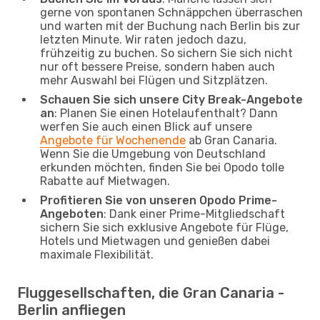
gerne von spontanen Schnäppchen überraschen
und warten mit der Buchung nach Berlin bis zur
letzten Minute. Wir raten jedoch dazu,
frühzeitig zu buchen. So sichern Sie sich nicht
nur oft bessere Preise, sondern haben auch
mehr Auswahl bei Flügen und Sitzplätzen.
Schauen Sie sich unsere City Break-Angebote
an
: Planen Sie einen Hotelaufenthalt? Dann
werfen Sie auch einen Blick auf unsere
Angebote für Wochenende
ab Gran Canaria.
Wenn Sie die Umgebung von Deutschland
erkunden möchten, finden Sie bei Opodo tolle
Rabatte auf Mietwagen.
Profitieren Sie von unseren Opodo Prime-
Angeboten
: Dank einer Prime-Mitgliedschaft
sichern Sie sich exklusive Angebote für Flüge,
Hotels und Mietwagen und genießen dabei
maximale Flexibilität.
Fluggesellschaften, die Gran Canaria -
Berlin anfliegen