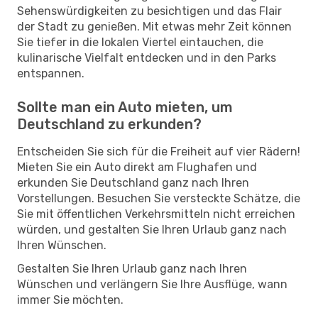
Sehenswürdigkeiten zu besichtigen und das Flair
der Stadt zu genießen. Mit etwas mehr Zeit können
Sie tiefer in die lokalen Viertel eintauchen, die
kulinarische Vielfalt entdecken und in den Parks
entspannen.
Sollte man ein Auto mieten, um
Deutschland zu erkunden?
Entscheiden Sie sich für die Freiheit auf vier Rädern!
Mieten Sie ein Auto direkt am Flughafen und
erkunden Sie Deutschland ganz nach Ihren
Vorstellungen. Besuchen Sie versteckte Schätze, die
Sie mit öffentlichen Verkehrsmitteln nicht erreichen
würden, und gestalten Sie Ihren Urlaub ganz nach
Ihren Wünschen.
Gestalten Sie Ihren Urlaub ganz nach Ihren
Wünschen und verlängern Sie Ihre Ausflüge, wann
immer Sie möchten.