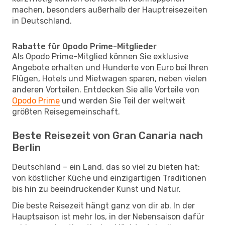
machen, besonders außerhalb der Hauptreisezeiten
in Deutschland.
Rabatte für Opodo Prime-Mitglieder
Als Opodo Prime-Mitglied können Sie exklusive
Angebote erhalten und Hunderte von Euro bei Ihren
Flügen, Hotels und Mietwagen sparen, neben vielen
anderen Vorteilen. Entdecken Sie alle Vorteile von
Opodo Prime
und werden Sie Teil der weltweit
größten Reisegemeinschaft.
Beste Reisezeit von Gran Canaria nach
Berlin
Deutschland – ein Land, das so viel zu bieten hat:
von köstlicher Küche und einzigartigen Traditionen
bis hin zu beeindruckender Kunst und Natur.
Die beste Reisezeit hängt ganz von dir ab. In der
Hauptsaison ist mehr los, in der Nebensaison dafür