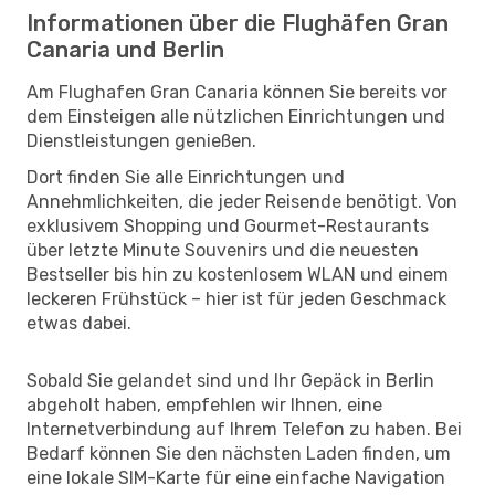
Informationen über die Flughäfen Gran
Canaria und Berlin
Am Flughafen Gran Canaria können Sie bereits vor
dem Einsteigen alle nützlichen Einrichtungen und
Dienstleistungen genießen.
Dort finden Sie alle Einrichtungen und
Annehmlichkeiten, die jeder Reisende benötigt. Von
exklusivem Shopping und Gourmet-Restaurants
über letzte Minute Souvenirs und die neuesten
Bestseller bis hin zu kostenlosem WLAN und einem
leckeren Frühstück – hier ist für jeden Geschmack
etwas dabei.
Sobald Sie gelandet sind und Ihr Gepäck in Berlin
abgeholt haben, empfehlen wir Ihnen, eine
Internetverbindung auf Ihrem Telefon zu haben. Bei
Bedarf können Sie den nächsten Laden finden, um
eine lokale SIM-Karte für eine einfache Navigation