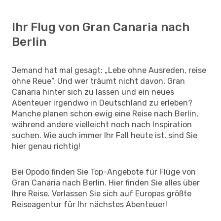
Ihr Flug von Gran Canaria nach
Berlin
Jemand hat mal gesagt: „Lebe ohne Ausreden, reise
ohne Reue“. Und wer träumt nicht davon, Gran
Canaria hinter sich zu lassen und ein neues
Abenteuer irgendwo in Deutschland zu erleben?
Manche planen schon ewig eine Reise nach Berlin,
während andere vielleicht noch nach Inspiration
suchen. Wie auch immer Ihr Fall heute ist, sind Sie
hier genau richtig!
Bei Opodo finden Sie Top-Angebote für Flüge von
Gran Canaria nach Berlin. Hier finden Sie alles über
Ihre Reise. Verlassen Sie sich auf Europas größte
Reiseagentur für Ihr nächstes Abenteuer!