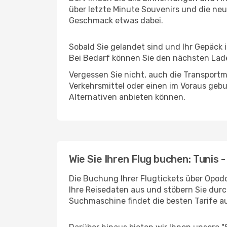
über letzte Minute Souvenirs und die neu
Geschmack etwas dabei.
Sobald Sie gelandet sind und Ihr Gepäck 
Bei Bedarf können Sie den nächsten Laden
Vergessen Sie nicht, auch die Transportmö
Verkehrsmittel oder einen im Voraus geb
Alternativen anbieten können.
Wie Sie Ihren Flug buchen: Tunis -
Die Buchung Ihrer Flugtickets über Opodo 
Ihre Reisedaten aus und stöbern Sie durc
Suchmaschine findet die besten Tarife 