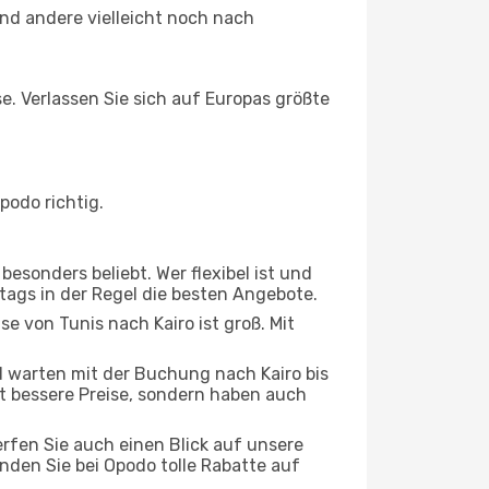
nd andere vielleicht noch nach
se. Verlassen Sie sich auf Europas größte
podo richtig.
esonders beliebt. Wer flexibel ist und
stags in der Regel die besten Angebote.
se von Tunis nach Kairo ist groß. Mit
 warten mit der Buchung nach Kairo bis
oft bessere Preise, sondern haben auch
rfen Sie auch einen Blick auf unsere
den Sie bei Opodo tolle Rabatte auf