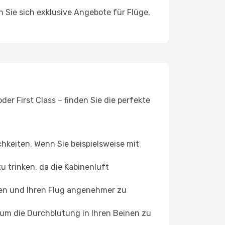
n Sie sich exklusive Angebote für Flüge,
er First Class – finden Sie die perfekte
chkeiten. Wenn Sie beispielsweise mit
 trinken, da die Kabinenluft
ffen und Ihren Flug angenehmer zu
, um die Durchblutung in Ihren Beinen zu