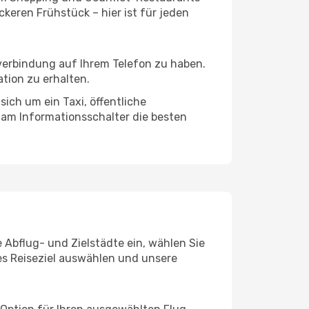
keren Frühstück – hier ist für jeden
tverbindung auf Ihrem Telefon zu haben.
tion zu erhalten.
sich um ein Taxi, öffentliche
 am Informationsschalter die besten
e Abflug- und Zielstädte ein, wählen Sie
les Reiseziel auswählen und unsere