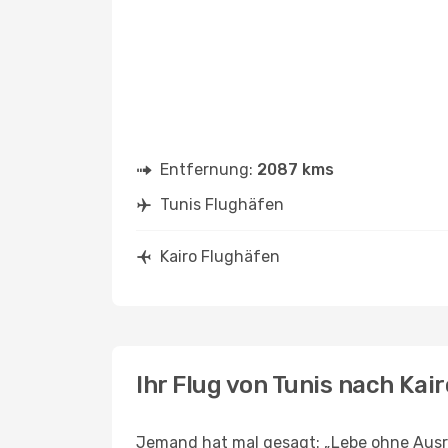
Entfernung:
2087 kms
Tunis Flughäfen
Kairo Flughäfen
Ihr Flug von Tunis nach Kair
Jemand hat mal gesagt: „Lebe ohne Ausre