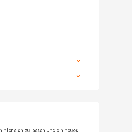
inter sich zu lassen und ein neues