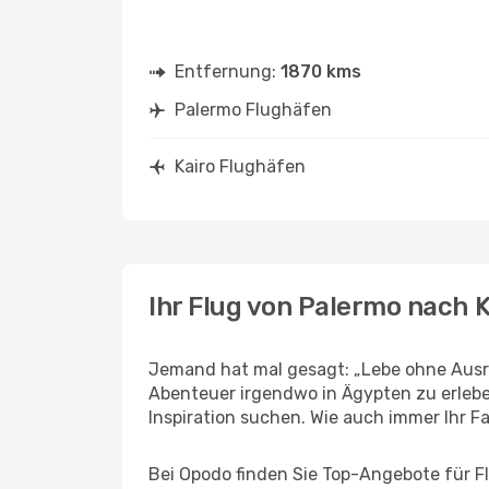
Entfernung:
1870 kms
Palermo Flughäfen
Kairo Flughäfen
Ihr Flug von Palermo nach K
Jemand hat mal gesagt: „Lebe ohne Ausre
Abenteuer irgendwo in Ägypten zu erlebe
Inspiration suchen. Wie auch immer Ihr Fal
Bei Opodo finden Sie Top-Angebote für Flü