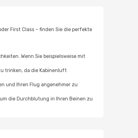
er First Class – finden Sie die perfekte
chkeiten. Wenn Sie beispielsweise mit
 trinken, da die Kabinenluft
ffen und Ihren Flug angenehmer zu
, um die Durchblutung in Ihren Beinen zu