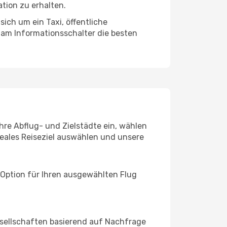
tion zu erhalten.
sich um ein Taxi, öffentliche
 am Informationsschalter die besten
Ihre Abflug- und Zielstädte ein, wählen
deales Reiseziel auswählen und unsere
 Option für Ihren ausgewählten Flug
sellschaften basierend auf Nachfrage