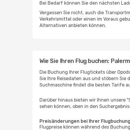
Bei Bedarf können Sie den nächsten Laden
Vergessen Sie nicht, auch die Transportmö
Verkehrsmittel oder einen im Voraus geb
Alternativen anbieten können.
Wie Sie Ihren Flug buchen: Palerm
Die Buchung Ihrer Flugtickets über Opodo 
Sie Ihre Reisedaten aus und stöbern Sie 
Suchmaschine findet die besten Tarife 
Darüber hinaus bieten wir Ihnen unsere 
sehen können, oben in den Suchergebnis
Preisänderungen bei Ihrer Flugbuchun
Flugpreise können während des Buchungs