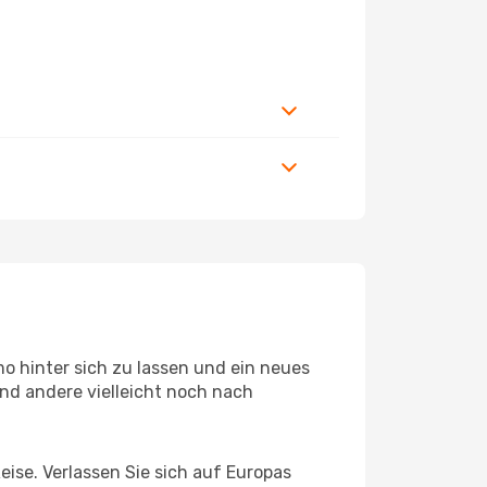
o hinter sich zu lassen und ein neues
nd andere vielleicht noch nach
eise. Verlassen Sie sich auf Europas