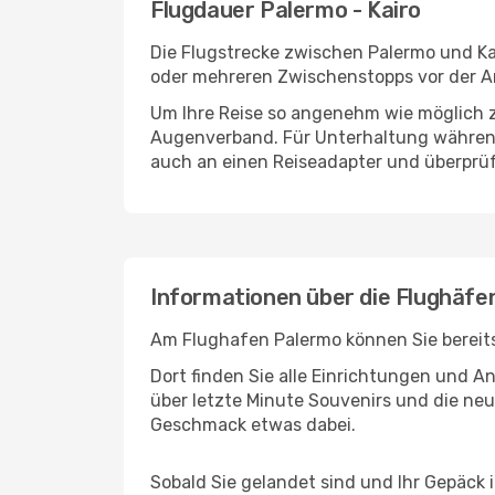
Flugdauer Palermo - Kairo
Die Flugstrecke zwischen Palermo und Kai
oder mehreren Zwischenstopps vor der An
Um Ihre Reise so angenehm wie möglich z
Augenverband. Für Unterhaltung während 
auch an einen Reiseadapter und überprüf
Informationen über die Flughäfe
Am Flughafen Palermo können Sie bereits
Dort finden Sie alle Einrichtungen und 
über letzte Minute Souvenirs und die neu
Geschmack etwas dabei.
Sobald Sie gelandet sind und Ihr Gepäck 