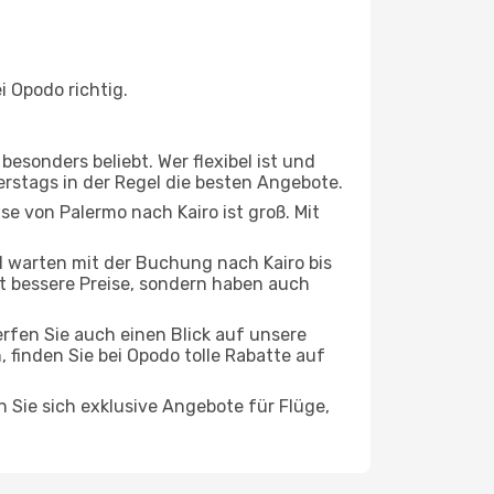
 Opodo richtig.
esonders beliebt. Wer flexibel ist und
erstags in der Regel die besten Angebote.
se von Palermo nach Kairo ist groß. Mit
 warten mit der Buchung nach Kairo bis
oft bessere Preise, sondern haben auch
rfen Sie auch einen Blick auf unsere
inden Sie bei Opodo tolle Rabatte auf
n Sie sich exklusive Angebote für Flüge,