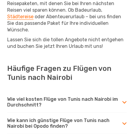
Reisepaketen, mit denen Sie bei Ihren nächsten
Reisen viel sparen können. Ob Badeurlaub,
Städtereise
oder Abenteuerurlaub – bei uns finden
Sie das passende Paket für Ihre individuellen
Wünsche.
Lassen Sie sich die tollen Angebote nicht entgehen
und buchen Sie jetzt Ihren Urlaub mit uns!
Häufige Fragen zu Flügen von
Tunis nach Nairobi
Wie viel kosten Flüge von Tunis nach Nairobi im
Durchschnitt?
Wie kann ich günstige Flüge von Tunis nach
Nairobi bei Opodo finden?