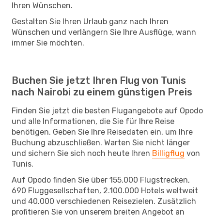
Ihren Wünschen.
Gestalten Sie Ihren Urlaub ganz nach Ihren
Wünschen und verlängern Sie Ihre Ausflüge, wann
immer Sie möchten.
Buchen Sie jetzt Ihren Flug von Tunis
nach Nairobi zu einem günstigen Preis
Finden Sie jetzt die besten Flugangebote auf Opodo
und alle Informationen, die Sie für Ihre Reise
benötigen. Geben Sie Ihre Reisedaten ein, um Ihre
Buchung abzuschließen. Warten Sie nicht länger
und sichern Sie sich noch heute Ihren
Billigflug
von
Tunis.
Auf Opodo finden Sie über 155.000 Flugstrecken,
690 Fluggesellschaften, 2.100.000 Hotels weltweit
und 40.000 verschiedenen Reisezielen. Zusätzlich
profitieren Sie von unserem breiten Angebot an