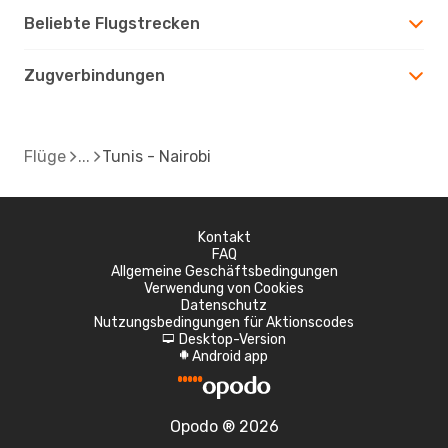
Beliebte Flugstrecken
Zugverbindungen
Flüge
Tunis - Nairobi
Kontakt
FAQ
Allgemeine Geschäftsbedingungen
Verwendung von Cookies
Datenschutz
Nutzungsbedingungen für Aktionscodes
Desktop-Version
d
Android app
A
Opodo ® 2026