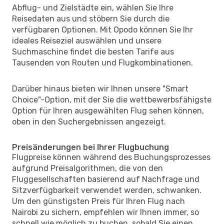
Abflug- und Zielstädte ein, wählen Sie Ihre
Reisedaten aus und stöbern Sie durch die
verfügbaren Optionen. Mit Opodo können Sie Ihr
ideales Reiseziel auswählen und unsere
Suchmaschine findet die besten Tarife aus
Tausenden von Routen und Flugkombinationen.
Darüber hinaus bieten wir Ihnen unsere "Smart
Choice"-Option, mit der Sie die wettbewerbsfähigste
Option für Ihren ausgewählten Flug sehen können,
oben in den Suchergebnissen angezeigt.
Preisänderungen bei Ihrer Flugbuchung
Flugpreise können während des Buchungsprozesses
aufgrund Preisalgorithmen, die von den
Fluggesellschaften basierend auf Nachfrage und
Sitzverfügbarkeit verwendet werden, schwanken.
Um den günstigsten Preis für Ihren Flug nach
Nairobi zu sichern, empfehlen wir Ihnen immer, so
schnell wie möglich zu buchen, sobald Sie einen