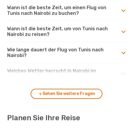
Wann ist die beste Zeit, um einen Flug von
Tunis nach Nairobi zu buchen?
Wann ist die beste Zeit, um von Tunis nach
Nairobi zu reisen?
Wie lange dauert der Flug von Tunis nach
Nairobi?
Welches Wetter herrscht in Nairobi im
Vergleich zu Tunis?
Sehen Sie weitere Fragen
Planen Sie Ihre Reise