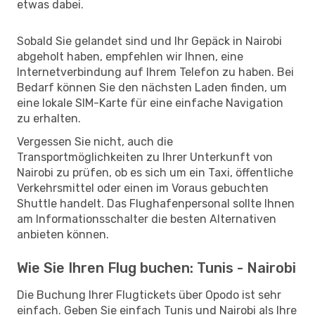
etwas dabei.
Sobald Sie gelandet sind und Ihr Gepäck in Nairobi
abgeholt haben, empfehlen wir Ihnen, eine
Internetverbindung auf Ihrem Telefon zu haben. Bei
Bedarf können Sie den nächsten Laden finden, um
eine lokale SIM-Karte für eine einfache Navigation
zu erhalten.
Vergessen Sie nicht, auch die
Transportmöglichkeiten zu Ihrer Unterkunft von
Nairobi zu prüfen, ob es sich um ein Taxi, öffentliche
Verkehrsmittel oder einen im Voraus gebuchten
Shuttle handelt. Das Flughafenpersonal sollte Ihnen
am Informationsschalter die besten Alternativen
anbieten können.
Wie Sie Ihren Flug buchen: Tunis - Nairobi
Die Buchung Ihrer Flugtickets über Opodo ist sehr
einfach. Geben Sie einfach Tunis und Nairobi als Ihre