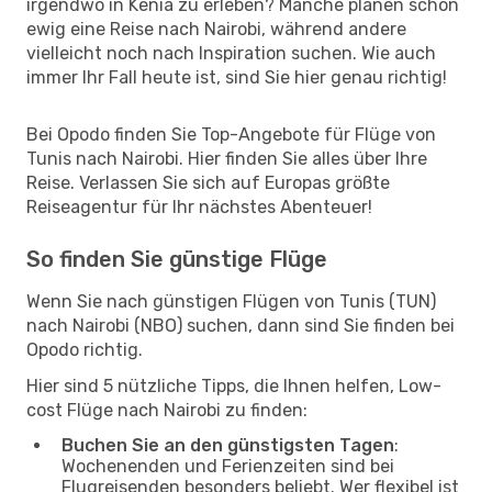
irgendwo in Kenia zu erleben? Manche planen schon
ewig eine Reise nach Nairobi, während andere
vielleicht noch nach Inspiration suchen. Wie auch
immer Ihr Fall heute ist, sind Sie hier genau richtig!
Bei Opodo finden Sie Top-Angebote für Flüge von
Tunis nach Nairobi. Hier finden Sie alles über Ihre
Reise. Verlassen Sie sich auf Europas größte
Reiseagentur für Ihr nächstes Abenteuer!
So finden Sie günstige Flüge
Wenn Sie nach günstigen Flügen von Tunis (TUN)
nach Nairobi (NBO) suchen, dann sind Sie finden bei
Opodo richtig.
Hier sind 5 nützliche Tipps, die Ihnen helfen, Low-
cost Flüge nach Nairobi zu finden:
Buchen Sie an den günstigsten Tagen
:
Wochenenden und Ferienzeiten sind bei
Flugreisenden besonders beliebt. Wer flexibel ist