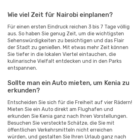
Wie viel Zeit für Nairobi einplanen?
Für einen ersten Eindruck reichen 3 bis 7 Tage völlig
aus. So haben Sie genug Zeit, um die wichtigsten
Sehenswürdigkeiten zu besichtigen und das Flair
der Stadt zu genießen. Mit etwas mehr Zeit können
Sie tiefer in die lokalen Viertel eintauchen, die
kulinarische Vielfalt entdecken und in den Parks
entspannen.
Sollte man ein Auto mieten, um Kenia zu
erkunden?
Entscheiden Sie sich für die Freiheit auf vier Rädern!
Mieten Sie ein Auto direkt am Flughafen und
erkunden Sie Kenia ganz nach Ihren Vorstellungen.
Besuchen Sie versteckte Schätze, die Sie mit
öffentlichen Verkehrsmitteln nicht erreichen
würden, und gestalten Sie Ihren Urlaub ganz nach