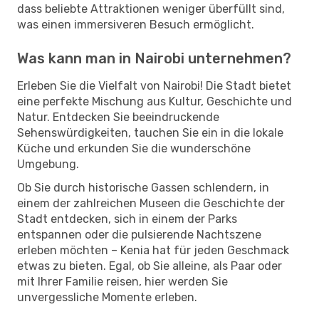
dass beliebte Attraktionen weniger überfüllt sind,
was einen immersiveren Besuch ermöglicht.
Was kann man in Nairobi unternehmen?
Erleben Sie die Vielfalt von Nairobi! Die Stadt bietet
eine perfekte Mischung aus Kultur, Geschichte und
Natur. Entdecken Sie beeindruckende
Sehenswürdigkeiten, tauchen Sie ein in die lokale
Küche und erkunden Sie die wunderschöne
Umgebung.
Ob Sie durch historische Gassen schlendern, in
einem der zahlreichen Museen die Geschichte der
Stadt entdecken, sich in einem der Parks
entspannen oder die pulsierende Nachtszene
erleben möchten – Kenia hat für jeden Geschmack
etwas zu bieten. Egal, ob Sie alleine, als Paar oder
mit Ihrer Familie reisen, hier werden Sie
unvergessliche Momente erleben.