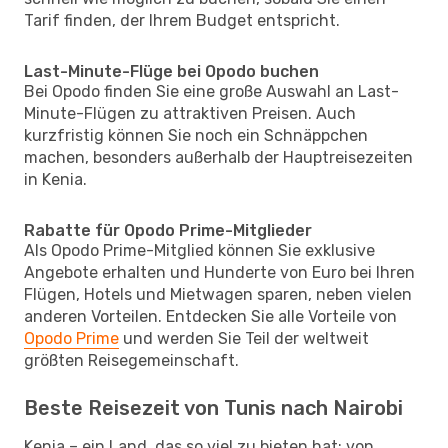
Tarif finden, der Ihrem Budget entspricht.
Last-Minute-Flüge bei Opodo buchen
Bei Opodo finden Sie eine große Auswahl an Last-
Minute-Flügen zu attraktiven Preisen. Auch
kurzfristig können Sie noch ein Schnäppchen
machen, besonders außerhalb der Hauptreisezeiten
in Kenia.
Rabatte für Opodo Prime-Mitglieder
Als Opodo Prime-Mitglied können Sie exklusive
Angebote erhalten und Hunderte von Euro bei Ihren
Flügen, Hotels und Mietwagen sparen, neben vielen
anderen Vorteilen. Entdecken Sie alle Vorteile von
Opodo Prime
und werden Sie Teil der weltweit
größten Reisegemeinschaft.
Beste Reisezeit von Tunis nach Nairobi
Kenia – ein Land, das so viel zu bieten hat: von