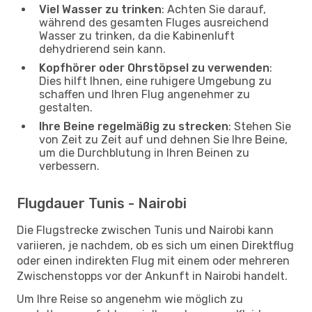
Viel Wasser zu trinken
: Achten Sie darauf,
während des gesamten Fluges ausreichend
Wasser zu trinken, da die Kabinenluft
dehydrierend sein kann.
Kopfhörer oder Ohrstöpsel zu verwenden
:
Dies hilft Ihnen, eine ruhigere Umgebung zu
schaffen und Ihren Flug angenehmer zu
gestalten.
Ihre Beine regelmäßig zu strecken
: Stehen Sie
von Zeit zu Zeit auf und dehnen Sie Ihre Beine,
um die Durchblutung in Ihren Beinen zu
verbessern.
Flugdauer Tunis - Nairobi
Die Flugstrecke zwischen Tunis und Nairobi kann
variieren, je nachdem, ob es sich um einen Direktflug
oder einen indirekten Flug mit einem oder mehreren
Zwischenstopps vor der Ankunft in Nairobi handelt.
Um Ihre Reise so angenehm wie möglich zu