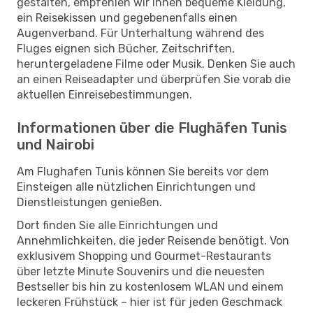
gestalten, empfehlen wir Ihnen bequeme Kleidung,
ein Reisekissen und gegebenenfalls einen
Augenverband. Für Unterhaltung während des
Fluges eignen sich Bücher, Zeitschriften,
heruntergeladene Filme oder Musik. Denken Sie auch
an einen Reiseadapter und überprüfen Sie vorab die
aktuellen Einreisebestimmungen.
Informationen über die Flughäfen Tunis
und Nairobi
Am Flughafen Tunis können Sie bereits vor dem
Einsteigen alle nützlichen Einrichtungen und
Dienstleistungen genießen.
Dort finden Sie alle Einrichtungen und
Annehmlichkeiten, die jeder Reisende benötigt. Von
exklusivem Shopping und Gourmet-Restaurants
über letzte Minute Souvenirs und die neuesten
Bestseller bis hin zu kostenlosem WLAN und einem
leckeren Frühstück – hier ist für jeden Geschmack