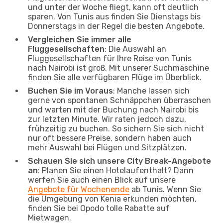
und unter der Woche fliegt, kann oft deutlich
sparen. Von Tunis aus finden Sie Dienstags bis
Donnerstags in der Regel die besten Angebote.
Vergleichen Sie immer alle
Fluggesellschaften
: Die Auswahl an
Fluggesellschaften für Ihre Reise von Tunis
nach Nairobi ist groß. Mit unserer Suchmaschine
finden Sie alle verfügbaren Flüge im Überblick.
Buchen Sie im Voraus
: Manche lassen sich
gerne von spontanen Schnäppchen überraschen
und warten mit der Buchung nach Nairobi bis
zur letzten Minute. Wir raten jedoch dazu,
frühzeitig zu buchen. So sichern Sie sich nicht
nur oft bessere Preise, sondern haben auch
mehr Auswahl bei Flügen und Sitzplätzen.
Schauen Sie sich unsere City Break-Angebote
an
: Planen Sie einen Hotelaufenthalt? Dann
werfen Sie auch einen Blick auf unsere
Angebote für Wochenende
ab Tunis. Wenn Sie
die Umgebung von Kenia erkunden möchten,
finden Sie bei Opodo tolle Rabatte auf
Mietwagen.