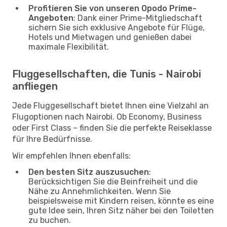
Profitieren Sie von unseren Opodo Prime-
Angeboten
: Dank einer Prime-Mitgliedschaft
sichern Sie sich exklusive Angebote für Flüge,
Hotels und Mietwagen und genießen dabei
maximale Flexibilität.
Fluggesellschaften, die Tunis - Nairobi
anfliegen
Jede Fluggesellschaft bietet Ihnen eine Vielzahl an
Flugoptionen nach Nairobi. Ob Economy, Business
oder First Class – finden Sie die perfekte Reiseklasse
für Ihre Bedürfnisse.
Wir empfehlen Ihnen ebenfalls:
Den besten Sitz auszusuchen
:
Berücksichtigen Sie die Beinfreiheit und die
Nähe zu Annehmlichkeiten. Wenn Sie
beispielsweise mit Kindern reisen, könnte es eine
gute Idee sein, Ihren Sitz näher bei den Toiletten
zu buchen.