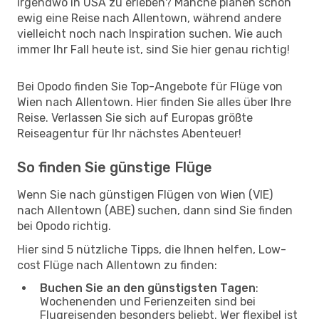
irgendwo in USA zu erleben? Manche planen schon
ewig eine Reise nach Allentown, während andere
vielleicht noch nach Inspiration suchen. Wie auch
immer Ihr Fall heute ist, sind Sie hier genau richtig!
Bei Opodo finden Sie Top-Angebote für Flüge von
Wien nach Allentown. Hier finden Sie alles über Ihre
Reise. Verlassen Sie sich auf Europas größte
Reiseagentur für Ihr nächstes Abenteuer!
So finden Sie günstige Flüge
Wenn Sie nach günstigen Flügen von Wien (VIE)
nach Allentown (ABE) suchen, dann sind Sie finden
bei Opodo richtig.
Hier sind 5 nützliche Tipps, die Ihnen helfen, Low-
cost Flüge nach Allentown zu finden:
Buchen Sie an den günstigsten Tagen
:
Wochenenden und Ferienzeiten sind bei
Flugreisenden besonders beliebt. Wer flexibel ist