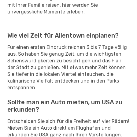
mit Ihrer Familie reisen, hier werden Sie
unvergessliche Momente erleben.
Wie viel Zeit für Allentown einplanen?
Für einen ersten Eindruck reichen 3 bis 7 Tage völlig
aus. So haben Sie genug Zeit, um die wichtigsten
Sehenswürdigkeiten zu besichtigen und das Flair
der Stadt zu genießen. Mit etwas mehr Zeit können
Sie tiefer in die lokalen Viertel eintauchen, die
kulinarische Vielfalt entdecken und in den Parks
entspannen.
Sollte man ein Auto mieten, um USA zu
erkunden?
Entscheiden Sie sich für die Freiheit auf vier Rädern!
Mieten Sie ein Auto direkt am Flughafen und
erkunden Sie USA ganz nach Ihren Vorstellungen.