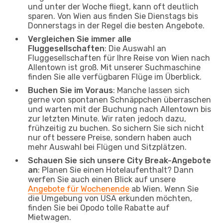
und unter der Woche fliegt, kann oft deutlich
sparen. Von Wien aus finden Sie Dienstags bis
Donnerstags in der Regel die besten Angebote.
Vergleichen Sie immer alle
Fluggesellschaften
: Die Auswahl an
Fluggesellschaften für Ihre Reise von Wien nach
Allentown ist groß. Mit unserer Suchmaschine
finden Sie alle verfügbaren Flüge im Überblick.
Buchen Sie im Voraus
: Manche lassen sich
gerne von spontanen Schnäppchen überraschen
und warten mit der Buchung nach Allentown bis
zur letzten Minute. Wir raten jedoch dazu,
frühzeitig zu buchen. So sichern Sie sich nicht
nur oft bessere Preise, sondern haben auch
mehr Auswahl bei Flügen und Sitzplätzen.
Schauen Sie sich unsere City Break-Angebote
an
: Planen Sie einen Hotelaufenthalt? Dann
werfen Sie auch einen Blick auf unsere
Angebote für Wochenende
ab Wien. Wenn Sie
die Umgebung von USA erkunden möchten,
finden Sie bei Opodo tolle Rabatte auf
Mietwagen.