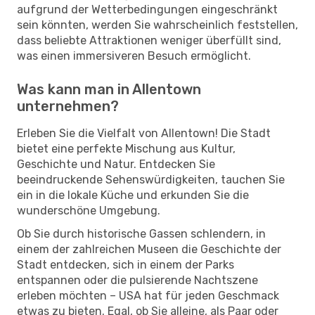
aufgrund der Wetterbedingungen eingeschränkt
sein könnten, werden Sie wahrscheinlich feststellen,
dass beliebte Attraktionen weniger überfüllt sind,
was einen immersiveren Besuch ermöglicht.
Was kann man in Allentown
unternehmen?
Erleben Sie die Vielfalt von Allentown! Die Stadt
bietet eine perfekte Mischung aus Kultur,
Geschichte und Natur. Entdecken Sie
beeindruckende Sehenswürdigkeiten, tauchen Sie
ein in die lokale Küche und erkunden Sie die
wunderschöne Umgebung.
Ob Sie durch historische Gassen schlendern, in
einem der zahlreichen Museen die Geschichte der
Stadt entdecken, sich in einem der Parks
entspannen oder die pulsierende Nachtszene
erleben möchten – USA hat für jeden Geschmack
etwas zu bieten. Egal, ob Sie alleine, als Paar oder