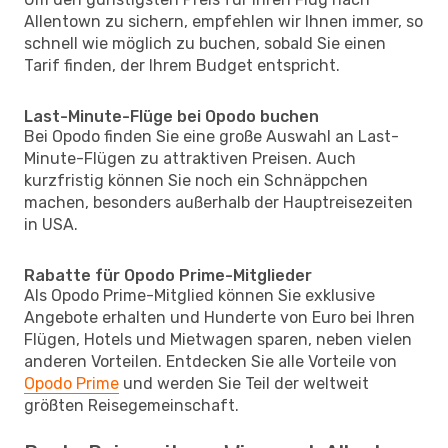
Allentown zu sichern, empfehlen wir Ihnen immer, so
schnell wie möglich zu buchen, sobald Sie einen
Tarif finden, der Ihrem Budget entspricht.
Last-Minute-Flüge bei Opodo buchen
Bei Opodo finden Sie eine große Auswahl an Last-
Minute-Flügen zu attraktiven Preisen. Auch
kurzfristig können Sie noch ein Schnäppchen
machen, besonders außerhalb der Hauptreisezeiten
in USA.
Rabatte für Opodo Prime-Mitglieder
Als Opodo Prime-Mitglied können Sie exklusive
Angebote erhalten und Hunderte von Euro bei Ihren
Flügen, Hotels und Mietwagen sparen, neben vielen
anderen Vorteilen. Entdecken Sie alle Vorteile von
Opodo Prime
und werden Sie Teil der weltweit
größten Reisegemeinschaft.