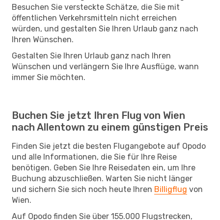
Besuchen Sie versteckte Schätze, die Sie mit
öffentlichen Verkehrsmitteln nicht erreichen
würden, und gestalten Sie Ihren Urlaub ganz nach
Ihren Wünschen.
Gestalten Sie Ihren Urlaub ganz nach Ihren
Wünschen und verlängern Sie Ihre Ausflüge, wann
immer Sie möchten.
Buchen Sie jetzt Ihren Flug von Wien
nach Allentown zu einem günstigen Preis
Finden Sie jetzt die besten Flugangebote auf Opodo
und alle Informationen, die Sie für Ihre Reise
benötigen. Geben Sie Ihre Reisedaten ein, um Ihre
Buchung abzuschließen. Warten Sie nicht länger
und sichern Sie sich noch heute Ihren
Billigflug
von
Wien.
Auf Opodo finden Sie über 155.000 Flugstrecken,