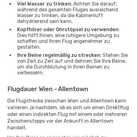
Viel Wasser zu trinken
: Achten Sie darauf,
während des gesamten Fluges ausreichend
Wasser zu trinken, da die Kabinenluft
dehydrierend sein kann.
Kopfhörer oder Ohrstöpsel zu verwenden
:
Dies hilft Ihnen, eine ruhigere Umgebung zu
schaffen und Ihren Flug angenehmer zu
gestalten.
Ihre Beine regelmäßig zu strecken
: Stehen Sie
von Zeit zu Zeit auf und dehnen Sie Ihre Beine,
um die Durchblutung in Ihren Beinen zu
verbessern.
Flugdauer Wien - Allentown
Die Flugstrecke zwischen Wien und Allentown kann
variieren, je nachdem, ob es sich um einen Direktflug
oder einen indirekten Flug mit einem oder mehreren
Zwischenstopps vor der Ankunft in Allentown
handelt.