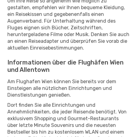
Um Ihre Reise so angenehm wie möglich zu
gestalten, empfehlen wir Ihnen bequeme Kleidung,
ein Reisekissen und gegebenenfalls einen
Augenverband. Für Unterhaltung während des
Fluges eignen sich Bücher, Zeitschriften,
heruntergeladene Filme oder Musik. Denken Sie auch
an einen Reiseadapter und überprüfen Sie vorab die
aktuellen Einreisebestimmungen.
Informationen über die Flughäfen Wien
und Allentown
Am Flughafen Wien können Sie bereits vor dem
Einsteigen alle nützlichen Einrichtungen und
Dienstleistungen genießen.
Dort finden Sie alle Einrichtungen und
Annehmlichkeiten, die jeder Reisende benötigt. Von
exklusivem Shopping und Gourmet-Restaurants
über letzte Minute Souvenirs und die neuesten
Bestseller bis hin zu kostenlosem WLAN und einem