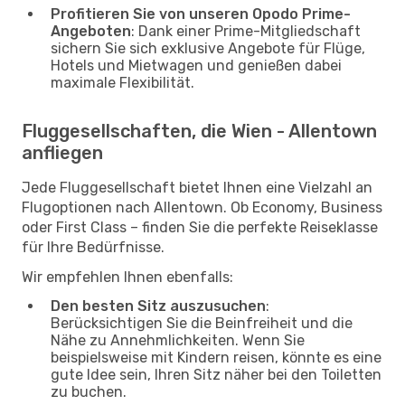
Profitieren Sie von unseren Opodo Prime-
Angeboten
: Dank einer Prime-Mitgliedschaft
sichern Sie sich exklusive Angebote für Flüge,
Hotels und Mietwagen und genießen dabei
maximale Flexibilität.
Fluggesellschaften, die Wien - Allentown
anfliegen
Jede Fluggesellschaft bietet Ihnen eine Vielzahl an
Flugoptionen nach Allentown. Ob Economy, Business
oder First Class – finden Sie die perfekte Reiseklasse
für Ihre Bedürfnisse.
Wir empfehlen Ihnen ebenfalls:
Den besten Sitz auszusuchen
:
Berücksichtigen Sie die Beinfreiheit und die
Nähe zu Annehmlichkeiten. Wenn Sie
beispielsweise mit Kindern reisen, könnte es eine
gute Idee sein, Ihren Sitz näher bei den Toiletten
zu buchen.