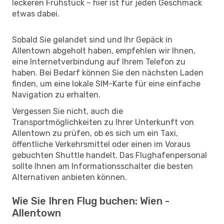
leckeren Frühstück – hier ist für jeden Geschmack
etwas dabei.
Sobald Sie gelandet sind und Ihr Gepäck in
Allentown abgeholt haben, empfehlen wir Ihnen,
eine Internetverbindung auf Ihrem Telefon zu
haben. Bei Bedarf können Sie den nächsten Laden
finden, um eine lokale SIM-Karte für eine einfache
Navigation zu erhalten.
Vergessen Sie nicht, auch die
Transportmöglichkeiten zu Ihrer Unterkunft von
Allentown zu prüfen, ob es sich um ein Taxi,
öffentliche Verkehrsmittel oder einen im Voraus
gebuchten Shuttle handelt. Das Flughafenpersonal
sollte Ihnen am Informationsschalter die besten
Alternativen anbieten können.
Wie Sie Ihren Flug buchen: Wien -
Allentown