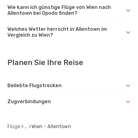
Wie kann ich günstige Flüge von Wien nach
Allentown bei Opodo finden?
Welches Wetter herrscht in Allentown im
Vergleich zu Wien?
Planen Sie Ihre Reise
Beliebte Flugstrecken
Zugverbindungen
Flüge
Wien - Allentown