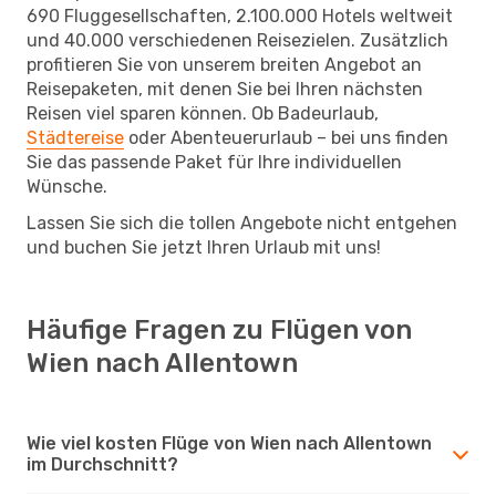
690 Fluggesellschaften, 2.100.000 Hotels weltweit
und 40.000 verschiedenen Reisezielen. Zusätzlich
profitieren Sie von unserem breiten Angebot an
Reisepaketen, mit denen Sie bei Ihren nächsten
Reisen viel sparen können. Ob Badeurlaub,
Städtereise
oder Abenteuerurlaub – bei uns finden
Sie das passende Paket für Ihre individuellen
Wünsche.
Lassen Sie sich die tollen Angebote nicht entgehen
und buchen Sie jetzt Ihren Urlaub mit uns!
Häufige Fragen zu Flügen von
Wien nach Allentown
Wie viel kosten Flüge von Wien nach Allentown
im Durchschnitt?