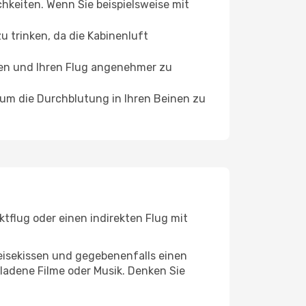
chkeiten. Wenn Sie beispielsweise mit
 trinken, da die Kabinenluft
ffen und Ihren Flug angenehmer zu
, um die Durchblutung in Ihren Beinen zu
tflug oder einen indirekten Flug mit
eisekissen und gegebenenfalls einen
ladene Filme oder Musik. Denken Sie