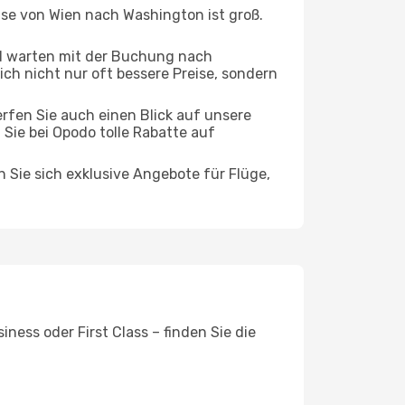
ise von Wien nach Washington ist groß.
d warten mit der Buchung nach
ich nicht nur oft bessere Preise, sondern
rfen Sie auch einen Blick auf unsere
ie bei Opodo tolle Rabatte auf
n Sie sich exklusive Angebote für Flüge,
ess oder First Class – finden Sie die