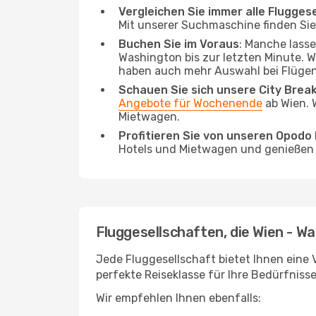
Vergleichen Sie immer alle Flugges
Mit unserer Suchmaschine finden Sie 
Buchen Sie im Voraus
: Manche lass
Washington bis zur letzten Minute. Wi
haben auch mehr Auswahl bei Flügen
Schauen Sie sich unsere City Bre
Angebote für Wochenende
ab Wien. 
Mietwagen.
Profitieren Sie von unseren Opod
Hotels und Mietwagen und genießen d
Fluggesellschaften, die Wien - W
Jede Fluggesellschaft bietet Ihnen eine 
perfekte Reiseklasse für Ihre Bedürfnisse
Wir empfehlen Ihnen ebenfalls: