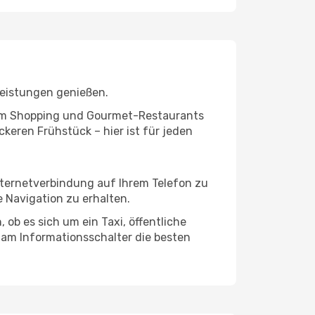
leistungen genießen.
ivem Shopping und Gourmet-Restaurants
keren Frühstück – hier ist für jeden
nternetverbindung auf Ihrem Telefon zu
 Navigation zu erhalten.
ob es sich um ein Taxi, öffentliche
 am Informationsschalter die besten