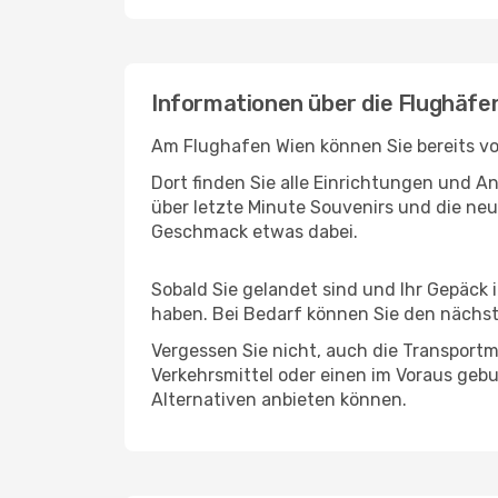
Informationen über die Flughäfe
Am Flughafen Wien können Sie bereits vo
Dort finden Sie alle Einrichtungen und 
über letzte Minute Souvenirs und die neu
Geschmack etwas dabei.
Sobald Sie gelandet sind und Ihr Gepäck
haben. Bei Bedarf können Sie den nächste
Vergessen Sie nicht, auch die Transportm
Verkehrsmittel oder einen im Voraus geb
Alternativen anbieten können.