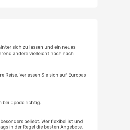
inter sich zu lassen und ein neues
rend andere vielleicht noch nach
e Reise. Verlassen Sie sich auf Europas
 bei Opodo richtig.
esonders beliebt. Wer flexibel ist und
tags in der Regel die besten Angebote.