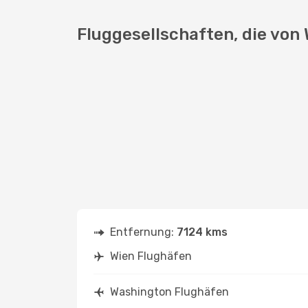
Fluggesellschaften, die von
Entfernung:
7124 kms
Wien Flughäfen
Washington Flughäfen