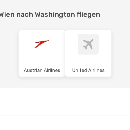
 Wien nach Washington fliegen
Austrian Airlines
United Airlines