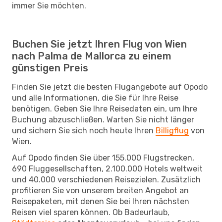
immer Sie möchten.
Buchen Sie jetzt Ihren Flug von Wien
nach Palma de Mallorca zu einem
günstigen Preis
Finden Sie jetzt die besten Flugangebote auf Opodo
und alle Informationen, die Sie für Ihre Reise
benötigen. Geben Sie Ihre Reisedaten ein, um Ihre
Buchung abzuschließen. Warten Sie nicht länger
und sichern Sie sich noch heute Ihren
Billigflug
von
Wien.
Auf Opodo finden Sie über 155.000 Flugstrecken,
690 Fluggesellschaften, 2.100.000 Hotels weltweit
und 40.000 verschiedenen Reisezielen. Zusätzlich
profitieren Sie von unserem breiten Angebot an
Reisepaketen, mit denen Sie bei Ihren nächsten
Reisen viel sparen können. Ob Badeurlaub,