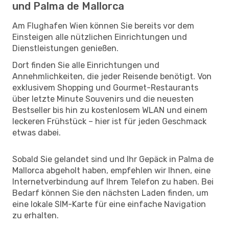
und Palma de Mallorca
Am Flughafen Wien können Sie bereits vor dem
Einsteigen alle nützlichen Einrichtungen und
Dienstleistungen genießen.
Dort finden Sie alle Einrichtungen und
Annehmlichkeiten, die jeder Reisende benötigt. Von
exklusivem Shopping und Gourmet-Restaurants
über letzte Minute Souvenirs und die neuesten
Bestseller bis hin zu kostenlosem WLAN und einem
leckeren Frühstück – hier ist für jeden Geschmack
etwas dabei.
Sobald Sie gelandet sind und Ihr Gepäck in Palma de
Mallorca abgeholt haben, empfehlen wir Ihnen, eine
Internetverbindung auf Ihrem Telefon zu haben. Bei
Bedarf können Sie den nächsten Laden finden, um
eine lokale SIM-Karte für eine einfache Navigation
zu erhalten.