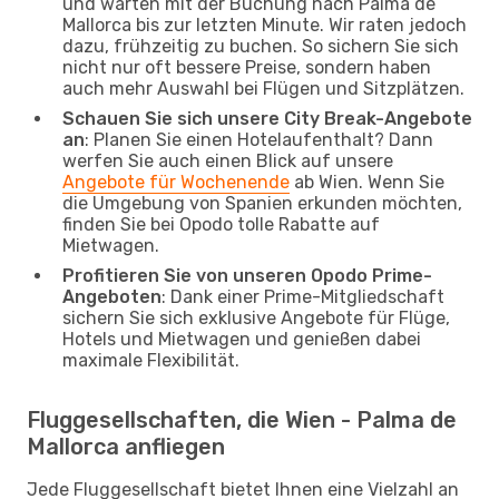
und warten mit der Buchung nach Palma de
Mallorca bis zur letzten Minute. Wir raten jedoch
dazu, frühzeitig zu buchen. So sichern Sie sich
nicht nur oft bessere Preise, sondern haben
auch mehr Auswahl bei Flügen und Sitzplätzen.
Schauen Sie sich unsere City Break-Angebote
an
: Planen Sie einen Hotelaufenthalt? Dann
werfen Sie auch einen Blick auf unsere
Angebote für Wochenende
ab Wien. Wenn Sie
die Umgebung von Spanien erkunden möchten,
finden Sie bei Opodo tolle Rabatte auf
Mietwagen.
Profitieren Sie von unseren Opodo Prime-
Angeboten
: Dank einer Prime-Mitgliedschaft
sichern Sie sich exklusive Angebote für Flüge,
Hotels und Mietwagen und genießen dabei
maximale Flexibilität.
Fluggesellschaften, die Wien - Palma de
Mallorca anfliegen
Jede Fluggesellschaft bietet Ihnen eine Vielzahl an