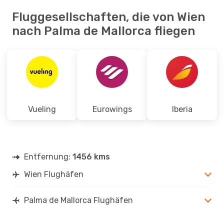
Fluggesellschaften, die von Wien
nach Palma de Mallorca fliegen
Vueling
Eurowings
Iberia
Entfernung:
1456 kms
Wien Flughäfen
Palma de Mallorca Flughäfen