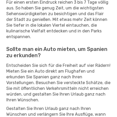
Für einen ersten Eindruck reichen 3 bis 7 Tage völlig
aus. So haben Sie genug Zeit, um die wichtigsten
Sehenswürdigkeiten zu besichtigen und das Flair
der Stadt zu genießen. Mit etwas mehr Zeit können
Sie tiefer in die lokalen Viertel eintauchen, die
kulinarische Vielfalt entdecken und in den Parks
entspannen.
Sollte man ein Auto mieten, um Spanien
zu erkunden?
Entscheiden Sie sich für die Freiheit auf vier Rädern!
Mieten Sie ein Auto direkt am Flughafen und
erkunden Sie Spanien ganz nach Ihren
Vorstellungen. Besuchen Sie versteckte Schätze, die
Sie mit öffentlichen Verkehrsmitteln nicht erreichen
würden, und gestalten Sie Ihren Urlaub ganz nach
Ihren Wünschen.
Gestalten Sie Ihren Urlaub ganz nach Ihren
Wünschen und verlängern Sie Ihre Ausflüge, wann