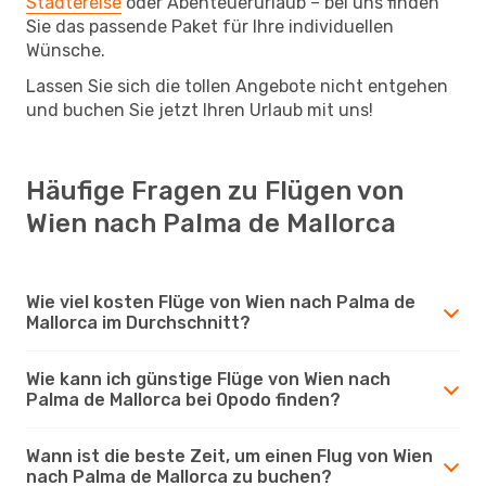
Städtereise
oder Abenteuerurlaub – bei uns finden
Sie das passende Paket für Ihre individuellen
Wünsche.
Lassen Sie sich die tollen Angebote nicht entgehen
und buchen Sie jetzt Ihren Urlaub mit uns!
Häufige Fragen zu Flügen von
Wien nach Palma de Mallorca
Wie viel kosten Flüge von Wien nach Palma de
Mallorca im Durchschnitt?
Wie kann ich günstige Flüge von Wien nach
Palma de Mallorca bei Opodo finden?
Wann ist die beste Zeit, um einen Flug von Wien
nach Palma de Mallorca zu buchen?