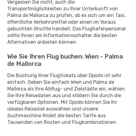
Vergessen Sie nicht, auch die
Transportmöglichkeiten zu Ihrer Unterkunft von
Palma de Mallorca zu prüfen, ob es sich um ein Taxi,
öffentliche Verkehrsmittel oder einen im Voraus
gebuchten Shuttle handelt. Das Flughafenpersonal
sollte Ihnen am Informationsschalter die besten
Alternativen anbieten können.
Wie Sie Ihren Flug buchen: Wien - Palma
de Mallorca
Die Buchung Ihrer Flugtickets über Opodo ist sehr
einfach. Geben Sie einfach Wien und Palma de
Mallorca als Ihre Abflug- und Zielstädte ein, wählen
Sie Ihre Reisedaten aus und stöbern Sie durch die
verfügbaren Optionen. Mit Opodo können Sie Ihr
ideales Reiseziel auswählen und unsere
Suchmaschine findet die besten Tarife aus
Tausenden von Routen und Flugkombinationen.