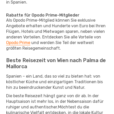
in Spanien.
Rabatte für Opodo Prime-Mitglieder
Als Opodo Prime-Mitglied können Sie exklusive
Angebote erhalten und Hunderte von Euro bei Ihren
Flügen, Hotels und Mietwagen sparen, neben vielen
anderen Vorteilen. Entdecken Sie alle Vorteile von
Opodo Prime
und werden Sie Teil der weltweit
größten Reisegemeinschaft.
Beste Reisezeit von Wien nach Palma de
Mallorca
Spanien – ein Land, das so viel zu bieten hat: von
köstlicher Küche und einzigartigen Traditionen bis
hin zu beeindruckender Kunst und Natur.
Die beste Reisezeit hängt ganz von dir ab. In der
Hauptsaison ist mehr los, in der Nebensaison dafür
ruhiger und authentischer.Möchtest du die
kulinarische Vielfalt entdecken, in die lokale Kultur