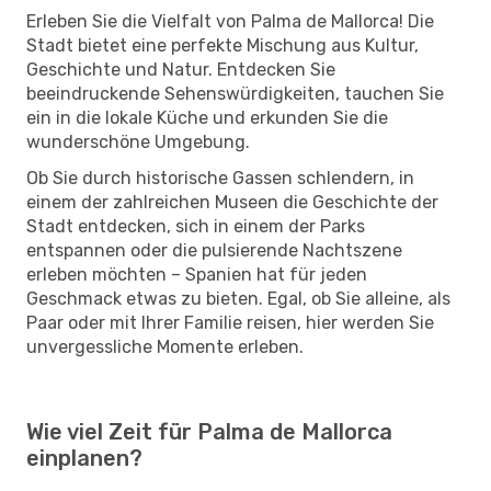
Erleben Sie die Vielfalt von Palma de Mallorca! Die
Stadt bietet eine perfekte Mischung aus Kultur,
Geschichte und Natur. Entdecken Sie
beeindruckende Sehenswürdigkeiten, tauchen Sie
ein in die lokale Küche und erkunden Sie die
wunderschöne Umgebung.
Ob Sie durch historische Gassen schlendern, in
einem der zahlreichen Museen die Geschichte der
Stadt entdecken, sich in einem der Parks
entspannen oder die pulsierende Nachtszene
erleben möchten – Spanien hat für jeden
Geschmack etwas zu bieten. Egal, ob Sie alleine, als
Paar oder mit Ihrer Familie reisen, hier werden Sie
unvergessliche Momente erleben.
Wie viel Zeit für Palma de Mallorca
einplanen?