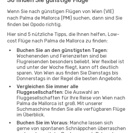
Wenn Sie nach günstigen Flügen von Wien (VIE)
nach Palma de Mallorca (PMI) suchen, dann sind Sie
finden bei Opodo richtig.
Hier sind 5 nützliche Tipps, die Ihnen helfen, Low-
cost Flüge nach Palma de Mallorca zu finden:
Buchen Sie an den günstigsten Tagen
:
Wochenenden und Ferienzeiten sind bei
Flugreisenden besonders beliebt. Wer flexibel ist
und unter der Woche fliegt, kann oft deutlich
sparen. Von Wien aus finden Sie Dienstags bis
Donnerstags in der Regel die besten Angebote.
Vergleichen Sie immer alle
Fluggesellschaften
: Die Auswahl an
Fluggesellschaften für Ihre Reise von Wien nach
Palma de Mallorca ist groß. Mit unserer
Suchmaschine finden Sie alle verfügbaren Flüge
im Überblick.
Buchen Sie im Voraus
: Manche lassen sich
gerne von spontanen Schnäppchen überraschen