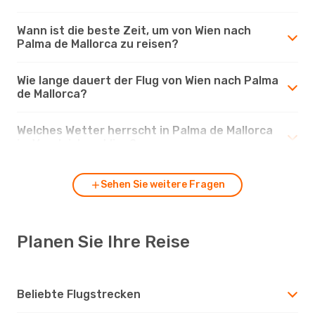
Wann ist die beste Zeit, um von Wien nach
Palma de Mallorca zu reisen?
Wie lange dauert der Flug von Wien nach Palma
de Mallorca?
Welches Wetter herrscht in Palma de Mallorca
im Vergleich zu Wien?
Sehen Sie weitere Fragen
Planen Sie Ihre Reise
Beliebte Flugstrecken