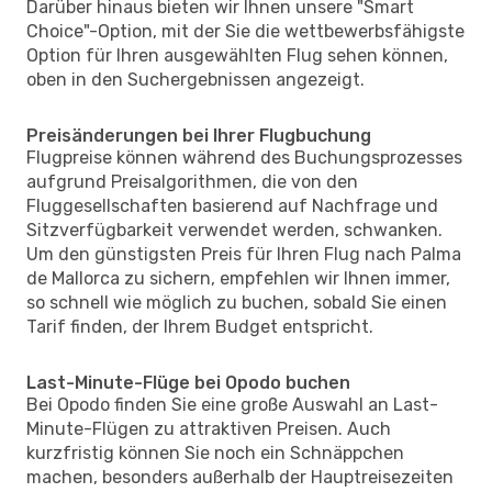
Darüber hinaus bieten wir Ihnen unsere "Smart
Choice"-Option, mit der Sie die wettbewerbsfähigste
Option für Ihren ausgewählten Flug sehen können,
oben in den Suchergebnissen angezeigt.
Preisänderungen bei Ihrer Flugbuchung
Flugpreise können während des Buchungsprozesses
aufgrund Preisalgorithmen, die von den
Fluggesellschaften basierend auf Nachfrage und
Sitzverfügbarkeit verwendet werden, schwanken.
Um den günstigsten Preis für Ihren Flug nach Palma
de Mallorca zu sichern, empfehlen wir Ihnen immer,
so schnell wie möglich zu buchen, sobald Sie einen
Tarif finden, der Ihrem Budget entspricht.
Last-Minute-Flüge bei Opodo buchen
Bei Opodo finden Sie eine große Auswahl an Last-
Minute-Flügen zu attraktiven Preisen. Auch
kurzfristig können Sie noch ein Schnäppchen
machen, besonders außerhalb der Hauptreisezeiten