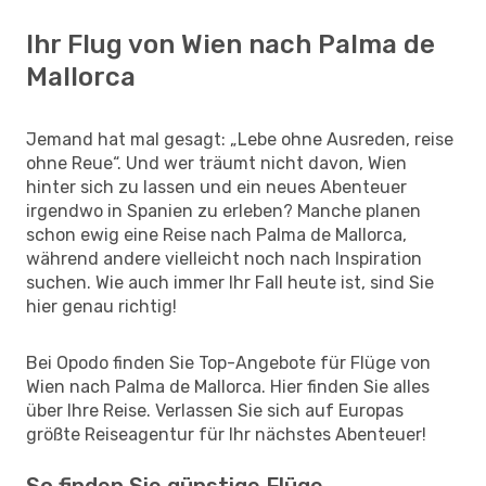
Ihr Flug von Wien nach Palma de
Mallorca
Jemand hat mal gesagt: „Lebe ohne Ausreden, reise
ohne Reue“. Und wer träumt nicht davon, Wien
hinter sich zu lassen und ein neues Abenteuer
irgendwo in Spanien zu erleben? Manche planen
schon ewig eine Reise nach Palma de Mallorca,
während andere vielleicht noch nach Inspiration
suchen. Wie auch immer Ihr Fall heute ist, sind Sie
hier genau richtig!
Bei Opodo finden Sie Top-Angebote für Flüge von
Wien nach Palma de Mallorca. Hier finden Sie alles
über Ihre Reise. Verlassen Sie sich auf Europas
größte Reiseagentur für Ihr nächstes Abenteuer!
So finden Sie günstige Flüge