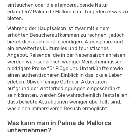
eintauchen oder die atemberaubende Natur
erkunden? Palma de Mallorca hat für jeden etwas zu
bieten.
Während der Hauptsaison ist zwar mit einem
erhöhten Besucheraufkommen zu rechnen, jedoch
bietet dies auch eine lebendigere Atmosphäre und
ein erweitertes kulturelles und touristisches
Angebot. Reisende, die in der Nebensaison anreisen,
werden wahrscheinlich weniger Menschenmassen,
niedrigere Preise für Flüge und Unterkünfte sowie
einen authentischeren Einblick in das lokale Leben
erleben. Obwohl einige Outdoor-Aktivitäten
aufgrund der Wetterbedingungen eingeschränkt
sein könnten, werden Sie wahrscheinlich feststellen,
dass beliebte Attraktionen weniger überfüllt sind,
was einen immersiveren Besuch ermöglicht.
Was kann man in Palma de Mallorca
unternehmen?