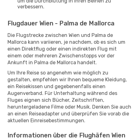
um die Durchblutung in Ihren Beinen zu
verbessern.
Flugdauer Wien - Palma de Mallorca
Die Flugstrecke zwischen Wien und Palma de
Mallorca kann variieren, je nachdem, ob es sich um
einen Direktflug oder einen indirekten Flug mit
einem oder mehreren Zwischenstopps vor der
Ankunft in Palma de Mallorca handelt.
Um Ihre Reise so angenehm wie möglich zu
gestalten, empfehlen wir Ihnen bequeme Kleidung,
ein Reisekissen und gegebenenfalls einen
Augenverband. Für Unterhaltung während des
Fluges eignen sich Bücher, Zeitschriften,
heruntergeladene Filme oder Musik. Denken Sie auch
an einen Reiseadapter und überprüfen Sie vorab die
aktuellen Einreisebestimmungen.
Informationen über die Flughäfen Wien