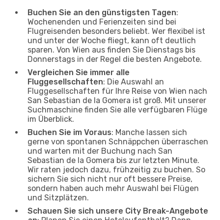
Buchen Sie an den günstigsten Tagen
:
Wochenenden und Ferienzeiten sind bei
Flugreisenden besonders beliebt. Wer flexibel ist
und unter der Woche fliegt, kann oft deutlich
sparen. Von Wien aus finden Sie Dienstags bis
Donnerstags in der Regel die besten Angebote.
Vergleichen Sie immer alle
Fluggesellschaften
: Die Auswahl an
Fluggesellschaften für Ihre Reise von Wien nach
San Sebastian de la Gomera ist groß. Mit unserer
Suchmaschine finden Sie alle verfügbaren Flüge
im Überblick.
Buchen Sie im Voraus
: Manche lassen sich
gerne von spontanen Schnäppchen überraschen
und warten mit der Buchung nach San
Sebastian de la Gomera bis zur letzten Minute.
Wir raten jedoch dazu, frühzeitig zu buchen. So
sichern Sie sich nicht nur oft bessere Preise,
sondern haben auch mehr Auswahl bei Flügen
und Sitzplätzen.
Schauen Sie sich unsere City Break-Angebote