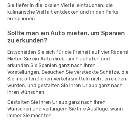
Sie tiefer in die lokalen Viertel eintauchen, die
kulinarische Vielfalt entdecken und in den Parks
entspannen.
Sollte man ein Auto mieten, um Spanien
zu erkunden?
Entscheiden Sie sich für die Freiheit auf vier Rädern!
Mieten Sie ein Auto direkt am Flughafen und
erkunden Sie Spanien ganz nach Ihren
Vorstellungen. Besuchen Sie versteckte Schätze, die
Sie mit öffentlichen Verkehrsmitteln nicht erreichen
würden, und gestalten Sie Ihren Urlaub ganz nach
Ihren Wünschen.
Gestalten Sie Ihren Urlaub ganz nach Ihren
Wünschen und verlängern Sie Ihre Ausflüge, wann
immer Sie möchten.