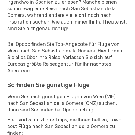
irgendwo in Spanien zu erleben? Manche planen
schon ewig eine Reise nach San Sebastian de la
Gomera, während andere vielleicht noch nach
Inspiration suchen. Wie auch immer Ihr Fall heute ist,
sind Sie hier genau richtig!
Bei Opodo finden Sie Top-Angebote für Flüge von
Wien nach San Sebastian de la Gomera. Hier finden
Sie alles über Ihre Reise. Verlassen Sie sich auf
Europas größte Reiseagentur für Ihr nächstes
Abenteuer!
So finden Sie günstige Flüge
Wenn Sie nach günstigen Flügen von Wien (VIE)
nach San Sebastian de la Gomera (GMZ) suchen,
dann sind Sie finden bei Opodo richtig.
Hier sind 5 nützliche Tipps, die Ihnen helfen, Low-
cost Flüge nach San Sebastian de la Gomera zu
finden: