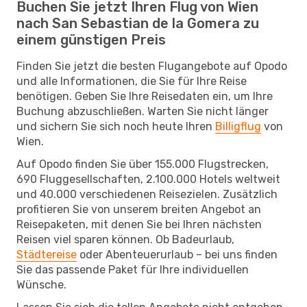
Buchen Sie jetzt Ihren Flug von Wien
nach San Sebastian de la Gomera zu
einem günstigen Preis
Finden Sie jetzt die besten Flugangebote auf Opodo
und alle Informationen, die Sie für Ihre Reise
benötigen. Geben Sie Ihre Reisedaten ein, um Ihre
Buchung abzuschließen. Warten Sie nicht länger
und sichern Sie sich noch heute Ihren
Billigflug
von
Wien.
Auf Opodo finden Sie über 155.000 Flugstrecken,
690 Fluggesellschaften, 2.100.000 Hotels weltweit
und 40.000 verschiedenen Reisezielen. Zusätzlich
profitieren Sie von unserem breiten Angebot an
Reisepaketen, mit denen Sie bei Ihren nächsten
Reisen viel sparen können. Ob Badeurlaub,
Städtereise
oder Abenteuerurlaub – bei uns finden
Sie das passende Paket für Ihre individuellen
Wünsche.