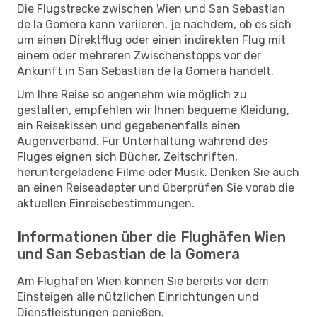
Die Flugstrecke zwischen Wien und San Sebastian
de la Gomera kann variieren, je nachdem, ob es sich
um einen Direktflug oder einen indirekten Flug mit
einem oder mehreren Zwischenstopps vor der
Ankunft in San Sebastian de la Gomera handelt.
Um Ihre Reise so angenehm wie möglich zu
gestalten, empfehlen wir Ihnen bequeme Kleidung,
ein Reisekissen und gegebenenfalls einen
Augenverband. Für Unterhaltung während des
Fluges eignen sich Bücher, Zeitschriften,
heruntergeladene Filme oder Musik. Denken Sie auch
an einen Reiseadapter und überprüfen Sie vorab die
aktuellen Einreisebestimmungen.
Informationen über die Flughäfen Wien
und San Sebastian de la Gomera
Am Flughafen Wien können Sie bereits vor dem
Einsteigen alle nützlichen Einrichtungen und
Dienstleistungen genießen.