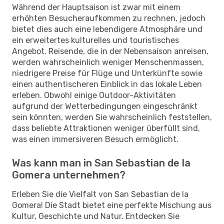
Während der Hauptsaison ist zwar mit einem
erhöhten Besucheraufkommen zu rechnen, jedoch
bietet dies auch eine lebendigere Atmosphäre und
ein erweitertes kulturelles und touristisches
Angebot. Reisende, die in der Nebensaison anreisen,
werden wahrscheinlich weniger Menschenmassen,
niedrigere Preise für Flüge und Unterkünfte sowie
einen authentischeren Einblick in das lokale Leben
erleben. Obwohl einige Outdoor-Aktivitäten
aufgrund der Wetterbedingungen eingeschränkt
sein könnten, werden Sie wahrscheinlich feststellen,
dass beliebte Attraktionen weniger überfüllt sind,
was einen immersiveren Besuch ermöglicht.
Was kann man in San Sebastian de la
Gomera unternehmen?
Erleben Sie die Vielfalt von San Sebastian de la
Gomera! Die Stadt bietet eine perfekte Mischung aus
Kultur, Geschichte und Natur. Entdecken Sie