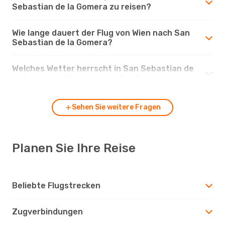
Sebastian de la Gomera zu reisen?
Wie lange dauert der Flug von Wien nach San
Sebastian de la Gomera?
Welches Wetter herrscht in San Sebastian de
la Gomera im Vergleich zu Wien?
Sehen Sie weitere Fragen
Planen Sie Ihre Reise
Beliebte Flugstrecken
Zugverbindungen