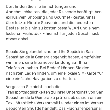
Dort finden Sie alle Einrichtungen und
Annehmlichkeiten, die jeder Reisende benötigt. Von
exklusivem Shopping und Gourmet-Restaurants
über letzte Minute Souvenirs und die neuesten
Bestseller bis hin zu kostenlosem WLAN und einem
leckeren Frühstück – hier ist für jeden Geschmack
etwas dabei.
Sobald Sie gelandet sind und Ihr Gepäck in San
Sebastian de la Gomera abgeholt haben, empfehlen
wir Ihnen, eine Internetverbindung auf Ihrem
Telefon zu haben. Bei Bedarf können Sie den
nächsten Laden finden, um eine lokale SIM-Karte für
eine einfache Navigation zu erhalten.
Vergessen Sie nicht, auch die
Transportmöglichkeiten zu Ihrer Unterkunft von San
Sebastian de la Gomera zu prüfen, ob es sich um ein
Taxi, öffentliche Verkehrsmittel oder einen im Voraus
gebuchten Shuttle handelt. Das Flughafenpersonal