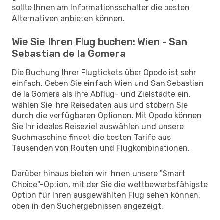
sollte Ihnen am Informationsschalter die besten
Alternativen anbieten können.
Wie Sie Ihren Flug buchen: Wien - San
Sebastian de la Gomera
Die Buchung Ihrer Flugtickets über Opodo ist sehr
einfach. Geben Sie einfach Wien und San Sebastian
de la Gomera als Ihre Abflug- und Zielstädte ein,
wählen Sie Ihre Reisedaten aus und stöbern Sie
durch die verfügbaren Optionen. Mit Opodo können
Sie Ihr ideales Reiseziel auswählen und unsere
Suchmaschine findet die besten Tarife aus
Tausenden von Routen und Flugkombinationen.
Darüber hinaus bieten wir Ihnen unsere "Smart
Choice"-Option, mit der Sie die wettbewerbsfähigste
Option für Ihren ausgewählten Flug sehen können,
oben in den Suchergebnissen angezeigt.