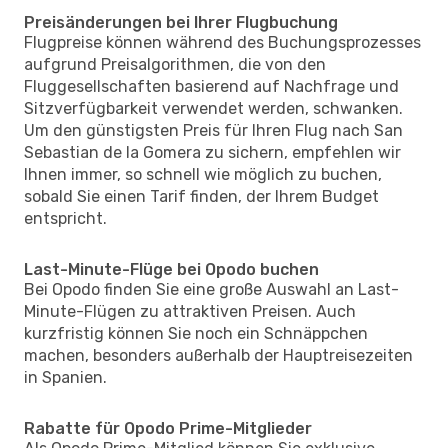
Preisänderungen bei Ihrer Flugbuchung
Flugpreise können während des Buchungsprozesses
aufgrund Preisalgorithmen, die von den
Fluggesellschaften basierend auf Nachfrage und
Sitzverfügbarkeit verwendet werden, schwanken.
Um den günstigsten Preis für Ihren Flug nach San
Sebastian de la Gomera zu sichern, empfehlen wir
Ihnen immer, so schnell wie möglich zu buchen,
sobald Sie einen Tarif finden, der Ihrem Budget
entspricht.
Last-Minute-Flüge bei Opodo buchen
Bei Opodo finden Sie eine große Auswahl an Last-
Minute-Flügen zu attraktiven Preisen. Auch
kurzfristig können Sie noch ein Schnäppchen
machen, besonders außerhalb der Hauptreisezeiten
in Spanien.
Rabatte für Opodo Prime-Mitglieder