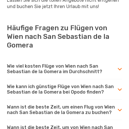
Lassen Sie sich die tollen Angebote nicht entgehen
und buchen Sie jetzt Ihren Urlaub mit uns!
Häufige Fragen zu Flügen von
Wien nach San Sebastian de la
Gomera
Wie viel kosten Flüge von Wien nach San
Sebastian de la Gomera im Durchschnitt?
Wie kann ich günstige Flüge von Wien nach San
Sebastian de la Gomera bei Opodo finden?
Wann ist die beste Zeit, um einen Flug von Wien
nach San Sebastian de la Gomera zu buchen?
Wann ist die beste Zeit, um von Wien nach San