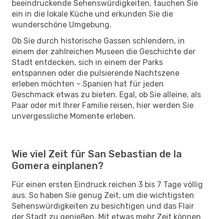
beeindruckende Sehenswürdigkeiten, tauchen Sie
ein in die lokale Küche und erkunden Sie die
wunderschöne Umgebung.
Ob Sie durch historische Gassen schlendern, in
einem der zahlreichen Museen die Geschichte der
Stadt entdecken, sich in einem der Parks
entspannen oder die pulsierende Nachtszene
erleben möchten – Spanien hat für jeden
Geschmack etwas zu bieten. Egal, ob Sie alleine, als
Paar oder mit Ihrer Familie reisen, hier werden Sie
unvergessliche Momente erleben.
Wie viel Zeit für San Sebastian de la
Gomera einplanen?
Für einen ersten Eindruck reichen 3 bis 7 Tage völlig
aus. So haben Sie genug Zeit, um die wichtigsten
Sehenswürdigkeiten zu besichtigen und das Flair
der Stadt zu genießen. Mit etwas mehr Zeit können