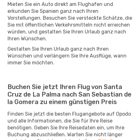
Mieten Sie ein Auto direkt am Flughafen und
erkunden Sie Spanien ganz nach Ihren
Vorstellungen. Besuchen Sie versteckte Schätze, die
Sie mit öffentlichen Verkehrsmitteln nicht erreichen
würden, und gestalten Sie Ihren Urlaub ganz nach
Ihren Wünschen.
Gestalten Sie Ihren Urlaub ganz nach Ihren
Wünschen und verlängern Sie Ihre Ausflüge, wann
immer Sie möchten.
Buchen Sie jetzt Ihren Flug von Santa
Cruz de La Palma nach San Sebastian de
la Gomera zu einem günstigen Preis
Finden Sie jetzt die besten Flugangebote auf Opodo
und alle Informationen, die Sie für Ihre Reise
benötigen. Geben Sie Ihre Reisedaten ein, um Ihre
Buchung abzuschließen. Warten Sie nicht länger