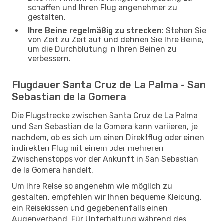
schaffen und Ihren Flug angenehmer zu
gestalten.
Ihre Beine regelmäßig zu strecken
: Stehen Sie
von Zeit zu Zeit auf und dehnen Sie Ihre Beine,
um die Durchblutung in Ihren Beinen zu
verbessern.
Flugdauer Santa Cruz de La Palma - San
Sebastian de la Gomera
Die Flugstrecke zwischen Santa Cruz de La Palma
und San Sebastian de la Gomera kann variieren, je
nachdem, ob es sich um einen Direktflug oder einen
indirekten Flug mit einem oder mehreren
Zwischenstopps vor der Ankunft in San Sebastian
de la Gomera handelt.
Um Ihre Reise so angenehm wie möglich zu
gestalten, empfehlen wir Ihnen bequeme Kleidung,
ein Reisekissen und gegebenenfalls einen
Augenverband. Für Unterhaltung während des