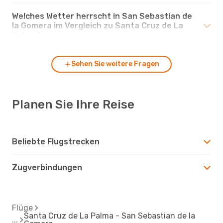
Welches Wetter herrscht in San Sebastian de
la Gomera im Vergleich zu Santa Cruz de La
Palma?
Sehen Sie weitere Fragen
Planen Sie Ihre Reise
Beliebte Flugstrecken
Zugverbindungen
Flüge
Santa Cruz de La Palma - San Sebastian de la