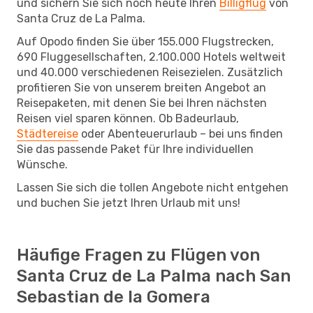
und sichern Sie sich noch heute Ihren
Billigflug
von
Santa Cruz de La Palma.
Auf Opodo finden Sie über 155.000 Flugstrecken,
690 Fluggesellschaften, 2.100.000 Hotels weltweit
und 40.000 verschiedenen Reisezielen. Zusätzlich
profitieren Sie von unserem breiten Angebot an
Reisepaketen, mit denen Sie bei Ihren nächsten
Reisen viel sparen können. Ob Badeurlaub,
Städtereise
oder Abenteuerurlaub – bei uns finden
Sie das passende Paket für Ihre individuellen
Wünsche.
Lassen Sie sich die tollen Angebote nicht entgehen
und buchen Sie jetzt Ihren Urlaub mit uns!
Häufige Fragen zu Flügen von
Santa Cruz de La Palma nach San
Sebastian de la Gomera