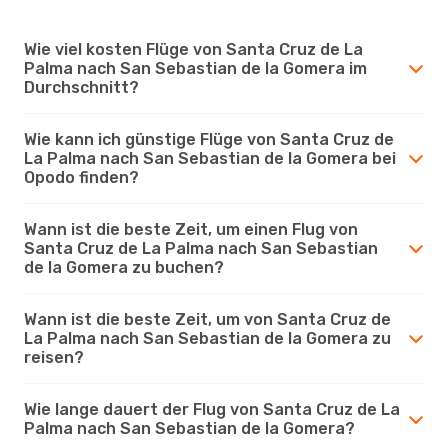
Wie viel kosten Flüge von Santa Cruz de La
Palma nach San Sebastian de la Gomera im
Durchschnitt?
Wie kann ich günstige Flüge von Santa Cruz de
La Palma nach San Sebastian de la Gomera bei
Opodo finden?
Wann ist die beste Zeit, um einen Flug von
Santa Cruz de La Palma nach San Sebastian
de la Gomera zu buchen?
Wann ist die beste Zeit, um von Santa Cruz de
La Palma nach San Sebastian de la Gomera zu
reisen?
Wie lange dauert der Flug von Santa Cruz de La
Palma nach San Sebastian de la Gomera?