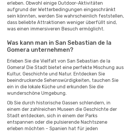
erleben. Obwohl einige Outdoor-Aktivitäten
aufgrund der Wetterbedingungen eingeschränkt
sein könnten, werden Sie wahrscheinlich feststellen,
dass beliebte Attraktionen weniger überfüllt sind,
was einen immersiveren Besuch ermöglicht.
Was kann man in San Sebastian de la
Gomera unternehmen?
Erleben Sie die Vielfalt von San Sebastian de la
Gomera! Die Stadt bietet eine perfekte Mischung aus
Kultur, Geschichte und Natur. Entdecken Sie
beeindruckende Sehenswürdigkeiten, tauchen Sie
ein in die lokale Küche und erkunden Sie die
wunderschöne Umgebung.
Ob Sie durch historische Gassen schlendern, in
einem der zahlreichen Museen die Geschichte der
Stadt entdecken, sich in einem der Parks
entspannen oder die pulsierende Nachtszene
erleben möchten – Spanien hat für jeden