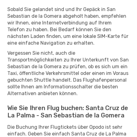
Sobald Sie gelandet sind und Ihr Gepäck in San
Sebastian de la Gomera abgeholt haben, empfehlen
wir Ihnen, eine Internetverbindung auf Ihrem
Telefon zu haben. Bei Bedarf können Sie den
nächsten Laden finden, um eine lokale SIM-Karte für
eine einfache Navigation zu erhalten.
Vergessen Sie nicht, auch die
Transportmöglichkeiten zu Ihrer Unterkunft von San
Sebastian de la Gomera zu prüfen, ob es sich um ein
Taxi, öffentliche Verkehrsmittel oder einen im Voraus
gebuchten Shuttle handelt. Das Flughafenpersonal
sollte Ihnen am Informationsschalter die besten
Alternativen anbieten können.
Wie Sie Ihren Flug buchen: Santa Cruz de
La Palma - San Sebastian de la Gomera
Die Buchung Ihrer Flugtickets über Opodo ist sehr
einfach. Geben Sie einfach Santa Cruz de La Palma