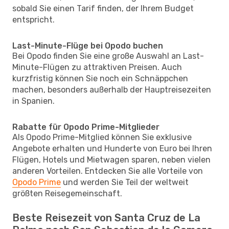
sobald Sie einen Tarif finden, der Ihrem Budget
entspricht.
Last-Minute-Flüge bei Opodo buchen
Bei Opodo finden Sie eine große Auswahl an Last-
Minute-Flügen zu attraktiven Preisen. Auch
kurzfristig können Sie noch ein Schnäppchen
machen, besonders außerhalb der Hauptreisezeiten
in Spanien.
Rabatte für Opodo Prime-Mitglieder
Als Opodo Prime-Mitglied können Sie exklusive
Angebote erhalten und Hunderte von Euro bei Ihren
Flügen, Hotels und Mietwagen sparen, neben vielen
anderen Vorteilen. Entdecken Sie alle Vorteile von
Opodo Prime
und werden Sie Teil der weltweit
größten Reisegemeinschaft.
Beste Reisezeit von Santa Cruz de La