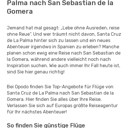
Palma nach San Sebastian de la
Gomera
Jemand hat mal gesagt: „Lebe ohne Ausreden, reise
ohne Reue“. Und wer träumt nicht davon, Santa Cruz
de La Palma hinter sich zu lassen und ein neues
Abenteuer irgendwo in Spanien zu erleben? Manche
planen schon ewig eine Reise nach San Sebastian de
la Gomera, während andere vielleicht noch nach
Inspiration suchen. Wie auch immer Ihr Fall heute ist,
sind Sie hier genau richtig!
Bei Opodo finden Sie Top-Angebote für Flüge von
Santa Cruz de La Palma nach San Sebastian de la
Gomera. Hier finden Sie alles über Ihre Reise.
Verlassen Sie sich auf Europas größte Reiseagentur
für Ihr nächstes Abenteuer!
So finden Sie günstige Flüge