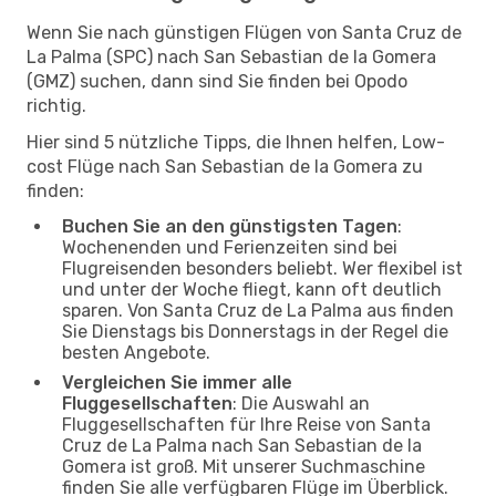
Wenn Sie nach günstigen Flügen von Santa Cruz de
La Palma (SPC) nach San Sebastian de la Gomera
(GMZ) suchen, dann sind Sie finden bei Opodo
richtig.
Hier sind 5 nützliche Tipps, die Ihnen helfen, Low-
cost Flüge nach San Sebastian de la Gomera zu
finden:
Buchen Sie an den günstigsten Tagen
:
Wochenenden und Ferienzeiten sind bei
Flugreisenden besonders beliebt. Wer flexibel ist
und unter der Woche fliegt, kann oft deutlich
sparen. Von Santa Cruz de La Palma aus finden
Sie Dienstags bis Donnerstags in der Regel die
besten Angebote.
Vergleichen Sie immer alle
Fluggesellschaften
: Die Auswahl an
Fluggesellschaften für Ihre Reise von Santa
Cruz de La Palma nach San Sebastian de la
Gomera ist groß. Mit unserer Suchmaschine
finden Sie alle verfügbaren Flüge im Überblick.