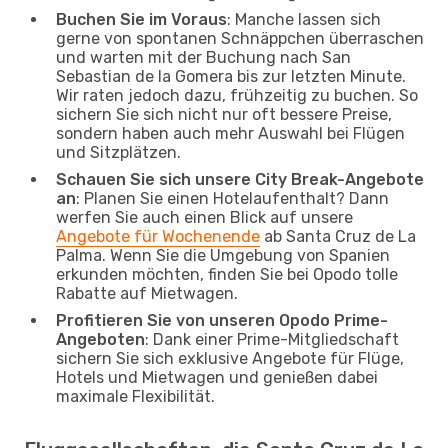
Buchen Sie im Voraus
: Manche lassen sich
gerne von spontanen Schnäppchen überraschen
und warten mit der Buchung nach San
Sebastian de la Gomera bis zur letzten Minute.
Wir raten jedoch dazu, frühzeitig zu buchen. So
sichern Sie sich nicht nur oft bessere Preise,
sondern haben auch mehr Auswahl bei Flügen
und Sitzplätzen.
Schauen Sie sich unsere City Break-Angebote
an
: Planen Sie einen Hotelaufenthalt? Dann
werfen Sie auch einen Blick auf unsere
Angebote für Wochenende
ab Santa Cruz de La
Palma. Wenn Sie die Umgebung von Spanien
erkunden möchten, finden Sie bei Opodo tolle
Rabatte auf Mietwagen.
Profitieren Sie von unseren Opodo Prime-
Angeboten
: Dank einer Prime-Mitgliedschaft
sichern Sie sich exklusive Angebote für Flüge,
Hotels und Mietwagen und genießen dabei
maximale Flexibilität.