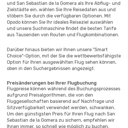
und San Sebastian de la Gomera als Ihre Abflug- und
Zielstädte ein, wählen Sie Ihre Reisedaten aus und
stöbern Sie durch die verfügbaren Optionen. Mit
Opodo können Sie Ihr ideales Reiseziel auswählen
und unsere Suchmaschine findet die besten Tarife
aus Tausenden von Routen und Flugkombinationen.
Darüber hinaus bieten wir Ihnen unsere "Smart
Choice"-Option, mit der Sie die wettbewerbsfähigste
Option für Ihren ausgewählten Flug sehen können,
oben in den Suchergebnissen angezeigt.
Preisänderungen bei Ihrer Flugbuchung
Flugpreise können während des Buchungsprozesses
aufgrund Preisalgorithmen, die von den
Fluggesellschaften basierend auf Nachfrage und
Sitzverfügbarkeit verwendet werden, schwanken.
Um den günstigsten Preis für Ihren Flug nach San
Sebastian de la Gomera zu sichern, empfehlen wir
Ihnen immer, so schnell wie möglich zu buchen,