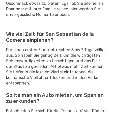
Geschmack etwas zu bieten. Egal, ob Sie alleine, als
Paar oder mit Ihrer Familie reisen, hier werden Sie
unvergessliche Momente erleben.
Wie viel Zeit für San Sebastian de la
Gomera einplanen?
Für einen ersten Eindruck reichen 3 bis 7 Tage völlig
aus. So haben Sie genug Zeit, um die wichtigsten
Sehenswürdigkeiten zu besichtigen und das Flair
der Stadt zu genießen. Mit etwas mehr Zeit können
Sie tiefer in die lokalen Viertel eintauchen, die
kulinarische Vielfalt entdecken und in den Parks
entspannen.
Sollte man ein Auto mieten, um Spanien
zu erkunden?
Entscheiden Sie sich für die Freiheit auf vier Rädern!