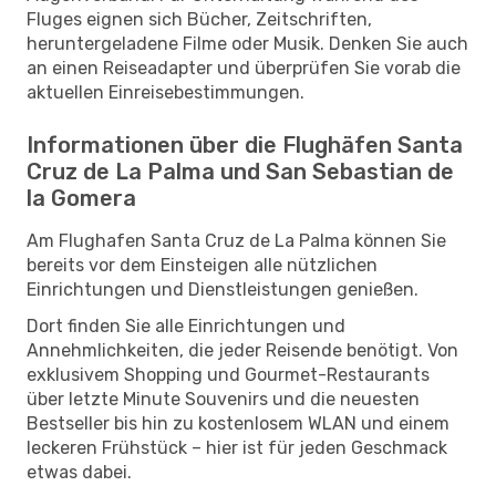
Fluges eignen sich Bücher, Zeitschriften,
heruntergeladene Filme oder Musik. Denken Sie auch
an einen Reiseadapter und überprüfen Sie vorab die
aktuellen Einreisebestimmungen.
Informationen über die Flughäfen Santa
Cruz de La Palma und San Sebastian de
la Gomera
Am Flughafen Santa Cruz de La Palma können Sie
bereits vor dem Einsteigen alle nützlichen
Einrichtungen und Dienstleistungen genießen.
Dort finden Sie alle Einrichtungen und
Annehmlichkeiten, die jeder Reisende benötigt. Von
exklusivem Shopping und Gourmet-Restaurants
über letzte Minute Souvenirs und die neuesten
Bestseller bis hin zu kostenlosem WLAN und einem
leckeren Frühstück – hier ist für jeden Geschmack
etwas dabei.