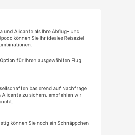
a und Alicante als Ihre Abflug- und
podo können Sie Ihr ideales Reiseziel
ombinationen.
 Option für Ihren ausgewählten Flug
sellschaften basierend auf Nachfrage
 Alicante zu sichern, empfehlen wir
richt.
ristig können Sie noch ein Schnäppchen