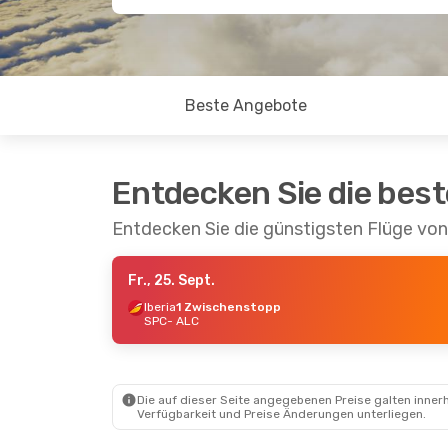
Beste Angebote
Entdecken Sie die bes
Entdecken Sie die günstigsten Flüge von
Fr., 25. Sept.
Iberia
1 Zwischenstopp
SPC
- ALC
Die auf dieser Seite angegebenen Preise galten innerh
Verfügbarkeit und Preise Änderungen unterliegen.