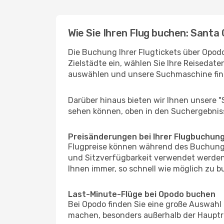
Wie Sie Ihren Flug buchen: Santa 
Die Buchung Ihrer Flugtickets über Opodo
Zielstädte ein, wählen Sie Ihre Reisedate
auswählen und unsere Suchmaschine find
Darüber hinaus bieten wir Ihnen unsere 
sehen können, oben in den Suchergebnis
Preisänderungen bei Ihrer Flugbuchun
Flugpreise können während des Buchungs
und Sitzverfügbarkeit verwendet werden,
Ihnen immer, so schnell wie möglich zu bu
Last-Minute-Flüge bei Opodo buchen
Bei Opodo finden Sie eine große Auswahl
machen, besonders außerhalb der Hauptre