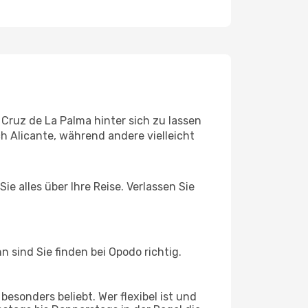
Cruz de La Palma hinter sich zu lassen
 Alicante, während andere vielleicht
e alles über Ihre Reise. Verlassen Sie
sind Sie finden bei Opodo richtig.
esonders beliebt. Wer flexibel ist und