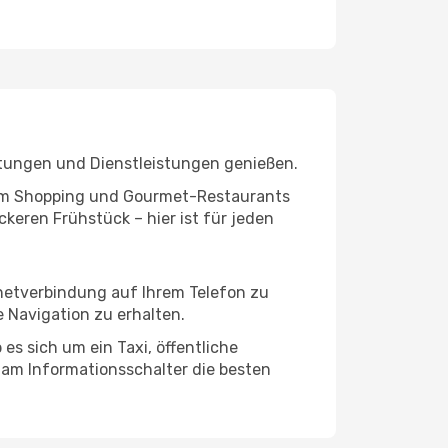
htungen und Dienstleistungen genießen.
ivem Shopping und Gourmet-Restaurants
keren Frühstück – hier ist für jeden
rnetverbindung auf Ihrem Telefon zu
 Navigation zu erhalten.
es sich um ein Taxi, öffentliche
 am Informationsschalter die besten