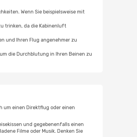
chkeiten. Wenn Sie beispielsweise mit
 trinken, da die Kabinenluft
ffen und Ihren Flug angenehmer zu
, um die Durchblutung in Ihren Beinen zu
h um einen Direktflug oder einen
eisekissen und gegebenenfalls einen
ladene Filme oder Musik. Denken Sie