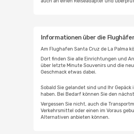
auch an einen Reiseadapter und überprüf
Informationen über die Flughäfe
Am Flughafen Santa Cruz de La Palma kön
Dort finden Sie alle Einrichtungen und 
über letzte Minute Souvenirs und die neu
Geschmack etwas dabei.
Sobald Sie gelandet sind und Ihr Gepäck 
haben. Bei Bedarf können Sie den nächste
Vergessen Sie nicht, auch die Transportmö
Verkehrsmittel oder einen im Voraus geb
Alternativen anbieten können.