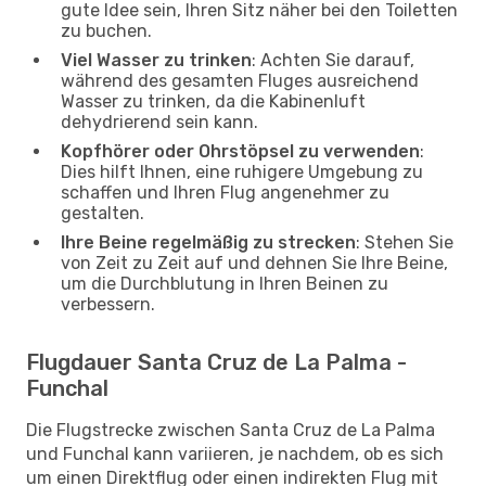
gute Idee sein, Ihren Sitz näher bei den Toiletten
zu buchen.
Viel Wasser zu trinken
: Achten Sie darauf,
während des gesamten Fluges ausreichend
Wasser zu trinken, da die Kabinenluft
dehydrierend sein kann.
Kopfhörer oder Ohrstöpsel zu verwenden
:
Dies hilft Ihnen, eine ruhigere Umgebung zu
schaffen und Ihren Flug angenehmer zu
gestalten.
Ihre Beine regelmäßig zu strecken
: Stehen Sie
von Zeit zu Zeit auf und dehnen Sie Ihre Beine,
um die Durchblutung in Ihren Beinen zu
verbessern.
Flugdauer Santa Cruz de La Palma -
Funchal
Die Flugstrecke zwischen Santa Cruz de La Palma
und Funchal kann variieren, je nachdem, ob es sich
um einen Direktflug oder einen indirekten Flug mit