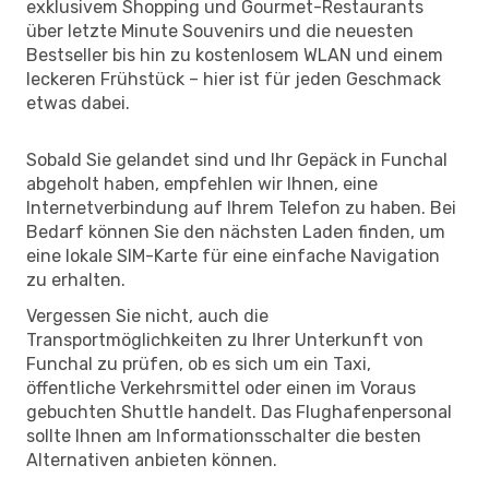
exklusivem Shopping und Gourmet-Restaurants
über letzte Minute Souvenirs und die neuesten
Bestseller bis hin zu kostenlosem WLAN und einem
leckeren Frühstück – hier ist für jeden Geschmack
etwas dabei.
Sobald Sie gelandet sind und Ihr Gepäck in Funchal
abgeholt haben, empfehlen wir Ihnen, eine
Internetverbindung auf Ihrem Telefon zu haben. Bei
Bedarf können Sie den nächsten Laden finden, um
eine lokale SIM-Karte für eine einfache Navigation
zu erhalten.
Vergessen Sie nicht, auch die
Transportmöglichkeiten zu Ihrer Unterkunft von
Funchal zu prüfen, ob es sich um ein Taxi,
öffentliche Verkehrsmittel oder einen im Voraus
gebuchten Shuttle handelt. Das Flughafenpersonal
sollte Ihnen am Informationsschalter die besten
Alternativen anbieten können.