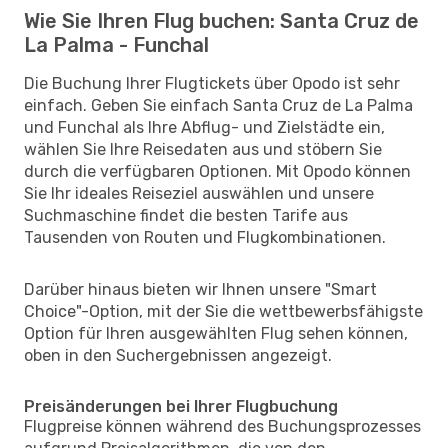
Wie Sie Ihren Flug buchen: Santa Cruz de
La Palma - Funchal
Die Buchung Ihrer Flugtickets über Opodo ist sehr
einfach. Geben Sie einfach Santa Cruz de La Palma
und Funchal als Ihre Abflug- und Zielstädte ein,
wählen Sie Ihre Reisedaten aus und stöbern Sie
durch die verfügbaren Optionen. Mit Opodo können
Sie Ihr ideales Reiseziel auswählen und unsere
Suchmaschine findet die besten Tarife aus
Tausenden von Routen und Flugkombinationen.
Darüber hinaus bieten wir Ihnen unsere "Smart
Choice"-Option, mit der Sie die wettbewerbsfähigste
Option für Ihren ausgewählten Flug sehen können,
oben in den Suchergebnissen angezeigt.
Preisänderungen bei Ihrer Flugbuchung
Flugpreise können während des Buchungsprozesses