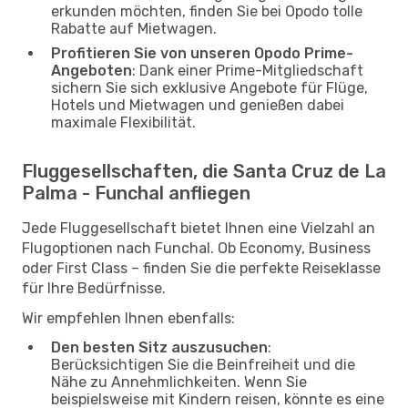
erkunden möchten, finden Sie bei Opodo tolle
Rabatte auf Mietwagen.
Profitieren Sie von unseren Opodo Prime-
Angeboten
: Dank einer Prime-Mitgliedschaft
sichern Sie sich exklusive Angebote für Flüge,
Hotels und Mietwagen und genießen dabei
maximale Flexibilität.
Fluggesellschaften, die Santa Cruz de La
Palma - Funchal anfliegen
Jede Fluggesellschaft bietet Ihnen eine Vielzahl an
Flugoptionen nach Funchal. Ob Economy, Business
oder First Class – finden Sie die perfekte Reiseklasse
für Ihre Bedürfnisse.
Wir empfehlen Ihnen ebenfalls:
Den besten Sitz auszusuchen
:
Berücksichtigen Sie die Beinfreiheit und die
Nähe zu Annehmlichkeiten. Wenn Sie
beispielsweise mit Kindern reisen, könnte es eine