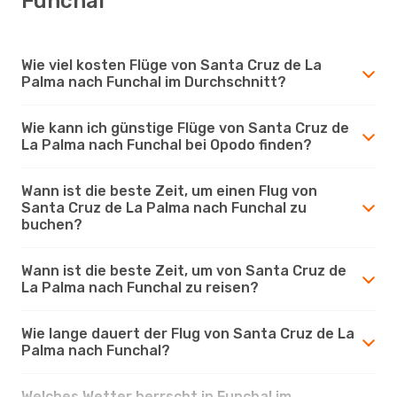
Funchal
Wie viel kosten Flüge von Santa Cruz de La
Palma nach Funchal im Durchschnitt?
Wie kann ich günstige Flüge von Santa Cruz de
La Palma nach Funchal bei Opodo finden?
Wann ist die beste Zeit, um einen Flug von
Santa Cruz de La Palma nach Funchal zu
buchen?
Wann ist die beste Zeit, um von Santa Cruz de
La Palma nach Funchal zu reisen?
Wie lange dauert der Flug von Santa Cruz de La
Palma nach Funchal?
Welches Wetter herrscht in Funchal im