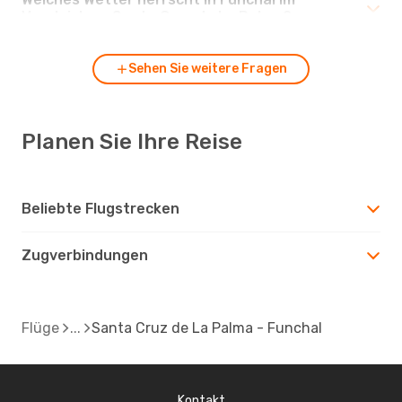
Vergleich zu Santa Cruz de La Palma?
Sehen Sie weitere Fragen
Planen Sie Ihre Reise
Beliebte Flugstrecken
Zugverbindungen
Flüge
Santa Cruz de La Palma - Funchal
Kontakt