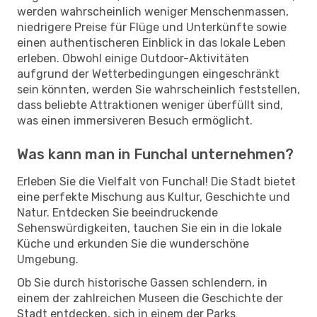
werden wahrscheinlich weniger Menschenmassen,
niedrigere Preise für Flüge und Unterkünfte sowie
einen authentischeren Einblick in das lokale Leben
erleben. Obwohl einige Outdoor-Aktivitäten
aufgrund der Wetterbedingungen eingeschränkt
sein könnten, werden Sie wahrscheinlich feststellen,
dass beliebte Attraktionen weniger überfüllt sind,
was einen immersiveren Besuch ermöglicht.
Was kann man in Funchal unternehmen?
Erleben Sie die Vielfalt von Funchal! Die Stadt bietet
eine perfekte Mischung aus Kultur, Geschichte und
Natur. Entdecken Sie beeindruckende
Sehenswürdigkeiten, tauchen Sie ein in die lokale
Küche und erkunden Sie die wunderschöne
Umgebung.
Ob Sie durch historische Gassen schlendern, in
einem der zahlreichen Museen die Geschichte der
Stadt entdecken, sich in einem der Parks