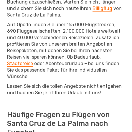
Buchung abzuschließen. Warten Sie nicht länger
und sichern Sie sich noch heute Ihren
Billigflug
von
Santa Cruz de La Palma.
Auf Opodo finden Sie über 155.000 Flugstrecken,
690 Fluggesellschaften, 2.100.000 Hotels weltweit
und 40.000 verschiedenen Reisezielen. Zusätzlich
profitieren Sie von unserem breiten Angebot an
Reisepaketen, mit denen Sie bei Ihren nächsten
Reisen viel sparen können. Ob Badeurlaub,
Städtereise
oder Abenteuerurlaub – bei uns finden
Sie das passende Paket für Ihre individuellen
Wünsche.
Lassen Sie sich die tollen Angebote nicht entgehen
und buchen Sie jetzt Ihren Urlaub mit uns!
Häufige Fragen zu Flügen von
Santa Cruz de La Palma nach