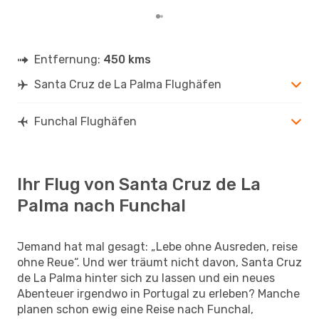
Entfernung:
450 kms
Santa Cruz de La Palma Flughäfen
Funchal Flughäfen
Ihr Flug von Santa Cruz de La
Palma nach Funchal
Jemand hat mal gesagt: „Lebe ohne Ausreden, reise
ohne Reue“. Und wer träumt nicht davon, Santa Cruz
de La Palma hinter sich zu lassen und ein neues
Abenteuer irgendwo in Portugal zu erleben? Manche
planen schon ewig eine Reise nach Funchal,