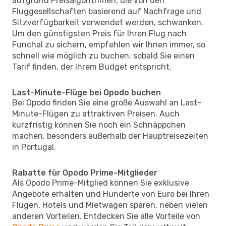
aufgrund Preisalgorithmen, die von den
Fluggesellschaften basierend auf Nachfrage und
Sitzverfügbarkeit verwendet werden, schwanken.
Um den günstigsten Preis für Ihren Flug nach
Funchal zu sichern, empfehlen wir Ihnen immer, so
schnell wie möglich zu buchen, sobald Sie einen
Tarif finden, der Ihrem Budget entspricht.
Last-Minute-Flüge bei Opodo buchen
Bei Opodo finden Sie eine große Auswahl an Last-
Minute-Flügen zu attraktiven Preisen. Auch
kurzfristig können Sie noch ein Schnäppchen
machen, besonders außerhalb der Hauptreisezeiten
in Portugal.
Rabatte für Opodo Prime-Mitglieder
Als Opodo Prime-Mitglied können Sie exklusive
Angebote erhalten und Hunderte von Euro bei Ihren
Flügen, Hotels und Mietwagen sparen, neben vielen
anderen Vorteilen. Entdecken Sie alle Vorteile von