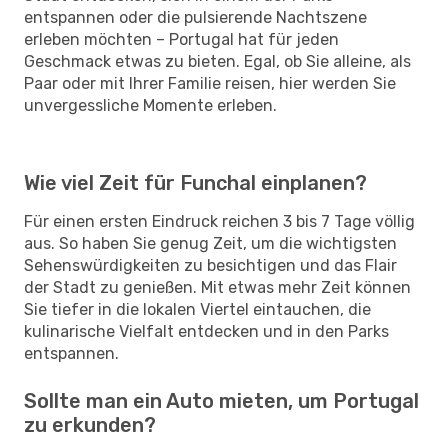
entspannen oder die pulsierende Nachtszene
erleben möchten – Portugal hat für jeden
Geschmack etwas zu bieten. Egal, ob Sie alleine, als
Paar oder mit Ihrer Familie reisen, hier werden Sie
unvergessliche Momente erleben.
Wie viel Zeit für Funchal einplanen?
Für einen ersten Eindruck reichen 3 bis 7 Tage völlig
aus. So haben Sie genug Zeit, um die wichtigsten
Sehenswürdigkeiten zu besichtigen und das Flair
der Stadt zu genießen. Mit etwas mehr Zeit können
Sie tiefer in die lokalen Viertel eintauchen, die
kulinarische Vielfalt entdecken und in den Parks
entspannen.
Sollte man ein Auto mieten, um Portugal
zu erkunden?