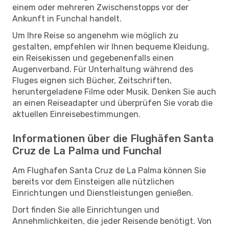
einem oder mehreren Zwischenstopps vor der
Ankunft in Funchal handelt.
Um Ihre Reise so angenehm wie möglich zu
gestalten, empfehlen wir Ihnen bequeme Kleidung,
ein Reisekissen und gegebenenfalls einen
Augenverband. Für Unterhaltung während des
Fluges eignen sich Bücher, Zeitschriften,
heruntergeladene Filme oder Musik. Denken Sie auch
an einen Reiseadapter und überprüfen Sie vorab die
aktuellen Einreisebestimmungen.
Informationen über die Flughäfen Santa
Cruz de La Palma und Funchal
Am Flughafen Santa Cruz de La Palma können Sie
bereits vor dem Einsteigen alle nützlichen
Einrichtungen und Dienstleistungen genießen.
Dort finden Sie alle Einrichtungen und
Annehmlichkeiten, die jeder Reisende benötigt. Von