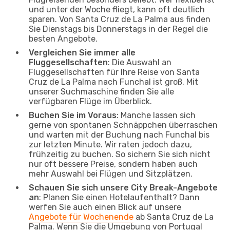
und unter der Woche fliegt, kann oft deutlich
sparen. Von Santa Cruz de La Palma aus finden
Sie Dienstags bis Donnerstags in der Regel die
besten Angebote.
Vergleichen Sie immer alle
Fluggesellschaften
: Die Auswahl an
Fluggesellschaften für Ihre Reise von Santa
Cruz de La Palma nach Funchal ist groß. Mit
unserer Suchmaschine finden Sie alle
verfügbaren Flüge im Überblick.
Buchen Sie im Voraus
: Manche lassen sich
gerne von spontanen Schnäppchen überraschen
und warten mit der Buchung nach Funchal bis
zur letzten Minute. Wir raten jedoch dazu,
frühzeitig zu buchen. So sichern Sie sich nicht
nur oft bessere Preise, sondern haben auch
mehr Auswahl bei Flügen und Sitzplätzen.
Schauen Sie sich unsere City Break-Angebote
an
: Planen Sie einen Hotelaufenthalt? Dann
werfen Sie auch einen Blick auf unsere
Angebote für Wochenende
ab Santa Cruz de La
Palma. Wenn Sie die Umgebung von Portugal