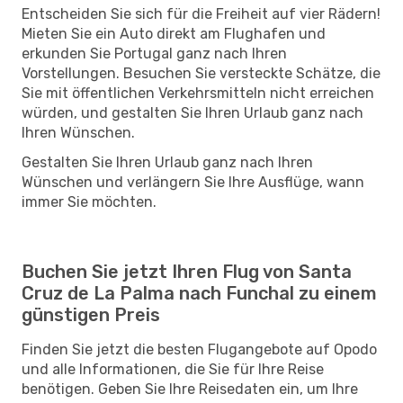
Entscheiden Sie sich für die Freiheit auf vier Rädern!
Mieten Sie ein Auto direkt am Flughafen und
erkunden Sie Portugal ganz nach Ihren
Vorstellungen. Besuchen Sie versteckte Schätze, die
Sie mit öffentlichen Verkehrsmitteln nicht erreichen
würden, und gestalten Sie Ihren Urlaub ganz nach
Ihren Wünschen.
Gestalten Sie Ihren Urlaub ganz nach Ihren
Wünschen und verlängern Sie Ihre Ausflüge, wann
immer Sie möchten.
Buchen Sie jetzt Ihren Flug von Santa
Cruz de La Palma nach Funchal zu einem
günstigen Preis
Finden Sie jetzt die besten Flugangebote auf Opodo
und alle Informationen, die Sie für Ihre Reise
benötigen. Geben Sie Ihre Reisedaten ein, um Ihre