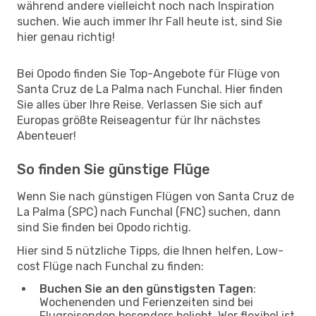
während andere vielleicht noch nach Inspiration
suchen. Wie auch immer Ihr Fall heute ist, sind Sie
hier genau richtig!
Bei Opodo finden Sie Top-Angebote für Flüge von
Santa Cruz de La Palma nach Funchal. Hier finden
Sie alles über Ihre Reise. Verlassen Sie sich auf
Europas größte Reiseagentur für Ihr nächstes
Abenteuer!
So finden Sie günstige Flüge
Wenn Sie nach günstigen Flügen von Santa Cruz de
La Palma (SPC) nach Funchal (FNC) suchen, dann
sind Sie finden bei Opodo richtig.
Hier sind 5 nützliche Tipps, die Ihnen helfen, Low-
cost Flüge nach Funchal zu finden:
Buchen Sie an den günstigsten Tagen
:
Wochenenden und Ferienzeiten sind bei
Flugreisenden besonders beliebt. Wer flexibel ist