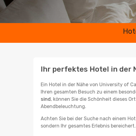
Hot
Ihr perfektes Hotel in der
Ein Hotel in der Nähe von University of 
Ihren gesamten Besuch zu einem besonde
sind
, können Sie die Schönheit dieses Or
Abendbeleuchtung.
Achten Sie bei der Suche nach einem Hotel
sondern Ihr gesamtes Erlebnis bereichert.