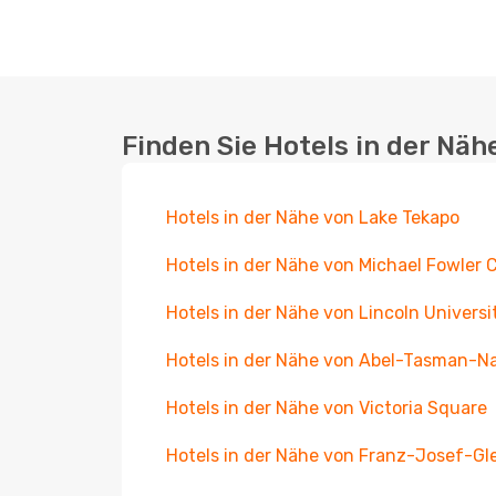
Finden Sie Hotels in der Näh
Hotels in der Nähe von Lake Tekapo
Hotels in der Nähe von Michael Fowler 
Hotels in der Nähe von Lincoln Universi
Hotels in der Nähe von Abel-Tasman-Na
Hotels in der Nähe von Victoria Square
Hotels in der Nähe von Franz-Josef-Gl