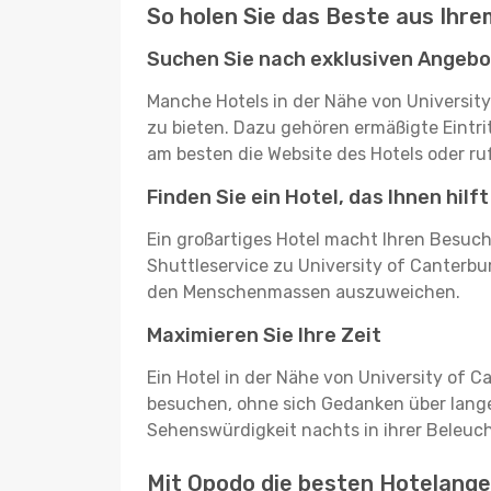
So holen Sie das Beste aus Ihre
Suchen Sie nach exklusiven Angebo
Manche Hotels in der Nähe von Universit
zu bieten. Dazu gehören ermäßigte Eintri
am besten die Website des Hotels oder ruf
Finden Sie ein Hotel, das Ihnen hilft
Ein großartiges Hotel macht Ihren Besuch 
Shuttleservice zu University of Canterbu
den Menschenmassen auszuweichen.
Maximieren Sie Ihre Zeit
Ein Hotel in der Nähe von University of C
besuchen, ohne sich Gedanken über lang
Sehenswürdigkeit nachts in ihrer Beleu
Mit Opodo die besten Hotelangeb