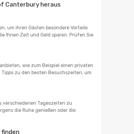
 of Canterbury heraus
n, um ihren Gästen besondere Vorteile
ie Ihnen Zeit und Geld sparen. Prüfen Sie
 anbieten, wie zum Beispiel einen privaten
en Tipps zu den besten Besuchszeiten, um
 zu verschiedenen Tageszeiten zu
gens die Ruhe genießen oder die
 finden