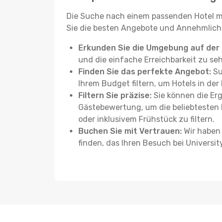
Die Suche nach einem passenden Hotel mu
Sie die besten Angebote und Annehmlich
Erkunden Sie die Umgebung auf der 
und die einfache Erreichbarkeit zu se
Finden Sie das perfekte Angebot:
Su
Ihrem Budget filtern, um Hotels in der
Filtern Sie präzise:
Sie können die Erg
Gästebewertung, um die beliebtesten 
oder inklusivem Frühstück zu filtern.
Buchen Sie mit Vertrauen:
Wir haben 
finden, das Ihren Besuch bei Univers