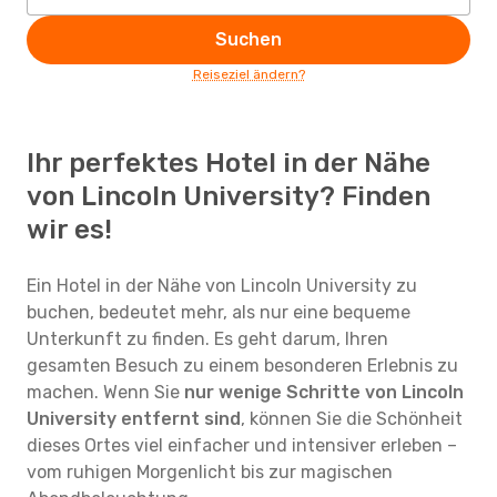
Suchen
Reiseziel ändern?
Ihr perfektes Hotel in der Nähe
von Lincoln University? Finden
wir es!
Ein Hotel in der Nähe von Lincoln University zu
buchen, bedeutet mehr, als nur eine bequeme
Unterkunft zu finden. Es geht darum, Ihren
gesamten Besuch zu einem besonderen Erlebnis zu
machen. Wenn Sie
nur wenige Schritte von Lincoln
University entfernt sind
, können Sie die Schönheit
dieses Ortes viel einfacher und intensiver erleben –
vom ruhigen Morgenlicht bis zur magischen