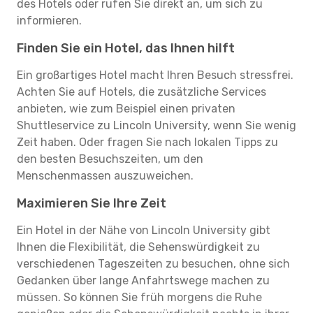
des Hotels oder rufen Sie direkt an, um sich zu
informieren.
Finden Sie ein Hotel, das Ihnen hilft
Ein großartiges Hotel macht Ihren Besuch stressfrei.
Achten Sie auf Hotels, die zusätzliche Services
anbieten, wie zum Beispiel einen privaten
Shuttleservice zu Lincoln University, wenn Sie wenig
Zeit haben. Oder fragen Sie nach lokalen Tipps zu
den besten Besuchszeiten, um den
Menschenmassen auszuweichen.
Maximieren Sie Ihre Zeit
Ein Hotel in der Nähe von Lincoln University gibt
Ihnen die Flexibilität, die Sehenswürdigkeit zu
verschiedenen Tageszeiten zu besuchen, ohne sich
Gedanken über lange Anfahrtswege machen zu
müssen. So können Sie früh morgens die Ruhe