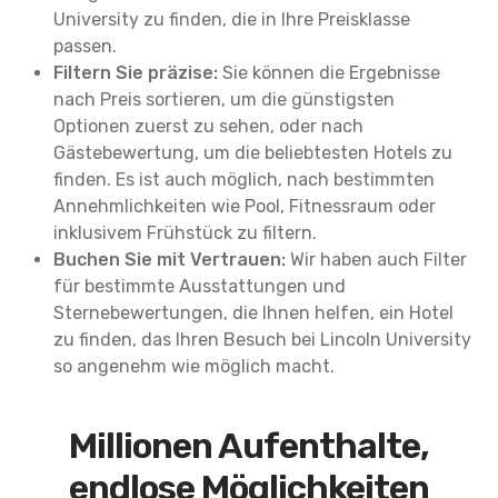
University zu finden, die in Ihre Preisklasse
passen.
Filtern Sie präzise:
Sie können die Ergebnisse
nach Preis sortieren, um die günstigsten
Optionen zuerst zu sehen, oder nach
Gästebewertung, um die beliebtesten Hotels zu
finden. Es ist auch möglich, nach bestimmten
Annehmlichkeiten wie Pool, Fitnessraum oder
inklusivem Frühstück zu filtern.
Buchen Sie mit Vertrauen:
Wir haben auch Filter
für bestimmte Ausstattungen und
Sternebewertungen, die Ihnen helfen, ein Hotel
zu finden, das Ihren Besuch bei Lincoln University
so angenehm wie möglich macht.
Millionen Aufenthalte,
endlose Möglichkeiten