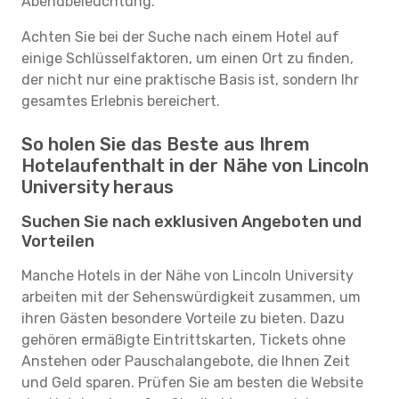
Abendbeleuchtung.
Achten Sie bei der Suche nach einem Hotel auf
einige Schlüsselfaktoren, um einen Ort zu finden,
der nicht nur eine praktische Basis ist, sondern Ihr
gesamtes Erlebnis bereichert.
So holen Sie das Beste aus Ihrem
Hotelaufenthalt in der Nähe von Lincoln
University heraus
Suchen Sie nach exklusiven Angeboten und
Vorteilen
Manche Hotels in der Nähe von Lincoln University
arbeiten mit der Sehenswürdigkeit zusammen, um
ihren Gästen besondere Vorteile zu bieten. Dazu
gehören ermäßigte Eintrittskarten, Tickets ohne
Anstehen oder Pauschalangebote, die Ihnen Zeit
und Geld sparen. Prüfen Sie am besten die Website