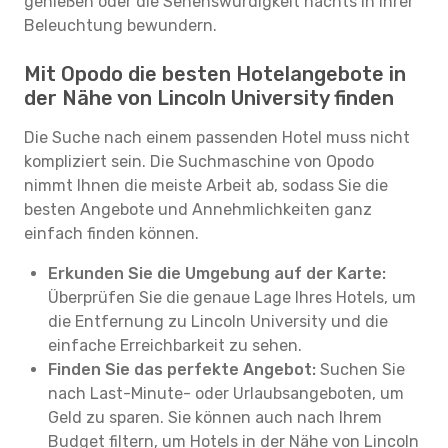
genießen oder die Sehenswürdigkeit nachts in ihrer
Beleuchtung bewundern.
Mit Opodo die besten Hotelangebote in
der Nähe von Lincoln University finden
Die Suche nach einem passenden Hotel muss nicht
kompliziert sein. Die Suchmaschine von Opodo
nimmt Ihnen die meiste Arbeit ab, sodass Sie die
besten Angebote und Annehmlichkeiten ganz
einfach finden können.
Erkunden Sie die Umgebung auf der Karte:
Überprüfen Sie die genaue Lage Ihres Hotels, um
die Entfernung zu Lincoln University und die
einfache Erreichbarkeit zu sehen.
Finden Sie das perfekte Angebot:
Suchen Sie
nach Last-Minute- oder Urlaubsangeboten, um
Geld zu sparen. Sie können auch nach Ihrem
Budget filtern, um Hotels in der Nähe von Lincoln