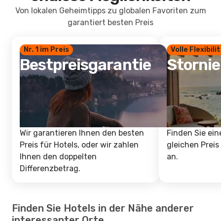
Von lokalen Geheimtipps zu globalen Favoriten zum
garantiert besten Preis
Nr. 1 im Preis
Volle Flexibili
Bestpreisgarantie
Storni
Wir garantieren Ihnen den besten
Finden Sie ein
Preis für Hotels, oder wir zahlen
gleichen Preis
Ihnen den doppelten
an.
Differenzbetrag.
Finden Sie Hotels in der Nähe anderer
interessanter Orte