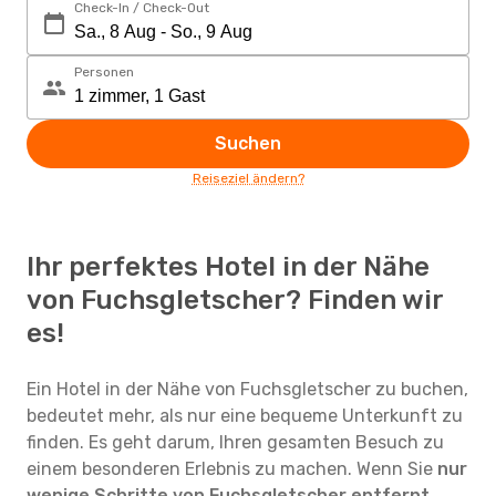
Check-In / Check-Out
Personen
Suchen
Reiseziel ändern?
Ihr perfektes Hotel in der Nähe
von Fuchsgletscher? Finden wir
es!
Ein Hotel in der Nähe von Fuchsgletscher zu buchen,
bedeutet mehr, als nur eine bequeme Unterkunft zu
finden. Es geht darum, Ihren gesamten Besuch zu
einem besonderen Erlebnis zu machen. Wenn Sie
nur
wenige Schritte von Fuchsgletscher entfernt