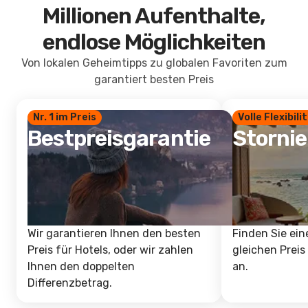
Millionen Aufenthalte,
endlose Möglichkeiten
Von lokalen Geheimtipps zu globalen Favoriten zum
garantiert besten Preis
Nr. 1 im Preis
Volle Flexibili
Bestpreisgarantie
Storni
Wir garantieren Ihnen den besten
Finden Sie ein
Preis für Hotels, oder wir zahlen
gleichen Preis
Ihnen den doppelten
an.
Differenzbetrag.