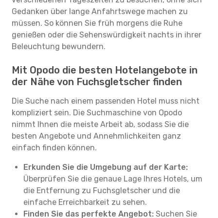
Gedanken über lange Anfahrtswege machen zu
müssen. So können Sie früh morgens die Ruhe
genießen oder die Sehenswürdigkeit nachts in ihrer
Beleuchtung bewundern.
Mit Opodo die besten Hotelangebote in
der Nähe von Fuchsgletscher finden
Die Suche nach einem passenden Hotel muss nicht
kompliziert sein. Die Suchmaschine von Opodo
nimmt Ihnen die meiste Arbeit ab, sodass Sie die
besten Angebote und Annehmlichkeiten ganz
einfach finden können.
Erkunden Sie die Umgebung auf der Karte:
Überprüfen Sie die genaue Lage Ihres Hotels, um
die Entfernung zu Fuchsgletscher und die
einfache Erreichbarkeit zu sehen.
Finden Sie das perfekte Angebot:
Suchen Sie