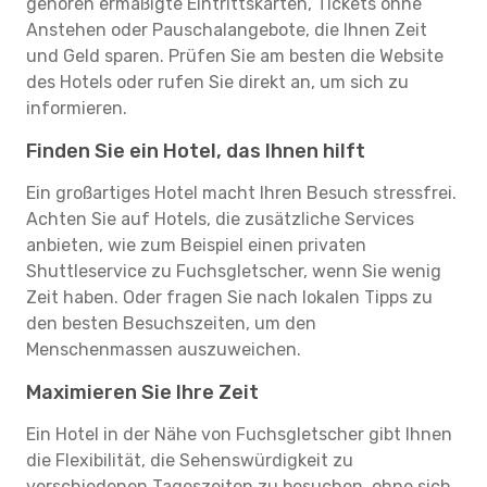
gehören ermäßigte Eintrittskarten, Tickets ohne
Anstehen oder Pauschalangebote, die Ihnen Zeit
und Geld sparen. Prüfen Sie am besten die Website
des Hotels oder rufen Sie direkt an, um sich zu
informieren.
Finden Sie ein Hotel, das Ihnen hilft
Ein großartiges Hotel macht Ihren Besuch stressfrei.
Achten Sie auf Hotels, die zusätzliche Services
anbieten, wie zum Beispiel einen privaten
Shuttleservice zu Fuchsgletscher, wenn Sie wenig
Zeit haben. Oder fragen Sie nach lokalen Tipps zu
den besten Besuchszeiten, um den
Menschenmassen auszuweichen.
Maximieren Sie Ihre Zeit
Ein Hotel in der Nähe von Fuchsgletscher gibt Ihnen
die Flexibilität, die Sehenswürdigkeit zu
verschiedenen Tageszeiten zu besuchen, ohne sich