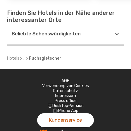
Finden Sie Hotels in der Nähe anderer
interessanter Orte
Beliebte Sehenswürdigkeiten
Hotels
...
Fuchsgletscher
AGB
Verwendung von Cookies
Datenschutz
Impressum
Press office
Desktop-Version
iPhone App
Kundenservice