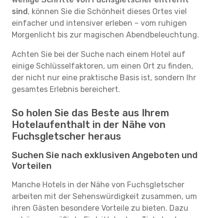
sind
, können Sie die Schönheit dieses Ortes viel
einfacher und intensiver erleben – vom ruhigen
Morgenlicht bis zur magischen Abendbeleuchtung.
Achten Sie bei der Suche nach einem Hotel auf
einige Schlüsselfaktoren, um einen Ort zu finden,
der nicht nur eine praktische Basis ist, sondern Ihr
gesamtes Erlebnis bereichert.
So holen Sie das Beste aus Ihrem
Hotelaufenthalt in der Nähe von
Fuchsgletscher heraus
Suchen Sie nach exklusiven Angeboten und
Vorteilen
Manche Hotels in der Nähe von Fuchsgletscher
arbeiten mit der Sehenswürdigkeit zusammen, um
ihren Gästen besondere Vorteile zu bieten. Dazu