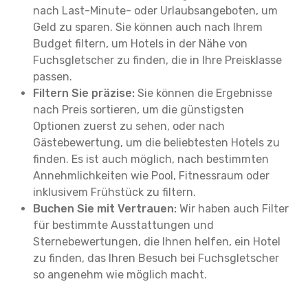
nach Last-Minute- oder Urlaubsangeboten, um
Geld zu sparen. Sie können auch nach Ihrem
Budget filtern, um Hotels in der Nähe von
Fuchsgletscher zu finden, die in Ihre Preisklasse
passen.
Filtern Sie präzise:
Sie können die Ergebnisse
nach Preis sortieren, um die günstigsten
Optionen zuerst zu sehen, oder nach
Gästebewertung, um die beliebtesten Hotels zu
finden. Es ist auch möglich, nach bestimmten
Annehmlichkeiten wie Pool, Fitnessraum oder
inklusivem Frühstück zu filtern.
Buchen Sie mit Vertrauen:
Wir haben auch Filter
für bestimmte Ausstattungen und
Sternebewertungen, die Ihnen helfen, ein Hotel
zu finden, das Ihren Besuch bei Fuchsgletscher
so angenehm wie möglich macht.