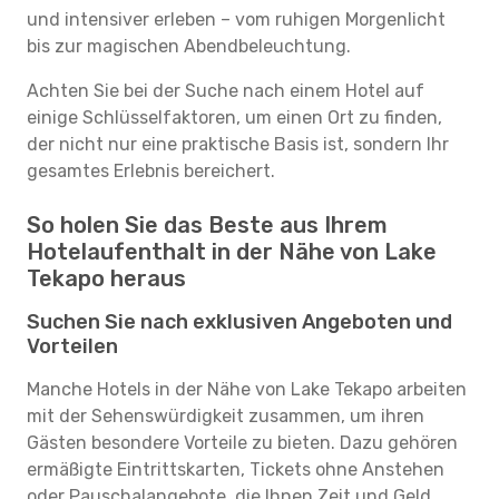
und intensiver erleben – vom ruhigen Morgenlicht
bis zur magischen Abendbeleuchtung.
Achten Sie bei der Suche nach einem Hotel auf
einige Schlüsselfaktoren, um einen Ort zu finden,
der nicht nur eine praktische Basis ist, sondern Ihr
gesamtes Erlebnis bereichert.
So holen Sie das Beste aus Ihrem
Hotelaufenthalt in der Nähe von Lake
Tekapo heraus
Suchen Sie nach exklusiven Angeboten und
Vorteilen
Manche Hotels in der Nähe von Lake Tekapo arbeiten
mit der Sehenswürdigkeit zusammen, um ihren
Gästen besondere Vorteile zu bieten. Dazu gehören
ermäßigte Eintrittskarten, Tickets ohne Anstehen
oder Pauschalangebote, die Ihnen Zeit und Geld