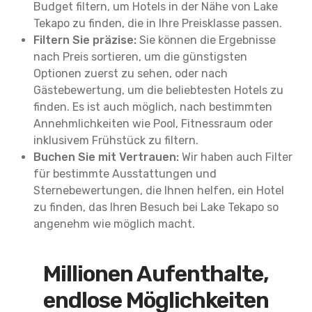
Budget filtern, um Hotels in der Nähe von Lake
Tekapo zu finden, die in Ihre Preisklasse passen.
Filtern Sie präzise:
Sie können die Ergebnisse
nach Preis sortieren, um die günstigsten
Optionen zuerst zu sehen, oder nach
Gästebewertung, um die beliebtesten Hotels zu
finden. Es ist auch möglich, nach bestimmten
Annehmlichkeiten wie Pool, Fitnessraum oder
inklusivem Frühstück zu filtern.
Buchen Sie mit Vertrauen:
Wir haben auch Filter
für bestimmte Ausstattungen und
Sternebewertungen, die Ihnen helfen, ein Hotel
zu finden, das Ihren Besuch bei Lake Tekapo so
angenehm wie möglich macht.
Millionen Aufenthalte,
endlose Möglichkeiten