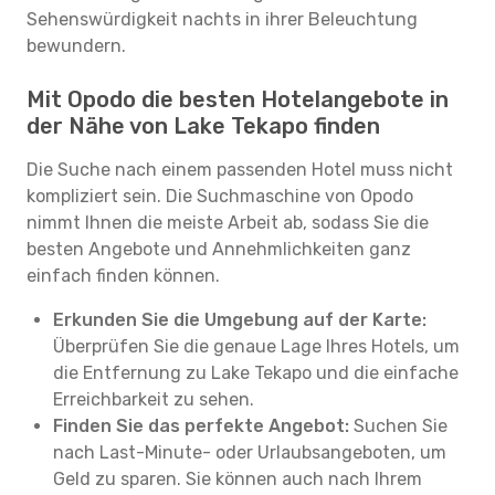
Sehenswürdigkeit nachts in ihrer Beleuchtung
bewundern.
Mit Opodo die besten Hotelangebote in
der Nähe von Lake Tekapo finden
Die Suche nach einem passenden Hotel muss nicht
kompliziert sein. Die Suchmaschine von Opodo
nimmt Ihnen die meiste Arbeit ab, sodass Sie die
besten Angebote und Annehmlichkeiten ganz
einfach finden können.
Erkunden Sie die Umgebung auf der Karte:
Überprüfen Sie die genaue Lage Ihres Hotels, um
die Entfernung zu Lake Tekapo und die einfache
Erreichbarkeit zu sehen.
Finden Sie das perfekte Angebot:
Suchen Sie
nach Last-Minute- oder Urlaubsangeboten, um
Geld zu sparen. Sie können auch nach Ihrem