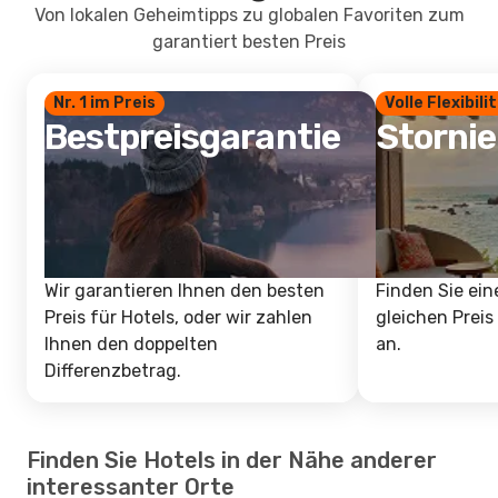
Von lokalen Geheimtipps zu globalen Favoriten zum
garantiert besten Preis
Nr. 1 im Preis
Volle Flexibili
Bestpreisgarantie
Storni
Wir garantieren Ihnen den besten
Finden Sie ein
Preis für Hotels, oder wir zahlen
gleichen Preis
Ihnen den doppelten
an.
Differenzbetrag.
Finden Sie Hotels in der Nähe anderer
interessanter Orte