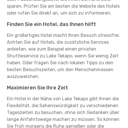
sparen. Prüfen Sie am besten die Website des Hotels
oder rufen Sie direkt an, um sich zu informieren.
Finden Sie ein Hotel, das Ihnen hilft
Ein großartiges Hotel macht Ihren Besuch stressfrei.
Achten Sie auf Hotels, die zusätzliche Services
anbieten, wie zum Beispiel einen privaten
Shuttleservice zu Lake Tekapo, wenn Sie wenig Zeit
haben. Oder fragen Sie nach lokalen Tipps zu den
besten Besuchszeiten, um den Menschenmassen
auszuweichen.
Maximieren Sie Ihre Zeit
Ein Hotel in der Nähe von Lake Tekapo gibt Ihnen die
Flexibilität, die Sehenswürdigkeit zu verschiedenen
Tageszeiten zu besuchen, ohne sich Gedanken über
lange Anfahrtswege machen zu müssen. So können
Sie früh morgens die Ruhe genießen oder die