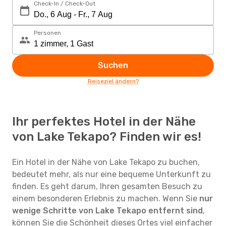
Check-In / Check-Out
Personen
Suchen
Reiseziel ändern?
Ihr perfektes Hotel in der Nähe
von Lake Tekapo? Finden wir es!
Ein Hotel in der Nähe von Lake Tekapo zu buchen,
bedeutet mehr, als nur eine bequeme Unterkunft zu
finden. Es geht darum, Ihren gesamten Besuch zu
einem besonderen Erlebnis zu machen. Wenn Sie
nur
wenige Schritte von Lake Tekapo entfernt sind
,
können Sie die Schönheit dieses Ortes viel einfacher