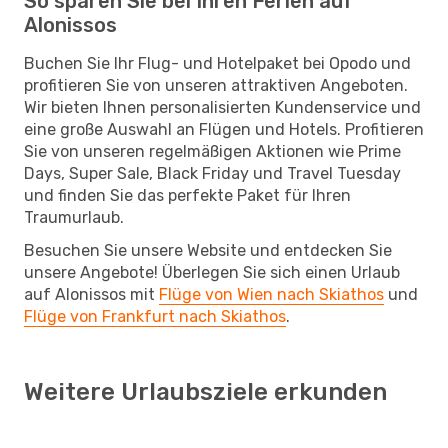
So sparen Sie bei Ihren Ferien auf
Alonissos
Buchen Sie Ihr Flug- und Hotelpaket bei Opodo und
profitieren Sie von unseren attraktiven Angeboten.
Wir bieten Ihnen personalisierten Kundenservice und
eine große Auswahl an Flügen und Hotels. Profitieren
Sie von unseren regelmäßigen Aktionen wie Prime
Days, Super Sale, Black Friday und Travel Tuesday
und finden Sie das perfekte Paket für Ihren
Traumurlaub.
Besuchen Sie unsere Website und entdecken Sie
unsere Angebote! Überlegen Sie sich einen Urlaub
auf Alonissos mit
Flüge von Wien nach Skiathos
und
Flüge von Frankfurt nach Skiathos
.
Weitere Urlaubsziele erkunden