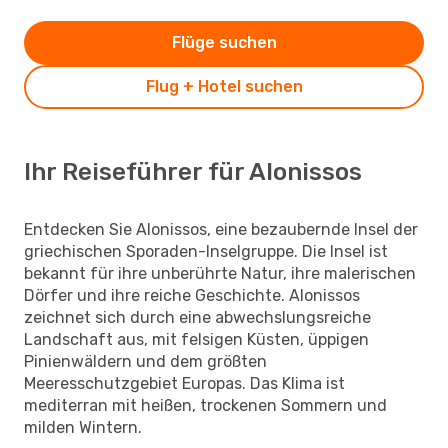
Flüge suchen
Flug + Hotel suchen
Ihr Reiseführer für Alonissos
Entdecken Sie Alonissos, eine bezaubernde Insel der
griechischen Sporaden-Inselgruppe. Die Insel ist
bekannt für ihre unberührte Natur, ihre malerischen
Dörfer und ihre reiche Geschichte. Alonissos
zeichnet sich durch eine abwechslungsreiche
Landschaft aus, mit felsigen Küsten, üppigen
Pinienwäldern und dem größten
Meeresschutzgebiet Europas. Das Klima ist
mediterran mit heißen, trockenen Sommern und
milden Wintern.