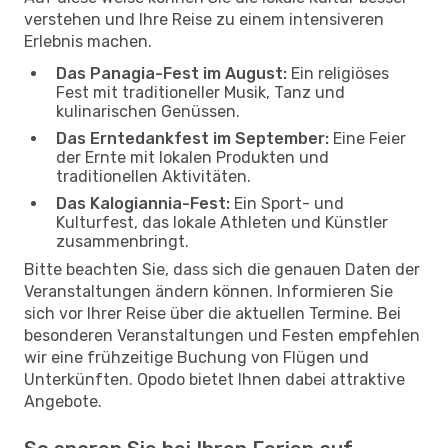
verstehen und Ihre Reise zu einem intensiveren
Erlebnis machen.
Das Panagia-Fest im August:
Ein religiöses
Fest mit traditioneller Musik, Tanz und
kulinarischen Genüssen.
Das Erntedankfest im September:
Eine Feier
der Ernte mit lokalen Produkten und
traditionellen Aktivitäten.
Das Kalogiannia-Fest:
Ein Sport- und
Kulturfest, das lokale Athleten und Künstler
zusammenbringt.
Bitte beachten Sie, dass sich die genauen Daten der
Veranstaltungen ändern können. Informieren Sie
sich vor Ihrer Reise über die aktuellen Termine. Bei
besonderen Veranstaltungen und Festen empfehlen
wir eine frühzeitige Buchung von Flügen und
Unterkünften. Opodo bietet Ihnen dabei attraktive
Angebote.