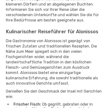
kleineren Dörfern und an abgelegenen Buchten.
Informieren Sie sich vor Ihrer Reise über die
verschiedenen Unterkünfte und wählen Sie die für
Ihre Bedürfnisse am besten geeignete aus.
Kulinarischer Reiseführer für Alonissos
Die Gastronomie von Alonissos ist geprägt von
frischen Zutaten und traditionellen Rezepten. Die
Nähe zum Meer spiegelt sich in den vielen
Fischgerichten wider, während die
landwirtschaftliche Tradition in den köstlichen
Fleisch- und Gemüsegerichten zum Ausdruck
kommt. Alonissos bietet eine einzigartige
kulinarische Erfahrung, die sowohl traditionelle als
auch innovative Gerichte umfasst.
Genießen Sie den Geschmack der Insel mit Gerichten
wie:
Frischer Fisch:
Ob gegrillt, gebraten oder in