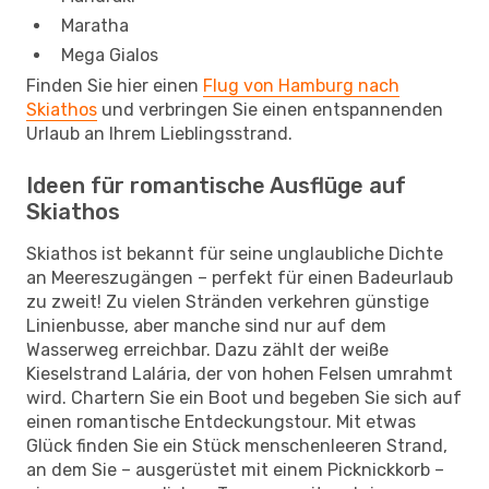
Maratha
Mega Gialos
Finden Sie hier einen
Flug von Hamburg nach
Skiathos
und verbringen Sie einen entspannenden
Urlaub an Ihrem Lieblingsstrand.
Ideen für romantische Ausflüge auf
Skiathos
Skiathos ist bekannt für seine unglaubliche Dichte
an Meereszugängen – perfekt für einen Badeurlaub
zu zweit! Zu vielen Stränden verkehren günstige
Linienbusse, aber manche sind nur auf dem
Wasserweg erreichbar. Dazu zählt der weiße
Kieselstrand Lalária, der von hohen Felsen umrahmt
wird. Chartern Sie ein Boot und begeben Sie sich auf
einen romantische Entdeckungstour. Mit etwas
Glück finden Sie ein Stück menschenleeren Strand,
an dem Sie – ausgerüstet mit einem Picknickkorb –