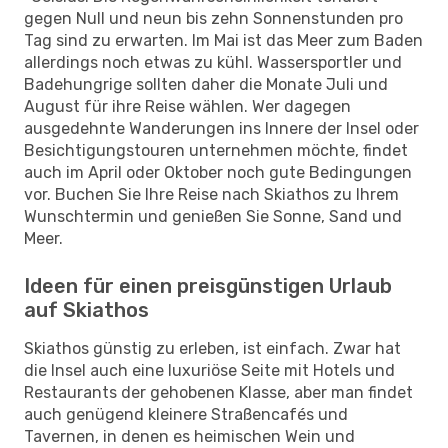
gegen Null und neun bis zehn Sonnenstunden pro
Tag sind zu erwarten. Im Mai ist das Meer zum Baden
allerdings noch etwas zu kühl. Wassersportler und
Badehungrige sollten daher die Monate Juli und
August für ihre Reise wählen. Wer dagegen
ausgedehnte Wanderungen ins Innere der Insel oder
Besichtigungstouren unternehmen möchte, findet
auch im April oder Oktober noch gute Bedingungen
vor. Buchen Sie Ihre Reise nach Skiathos zu Ihrem
Wunschtermin und genießen Sie Sonne, Sand und
Meer.
Ideen für einen preisgünstigen Urlaub
auf Skiathos
Skiathos günstig zu erleben, ist einfach. Zwar hat
die Insel auch eine luxuriöse Seite mit Hotels und
Restaurants der gehobenen Klasse, aber man findet
auch genügend kleinere Straßencafés und
Tavernen, in denen es heimischen Wein und