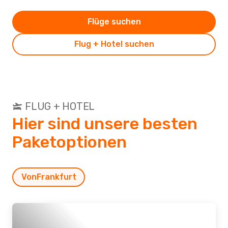
Flüge suchen
Flug + Hotel suchen
FLUG + HOTEL
Hier sind unsere besten
Paketoptionen
Von
Frankfurt