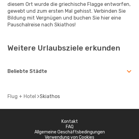
diesem Ort wurde die griechische Flagge entworfen,
gewebt und zum ersten Mal gehisst. Verbinden Sie
Bildung mit Vergnügen und buchen Sie hier eine
Pauschalreise nach Skiathos!
Weitere Urlaubsziele erkunden
Beliebte Städte
Flug + Hotel
Skiathos
Kontakt
FAQ
Allgemeine Geschäftsbedingungen
Verwendung von Cookies