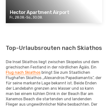
Hector Apartment Airport
Fr., 28.08.-So., 30.08.
Top-Urlaubsrouten nach Skiathos
Die Insel Skiathos liegt zwischen Skopelos und dem
griechischen Festland in der nördlichen Ägäis. Ein
Flug nach Skiathos
bringt Sie zum Staatlichen
Flughafen Skiathos „Alexandros Papadiamantis“, der
für seine markante Lage bekannt ist. Beide Enden
der Landebahn grenzen ans Wasser und so kann
man bei einem kühlen Drink in der Beach Bar am
Xanemos Beach die startenden und landenden
Flieger aus ungewöhnlicher Nähe beobachten. Der