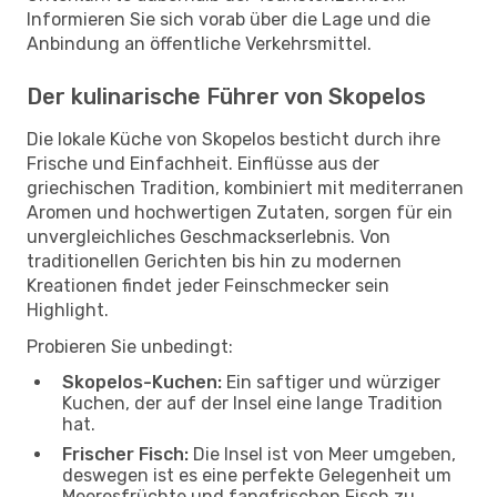
Informieren Sie sich vorab über die Lage und die
Anbindung an öffentliche Verkehrsmittel.
Der kulinarische Führer von Skopelos
Die lokale Küche von Skopelos besticht durch ihre
Frische und Einfachheit. Einflüsse aus der
griechischen Tradition, kombiniert mit mediterranen
Aromen und hochwertigen Zutaten, sorgen für ein
unvergleichliches Geschmackserlebnis. Von
traditionellen Gerichten bis hin zu modernen
Kreationen findet jeder Feinschmecker sein
Highlight.
Probieren Sie unbedingt:
Skopelos-Kuchen:
Ein saftiger und würziger
Kuchen, der auf der Insel eine lange Tradition
hat.
Frischer Fisch:
Die Insel ist von Meer umgeben,
deswegen ist es eine perfekte Gelegenheit um
Meeresfrüchte und fangfrischen Fisch zu