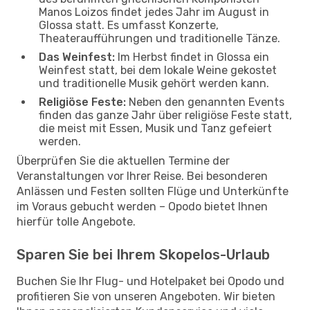
Manos Loizos findet jedes Jahr im August in
Glossa statt. Es umfasst Konzerte,
Theateraufführungen und traditionelle Tänze.
Das Weinfest:
Im Herbst findet in Glossa ein
Weinfest statt, bei dem lokale Weine gekostet
und traditionelle Musik gehört werden kann.
Religiöse Feste:
Neben den genannten Events
finden das ganze Jahr über religiöse Feste statt,
die meist mit Essen, Musik und Tanz gefeiert
werden.
Überprüfen Sie die aktuellen Termine der
Veranstaltungen vor Ihrer Reise. Bei besonderen
Anlässen und Festen sollten Flüge und Unterkünfte
im Voraus gebucht werden – Opodo bietet Ihnen
hierfür tolle Angebote.
Sparen Sie bei Ihrem Skopelos-Urlaub
Buchen Sie Ihr Flug- und Hotelpaket bei Opodo und
profitieren Sie von unseren Angeboten. Wir bieten