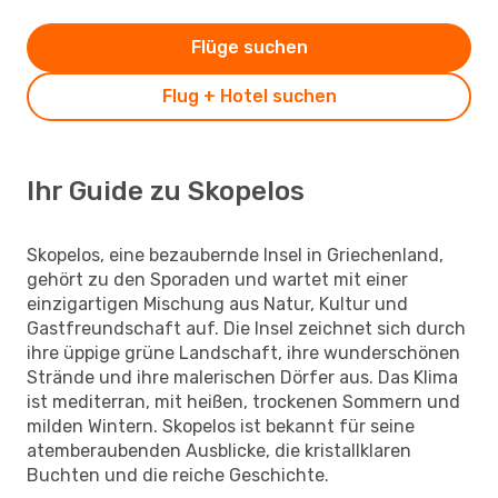
Flüge suchen
Flug + Hotel suchen
Ihr Guide zu Skopelos
Skopelos, eine bezaubernde Insel in Griechenland,
gehört zu den Sporaden und wartet mit einer
einzigartigen Mischung aus Natur, Kultur und
Gastfreundschaft auf. Die Insel zeichnet sich durch
ihre üppige grüne Landschaft, ihre wunderschönen
Strände und ihre malerischen Dörfer aus. Das Klima
ist mediterran, mit heißen, trockenen Sommern und
milden Wintern. Skopelos ist bekannt für seine
atemberaubenden Ausblicke, die kristallklaren
Buchten und die reiche Geschichte.