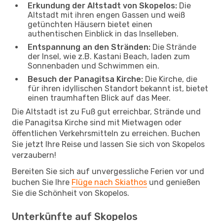
Erkundung der Altstadt von Skopelos:
Die
Altstadt mit ihren engen Gassen und weiß
getünchten Häusern bietet einen
authentischen Einblick in das Inselleben.
Entspannung an den Stränden:
Die Strände
der Insel, wie z.B. Kastani Beach, laden zum
Sonnenbaden und Schwimmen ein.
Besuch der Panagitsa Kirche:
Die Kirche, die
für ihren idyllischen Standort bekannt ist, bietet
einen traumhaften Blick auf das Meer.
Die Altstadt ist zu Fuß gut erreichbar, Strände und
die Panagitsa Kirche sind mit Mietwagen oder
öffentlichen Verkehrsmitteln zu erreichen. Buchen
Sie jetzt Ihre Reise und lassen Sie sich von Skopelos
verzaubern!
Bereiten Sie sich auf unvergessliche Ferien vor und
buchen Sie Ihre
Flüge nach Skiathos
und genießen
Sie die Schönheit von Skopelos.
Unterkünfte auf Skopelos