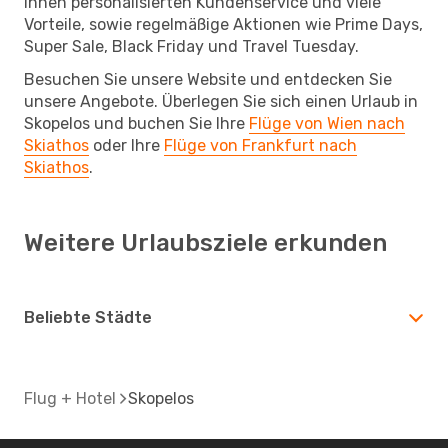
Ihnen personalisierten Kundenservice und viele
Vorteile, sowie regelmäßige Aktionen wie Prime Days,
Super Sale, Black Friday und Travel Tuesday.
Besuchen Sie unsere Website und entdecken Sie
unsere Angebote. Überlegen Sie sich einen Urlaub in
Skopelos und buchen Sie Ihre
Flüge von Wien nach
Skiathos
oder Ihre
Flüge von Frankfurt nach
Skiathos
.
Weitere Urlaubsziele erkunden
Beliebte Städte
Flug + Hotel
Skopelos