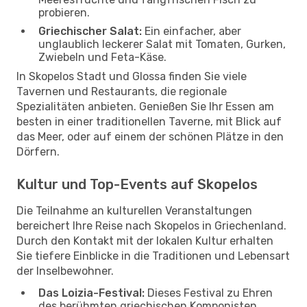
probieren.
Griechischer Salat:
Ein einfacher, aber
unglaublich leckerer Salat mit Tomaten, Gurken,
Zwiebeln und Feta-Käse.
In Skopelos Stadt und Glossa finden Sie viele
Tavernen und Restaurants, die regionale
Spezialitäten anbieten. Genießen Sie Ihr Essen am
besten in einer traditionellen Taverne, mit Blick auf
das Meer, oder auf einem der schönen Plätze in den
Dörfern.
Kultur und Top-Events auf Skopelos
Die Teilnahme an kulturellen Veranstaltungen
bereichert Ihre Reise nach Skopelos in Griechenland.
Durch den Kontakt mit der lokalen Kultur erhalten
Sie tiefere Einblicke in die Traditionen und Lebensart
der Inselbewohner.
Das Loizia-Festival:
Dieses Festival zu Ehren
des berühmten griechischen Komponisten