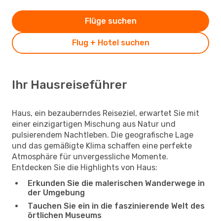
Flüge suchen
Flug + Hotel suchen
Ihr Hausreiseführer
Haus, ein bezauberndes Reiseziel, erwartet Sie mit
einer einzigartigen Mischung aus Natur und
pulsierendem Nachtleben. Die geografische Lage
und das gemäßigte Klima schaffen eine perfekte
Atmosphäre für unvergessliche Momente.
Entdecken Sie die Highlights von Haus:
Erkunden Sie die malerischen Wanderwege in
der Umgebung
Tauchen Sie ein in die faszinierende Welt des
örtlichen Museums