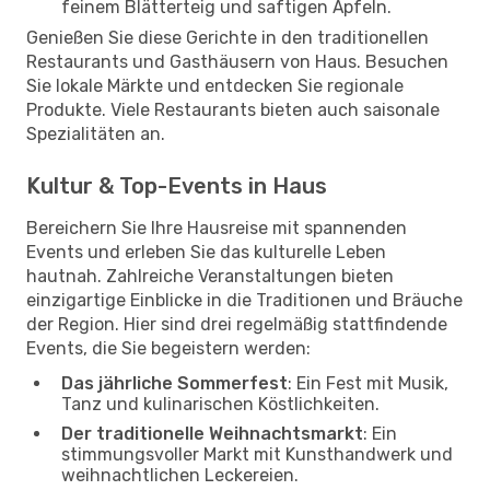
feinem Blätterteig und saftigen Äpfeln.
Genießen Sie diese Gerichte in den traditionellen
Restaurants und Gasthäusern von Haus. Besuchen
Sie lokale Märkte und entdecken Sie regionale
Produkte. Viele Restaurants bieten auch saisonale
Spezialitäten an.
Kultur & Top-Events in Haus
Bereichern Sie Ihre Hausreise mit spannenden
Events und erleben Sie das kulturelle Leben
hautnah. Zahlreiche Veranstaltungen bieten
einzigartige Einblicke in die Traditionen und Bräuche
der Region. Hier sind drei regelmäßig stattfindende
Events, die Sie begeistern werden:
Das jährliche Sommerfest
: Ein Fest mit Musik,
Tanz und kulinarischen Köstlichkeiten.
Der traditionelle Weihnachtsmarkt
: Ein
stimmungsvoller Markt mit Kunsthandwerk und
weihnachtlichen Leckereien.