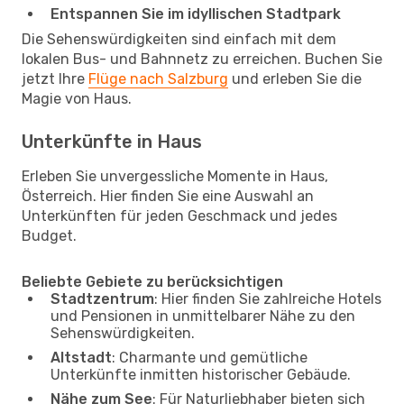
Entspannen Sie im idyllischen Stadtpark
Die Sehenswürdigkeiten sind einfach mit dem
lokalen Bus- und Bahnnetz zu erreichen. Buchen Sie
jetzt Ihre
Flüge nach Salzburg
und erleben Sie die
Magie von Haus.
Unterkünfte in Haus
Erleben Sie unvergessliche Momente in Haus,
Österreich. Hier finden Sie eine Auswahl an
Unterkünften für jeden Geschmack und jedes
Budget.
Beliebte Gebiete zu berücksichtigen
Stadtzentrum
: Hier finden Sie zahlreiche Hotels
und Pensionen in unmittelbarer Nähe zu den
Sehenswürdigkeiten.
Altstadt
: Charmante und gemütliche
Unterkünfte inmitten historischer Gebäude.
Nähe zum See
: Für Naturliebhaber bieten sich