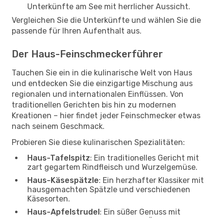
Unterkünfte am See mit herrlicher Aussicht.
Vergleichen Sie die Unterkünfte und wählen Sie die
passende für Ihren Aufenthalt aus.
Der Haus-Feinschmeckerführer
Tauchen Sie ein in die kulinarische Welt von Haus
und entdecken Sie die einzigartige Mischung aus
regionalen und internationalen Einflüssen. Von
traditionellen Gerichten bis hin zu modernen
Kreationen – hier findet jeder Feinschmecker etwas
nach seinem Geschmack.
Probieren Sie diese kulinarischen Spezialitäten:
Haus-Tafelspitz
: Ein traditionelles Gericht mit
zart gegartem Rindfleisch und Wurzelgemüse.
Haus-Käsespätzle
: Ein herzhafter Klassiker mit
hausgemachten Spätzle und verschiedenen
Käsesorten.
Haus-Apfelstrudel
: Ein süßer Genuss mit