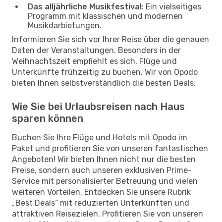
Das alljährliche Musikfestival
: Ein vielseitiges
Programm mit klassischen und modernen
Musikdarbietungen.
Informieren Sie sich vor Ihrer Reise über die genauen
Daten der Veranstaltungen. Besonders in der
Weihnachtszeit empfiehlt es sich, Flüge und
Unterkünfte frühzeitig zu buchen. Wir von Opodo
bieten Ihnen selbstverständlich die besten Deals.
Wie Sie bei Urlaubsreisen nach Haus
sparen können
Buchen Sie Ihre Flüge und Hotels mit Opodo im
Paket und profitieren Sie von unseren fantastischen
Angeboten! Wir bieten Ihnen nicht nur die besten
Preise, sondern auch unseren exklusiven Prime-
Service mit personalisierter Betreuung und vielen
weiteren Vorteilen. Entdecken Sie unsere Rubrik
„Best Deals“ mit reduzierten Unterkünften und
attraktiven Reisezielen. Profitieren Sie von unseren