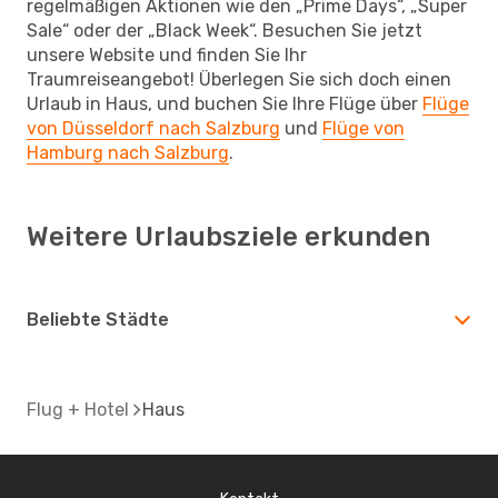
regelmäßigen Aktionen wie den „Prime Days“, „Super
Sale“ oder der „Black Week“. Besuchen Sie jetzt
unsere Website und finden Sie Ihr
Traumreiseangebot! Überlegen Sie sich doch einen
Urlaub in Haus, und buchen Sie Ihre Flüge über
Flüge
von Düsseldorf nach Salzburg
und
Flüge von
Hamburg nach Salzburg
.
Weitere Urlaubsziele erkunden
Beliebte Städte
Flug + Hotel
Haus