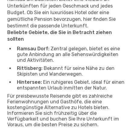
Unterkünften für jeden Geschmack und jedes
Budget. Ob Sie ein luxuriöses Hotel oder eine
gemütliche Pension bevorzugen, hier finden Sie
bestimmt die passende Unterkunft.
Beliebte Gebiete, die Sie in Betracht ziehen
sollten
Ramsau Dorf:
Zentral gelegen, bietet es eine
gute Anbindung an alle Sehenswürdigkeiten
und Aktivitäten.
Rittisberg:
Bekannt für seine Nähe zu den
Skipisten und Wanderwegen.
Hintersee:
Ein ruhigeres Gebiet, ideal für einen
entspannten Urlaub inmitten der Natur.
Für preisbewusste Reisende gibt es zahlreiche
Ferienwohnungen und Gasthöfe, die eine
kostengünstige Alternative zu Hotels bieten.
Informieren Sie sich frühzeitig über die
Verfügbarkeit und buchen Sie Ihre Unterkunft im
Voraus, um die besten Preise zu sichern.