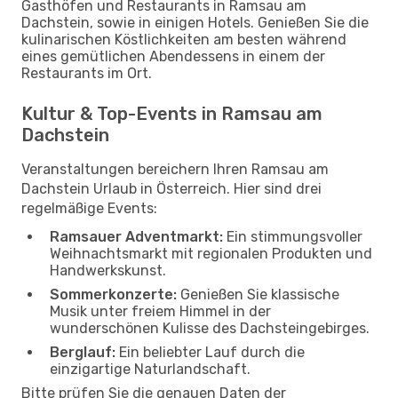
Gasthöfen und Restaurants in Ramsau am
Dachstein, sowie in einigen Hotels. Genießen Sie die
kulinarischen Köstlichkeiten am besten während
eines gemütlichen Abendessens in einem der
Restaurants im Ort.
Kultur & Top-Events in Ramsau am
Dachstein
Veranstaltungen bereichern Ihren Ramsau am
Dachstein Urlaub in Österreich. Hier sind drei
regelmäßige Events:
Ramsauer Adventmarkt:
Ein stimmungsvoller
Weihnachtsmarkt mit regionalen Produkten und
Handwerkskunst.
Sommerkonzerte:
Genießen Sie klassische
Musik unter freiem Himmel in der
wunderschönen Kulisse des Dachsteingebirges.
Berglauf:
Ein beliebter Lauf durch die
einzigartige Naturlandschaft.
Bitte prüfen Sie die genauen Daten der