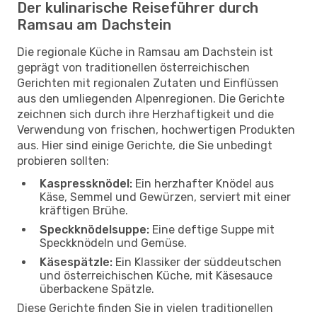
Der kulinarische Reiseführer durch
Ramsau am Dachstein
Die regionale Küche in Ramsau am Dachstein ist
geprägt von traditionellen österreichischen
Gerichten mit regionalen Zutaten und Einflüssen
aus den umliegenden Alpenregionen. Die Gerichte
zeichnen sich durch ihre Herzhaftigkeit und die
Verwendung von frischen, hochwertigen Produkten
aus. Hier sind einige Gerichte, die Sie unbedingt
probieren sollten:
Kaspressknödel:
Ein herzhafter Knödel aus
Käse, Semmel und Gewürzen, serviert mit einer
kräftigen Brühe.
Speckknödelsuppe:
Eine deftige Suppe mit
Speckknödeln und Gemüse.
Käsespätzle:
Ein Klassiker der süddeutschen
und österreichischen Küche, mit Käsesauce
überbackene Spätzle.
Diese Gerichte finden Sie in vielen traditionellen