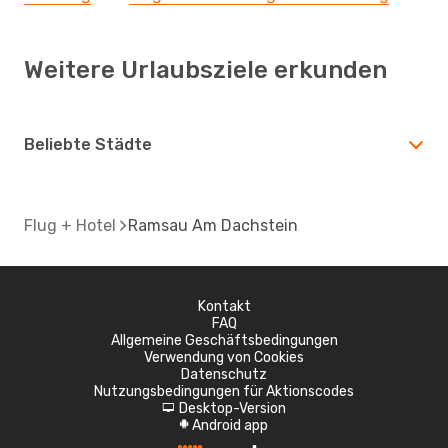
Weitere Urlaubsziele erkunden
Beliebte Städte
Flug + Hotel
Ramsau Am Dachstein
Kontakt
FAQ
Allgemeine Geschäftsbedingungen
Verwendung von Cookies
Datenschutz
Nutzungsbedingungen für Aktionscodes
Desktop-Version
d
Android app
A