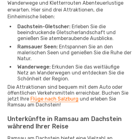
Wanderwege und Kletterrouten Abenteuerlustige
erwarten. Hier sind drei Attraktionen, die
Einheimische lieben:
Dachstein-Gletscher:
Erleben Sie die
beeindruckende Gletscherlandschaft und
genießen Sie atemberaubende Ausblicke.
Ramsauer Seen:
Entspannen Sie an den
malerischen Seen und genießen Sie die Ruhe der
Natur.
Wanderwege:
Erkunden Sie das weitläufige
Netz an Wanderwegen und entdecken Sie die
Schönheit der Region.
Die Attraktionen sind bequem mit dem Auto oder
öffentlichen Verkehrsmitteln erreichbar. Buchen Sie
jetzt Ihre
Flüge nach Salzburg
und erleben Sie
Ramsau am Dachstein!
Unterkünfte in Ramsau am Dachstein
während Ihrer Reise
Ramsau am Dachstein bietet eine Vielzahl an