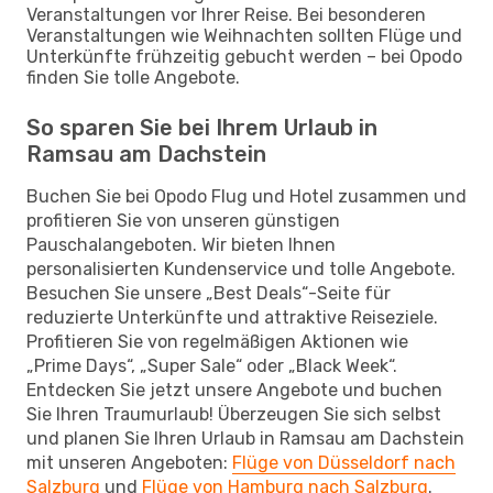
Veranstaltungen vor Ihrer Reise. Bei besonderen
Veranstaltungen wie Weihnachten sollten Flüge und
Unterkünfte frühzeitig gebucht werden – bei Opodo
finden Sie tolle Angebote.
So sparen Sie bei Ihrem Urlaub in
Ramsau am Dachstein
Buchen Sie bei Opodo Flug und Hotel zusammen und
profitieren Sie von unseren günstigen
Pauschalangeboten. Wir bieten Ihnen
personalisierten Kundenservice und tolle Angebote.
Besuchen Sie unsere „Best Deals“-Seite für
reduzierte Unterkünfte und attraktive Reiseziele.
Profitieren Sie von regelmäßigen Aktionen wie
„Prime Days“, „Super Sale“ oder „Black Week“.
Entdecken Sie jetzt unsere Angebote und buchen
Sie Ihren Traumurlaub! Überzeugen Sie sich selbst
und planen Sie Ihren Urlaub in Ramsau am Dachstein
mit unseren Angeboten:
Flüge von Düsseldorf nach
Salzburg
und
Flüge von Hamburg nach Salzburg
.