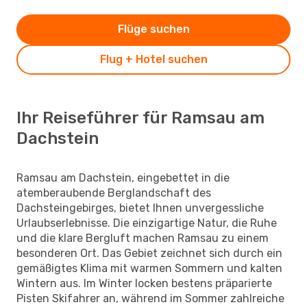
Flüge suchen
Flug + Hotel suchen
Ihr Reiseführer für Ramsau am
Dachstein
Ramsau am Dachstein, eingebettet in die
atemberaubende Berglandschaft des
Dachsteingebirges, bietet Ihnen unvergessliche
Urlaubserlebnisse. Die einzigartige Natur, die Ruhe
und die klare Bergluft machen Ramsau zu einem
besonderen Ort. Das Gebiet zeichnet sich durch ein
gemäßigtes Klima mit warmen Sommern und kalten
Wintern aus. Im Winter locken bestens präparierte
Pisten Skifahrer an, während im Sommer zahlreiche