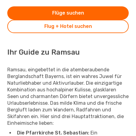
Flüge suchen
Flug + Hotel suchen
Ihr Guide zu Ramsau
Ramsau, eingebettet in die atemberaubende
Berglandschaft Bayerns, ist ein wahres Juwel für
Naturliebhaber und Aktivurlauber. Die einzigartige
Kombination aus hochalpiner Kulisse, glasklaren
Seen und charmanten Dörfern bietet unvergessliche
Urlaubserlebnisse. Das milde Klima und die frische
Bergluft laden zum Wandern, Radfahren und
Skifahren ein. Hier sind drei Hauptattraktionen, die
Einheimische lieben:
Die Pfarrkirche St. Sebastian:
Ein