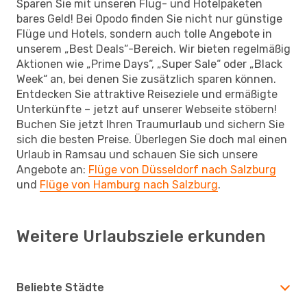
Sparen Sie mit unseren Flug- und Hotelpaketen
bares Geld! Bei Opodo finden Sie nicht nur günstige
Flüge und Hotels, sondern auch tolle Angebote in
unserem „Best Deals“-Bereich. Wir bieten regelmäßig
Aktionen wie „Prime Days“, „Super Sale“ oder „Black
Week“ an, bei denen Sie zusätzlich sparen können.
Entdecken Sie attraktive Reiseziele und ermäßigte
Unterkünfte – jetzt auf unserer Webseite stöbern!
Buchen Sie jetzt Ihren Traumurlaub und sichern Sie
sich die besten Preise. Überlegen Sie doch mal einen
Urlaub in Ramsau und schauen Sie sich unsere
Angebote an:
Flüge von Düsseldorf nach Salzburg
und
Flüge von Hamburg nach Salzburg
.
Weitere Urlaubsziele erkunden
Beliebte Städte