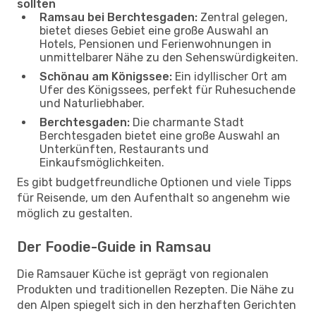
sollten
Ramsau bei Berchtesgaden:
Zentral gelegen,
bietet dieses Gebiet eine große Auswahl an
Hotels, Pensionen und Ferienwohnungen in
unmittelbarer Nähe zu den Sehenswürdigkeiten.
Schönau am Königssee:
Ein idyllischer Ort am
Ufer des Königssees, perfekt für Ruhesuchende
und Naturliebhaber.
Berchtesgaden:
Die charmante Stadt
Berchtesgaden bietet eine große Auswahl an
Unterkünften, Restaurants und
Einkaufsmöglichkeiten.
Es gibt budgetfreundliche Optionen und viele Tipps
für Reisende, um den Aufenthalt so angenehm wie
möglich zu gestalten.
Der Foodie-Guide in Ramsau
Die Ramsauer Küche ist geprägt von regionalen
Produkten und traditionellen Rezepten. Die Nähe zu
den Alpen spiegelt sich in den herzhaften Gerichten