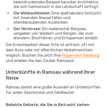
beeindruckendes Beispiel barocker Architektur,
die sich harmonisch in die Landschaft einfügt.
Die Wimbachklamm:
Eine spektakuläre Schlucht
mit tosenden Wasserfällen und
atemberaubenden Ausblicken.
Der Hintersee:
Ein malerischer Bergsee,
umgeben von Wäldern und Bergen, der zum
Wandern, Bootfahren und Entspannen einlädt.
Die Erreichbarkeit dieser Orte ist einfach, oft mit
dem Auto oder mit öffentlichen Verkehrsmitteln
möglich. Buchen Sie jetzt Ihre
Flüge nach Salzburg
und erleben Sie den Zauber Ramsaus!
Unterkünfte in Ramsau während Ihrer
Reise
Ramsau bietet eine große Auswahl an Unterkünften
für jeden Geschmack und Geldbeutel.
Beliebte Gebiete, die Sie in Betracht ziehen