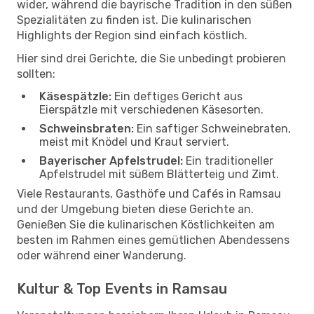
wider, während die bayrische Tradition in den süßen
Spezialitäten zu finden ist. Die kulinarischen
Highlights der Region sind einfach köstlich.
Hier sind drei Gerichte, die Sie unbedingt probieren
sollten:
Käsespätzle:
Ein deftiges Gericht aus
Eierspätzle mit verschiedenen Käsesorten.
Schweinsbraten:
Ein saftiger Schweinebraten,
meist mit Knödel und Kraut serviert.
Bayerischer Apfelstrudel:
Ein traditioneller
Apfelstrudel mit süßem Blätterteig und Zimt.
Viele Restaurants, Gasthöfe und Cafés in Ramsau
und der Umgebung bieten diese Gerichte an.
Genießen Sie die kulinarischen Köstlichkeiten am
besten im Rahmen eines gemütlichen Abendessens
oder während einer Wanderung.
Kultur & Top Events in Ramsau