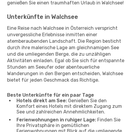
genießen Sie einen traumhaften Urlaub in Walchsee!
Unterkünfte in Walchsee
Eine Reise nach Walchsee in Österreich verspricht
unvergessliche Erlebnisse inmitten einer
atemberaubenden Landschaft. Die Region besticht
durch ihre malerische Lage am gleichnamigen See
und die umliegenden Berge, die zu unzähligen
Aktivitäten einladen. Egal ob Sie sich für entspannte
Stunden am Seeufer oder abenteuerliche
Wanderungen in den Bergen entscheiden, Walchsee
bietet für jeden Geschmack das Richtige.
Beste Unterkünfte für ein paar Tage
Hotels direkt am See:
Genießen Sie den
Komfort eines Hotels mit direktem Zugang zum
See und zahlreichen Annehmlichkeiten.
Ferienwohnungen in ruhiger Lage:
Finden Sie
Ihre Privatsphäre in gemütlichen
Ferienwohnungen mit Blick auf die umliegende