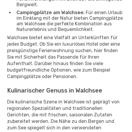
Bergwelt.
Campingplätze am Walchsee:
Für einen Urlaub
im Einklang mit der Natur bieten Campingplätze
am Walchsee die perfekte Kombination aus
Naturerlebnis und Bequemlichkeit.
Walchsee bietet eine Vielfalt an Unterkünften für
jedes Budget. Ob Sie ein luxuriöses Hotel oder eine
preisgünstige Ferienwohnung suchen, hier finden
Sie mit Sicherheit das Passende für Ihren
Aufenthalt. Darüber hinaus finden Sie viele
budgetfreundliche Optionen, wie zum Beispiel
Campingplätze oder Pensionen.
Kulinarischer Genuss in Walchsee
Die kulinarische Szene in Walchsee ist geprägt von
regionalen Spezialitäten und traditionellen
Gerichten, die mit frischen, saisonalen Zutaten
zubereitet werden. Die Nähe zu den Bergen und
zum See spiegelt sich in den verwendeten