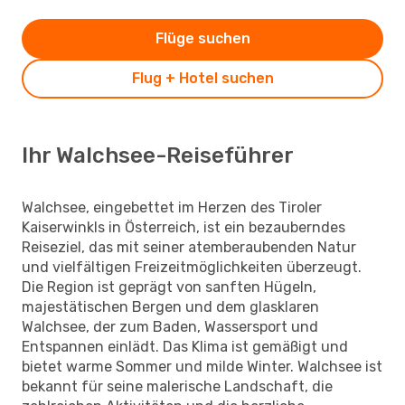
Flüge suchen
Flug + Hotel suchen
Ihr Walchsee-Reiseführer
Walchsee, eingebettet im Herzen des Tiroler
Kaiserwinkls in Österreich, ist ein bezauberndes
Reiseziel, das mit seiner atemberaubenden Natur
und vielfältigen Freizeitmöglichkeiten überzeugt.
Die Region ist geprägt von sanften Hügeln,
majestätischen Bergen und dem glasklaren
Walchsee, der zum Baden, Wassersport und
Entspannen einlädt. Das Klima ist gemäßigt und
bietet warme Sommer und milde Winter. Walchsee ist
bekannt für seine malerische Landschaft, die