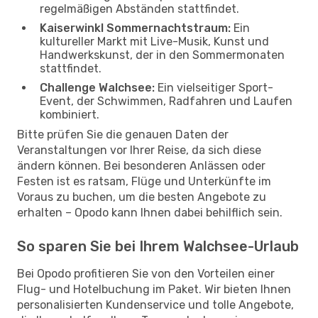
regelmäßigen Abständen stattfindet.
Kaiserwinkl Sommernachtstraum:
Ein
kultureller Markt mit Live-Musik, Kunst und
Handwerkskunst, der in den Sommermonaten
stattfindet.
Challenge Walchsee:
Ein vielseitiger Sport-
Event, der Schwimmen, Radfahren und Laufen
kombiniert.
Bitte prüfen Sie die genauen Daten der
Veranstaltungen vor Ihrer Reise, da sich diese
ändern können. Bei besonderen Anlässen oder
Festen ist es ratsam, Flüge und Unterkünfte im
Voraus zu buchen, um die besten Angebote zu
erhalten – Opodo kann Ihnen dabei behilflich sein.
So sparen Sie bei Ihrem Walchsee-Urlaub
Bei Opodo profitieren Sie von den Vorteilen einer
Flug- und Hotelbuchung im Paket. Wir bieten Ihnen
personalisierten Kundenservice und tolle Angebote,