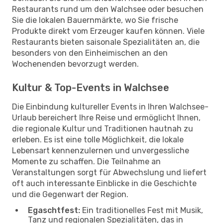
Restaurants rund um den Walchsee oder besuchen
Sie die lokalen Bauernmärkte, wo Sie frische
Produkte direkt vom Erzeuger kaufen können. Viele
Restaurants bieten saisonale Spezialitäten an, die
besonders von den Einheimischen an den
Wochenenden bevorzugt werden.
Kultur & Top-Events in Walchsee
Die Einbindung kultureller Events in Ihren Walchsee-
Urlaub bereichert Ihre Reise und ermöglicht Ihnen,
die regionale Kultur und Traditionen hautnah zu
erleben. Es ist eine tolle Möglichkeit, die lokale
Lebensart kennenzulernen und unvergessliche
Momente zu schaffen. Die Teilnahme an
Veranstaltungen sorgt für Abwechslung und liefert
oft auch interessante Einblicke in die Geschichte
und die Gegenwart der Region.
Egaschtfest:
Ein traditionelles Fest mit Musik,
Tanz und regionalen Spezialitäten, das in