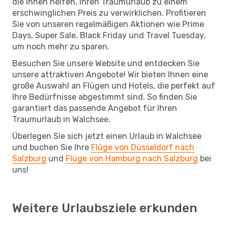
die Ihnen helfen, Ihren Traumurlaub zu einem
erschwinglichen Preis zu verwirklichen. Profitieren
Sie von unseren regelmäßigen Aktionen wie Prime
Days, Super Sale, Black Friday und Travel Tuesday,
um noch mehr zu sparen.
Besuchen Sie unsere Website und entdecken Sie
unsere attraktiven Angebote! Wir bieten Ihnen eine
große Auswahl an Flügen und Hotels, die perfekt auf
Ihre Bedürfnisse abgestimmt sind. So finden Sie
garantiert das passende Angebot für Ihren
Traumurlaub in Walchsee.
Überlegen Sie sich jetzt einen Urlaub in Walchsee
und buchen Sie Ihre
Flüge von Düsseldorf nach
Salzburg
und
Flüge von Hamburg nach Salzburg
bei
uns!
Weitere Urlaubsziele erkunden