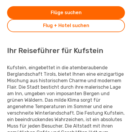
Flüge suchen
Flug + Hotel suchen
Ihr Reiseführer für Kufstein
Kufstein, eingebettet in die atemberaubende
Berglandschaft Tirols, bietet Ihnen eine einzigartige
Mischung aus historischem Charme und modernem
Flair. Die Stadt besticht durch ihre malerische Lage
am Inn, umgeben von imposanten Bergen und
grünen Wäldern. Das milde Klima sorgt für
angenehme Temperaturen im Sommer und eine
verschneite Winterlandschaft. Die Festung Kufstein,
ein beeindruckendes Wahrzeichen, ist ein absolutes
Muss für jeden Besucher. Die Altstadt mit ihren