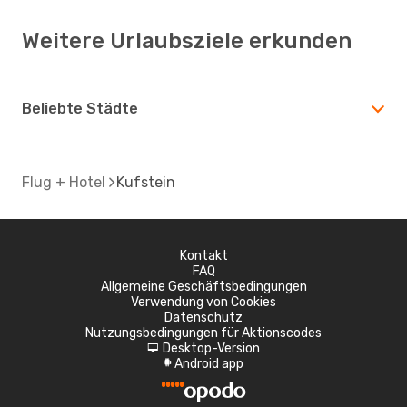
Weitere Urlaubsziele erkunden
Beliebte Städte
Flug + Hotel
Kufstein
Kontakt
FAQ
Allgemeine Geschäftsbedingungen
Verwendung von Cookies
Datenschutz
Nutzungsbedingungen für Aktionscodes
Desktop-Version
d
Android app
A