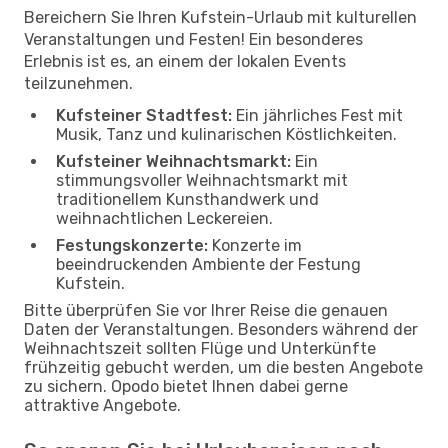
Bereichern Sie Ihren Kufstein-Urlaub mit kulturellen
Veranstaltungen und Festen! Ein besonderes
Erlebnis ist es, an einem der lokalen Events
teilzunehmen.
Kufsteiner Stadtfest:
Ein jährliches Fest mit
Musik, Tanz und kulinarischen Köstlichkeiten.
Kufsteiner Weihnachtsmarkt:
Ein
stimmungsvoller Weihnachtsmarkt mit
traditionellem Kunsthandwerk und
weihnachtlichen Leckereien.
Festungskonzerte:
Konzerte im
beeindruckenden Ambiente der Festung
Kufstein.
Bitte überprüfen Sie vor Ihrer Reise die genauen
Daten der Veranstaltungen. Besonders während der
Weihnachtszeit sollten Flüge und Unterkünfte
frühzeitig gebucht werden, um die besten Angebote
zu sichern. Opodo bietet Ihnen dabei gerne
attraktive Angebote.