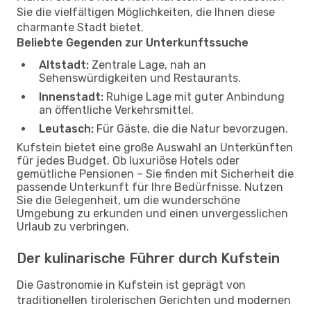
Sie die vielfältigen Möglichkeiten, die Ihnen diese
charmante Stadt bietet.
Beliebte Gegenden zur Unterkunftssuche
Altstadt:
Zentrale Lage, nah an
Sehenswürdigkeiten und Restaurants.
Innenstadt:
Ruhige Lage mit guter Anbindung
an öffentliche Verkehrsmittel.
Leutasch:
Für Gäste, die die Natur bevorzugen.
Kufstein bietet eine große Auswahl an Unterkünften
für jedes Budget. Ob luxuriöse Hotels oder
gemütliche Pensionen – Sie finden mit Sicherheit die
passende Unterkunft für Ihre Bedürfnisse. Nutzen
Sie die Gelegenheit, um die wunderschöne
Umgebung zu erkunden und einen unvergesslichen
Urlaub zu verbringen.
Der kulinarische Führer durch Kufstein
Die Gastronomie in Kufstein ist geprägt von
traditionellen tirolerischen Gerichten und modernen