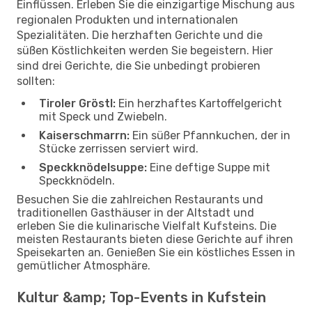
Einflüssen. Erleben Sie die einzigartige Mischung aus
regionalen Produkten und internationalen
Spezialitäten. Die herzhaften Gerichte und die
süßen Köstlichkeiten werden Sie begeistern. Hier
sind drei Gerichte, die Sie unbedingt probieren
sollten:
Tiroler Gröstl:
Ein herzhaftes Kartoffelgericht
mit Speck und Zwiebeln.
Kaiserschmarrn:
Ein süßer Pfannkuchen, der in
Stücke zerrissen serviert wird.
Speckknödelsuppe:
Eine deftige Suppe mit
Speckknödeln.
Besuchen Sie die zahlreichen Restaurants und
traditionellen Gasthäuser in der Altstadt und
erleben Sie die kulinarische Vielfalt Kufsteins. Die
meisten Restaurants bieten diese Gerichte auf ihren
Speisekarten an. Genießen Sie ein köstliches Essen in
gemütlicher Atmosphäre.
Kultur &amp; Top-Events in Kufstein