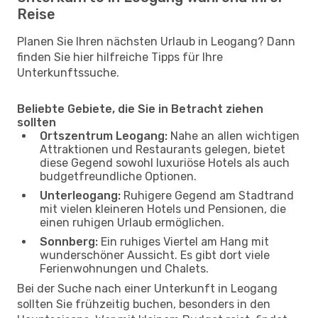
Reise
Planen Sie Ihren nächsten Urlaub in Leogang? Dann
finden Sie hier hilfreiche Tipps für Ihre
Unterkunftssuche.
Beliebte Gebiete, die Sie in Betracht ziehen
sollten
Ortszentrum Leogang:
Nahe an allen wichtigen
Attraktionen und Restaurants gelegen, bietet
diese Gegend sowohl luxuriöse Hotels als auch
budgetfreundliche Optionen.
Unterleogang:
Ruhigere Gegend am Stadtrand
mit vielen kleineren Hotels und Pensionen, die
einen ruhigen Urlaub ermöglichen.
Sonnberg:
Ein ruhiges Viertel am Hang mit
wunderschöner Aussicht. Es gibt dort viele
Ferienwohnungen und Chalets.
Bei der Suche nach einer Unterkunft in Leogang
sollten Sie frühzeitig buchen, besonders in den