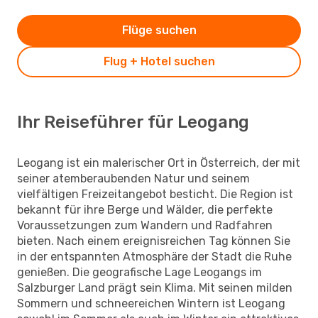
Flüge suchen
Flug + Hotel suchen
Ihr Reiseführer für Leogang
Leogang ist ein malerischer Ort in Österreich, der mit
seiner atemberaubenden Natur und seinem
vielfältigen Freizeitangebot besticht. Die Region ist
bekannt für ihre Berge und Wälder, die perfekte
Voraussetzungen zum Wandern und Radfahren
bieten. Nach einem ereignisreichen Tag können Sie
in der entspannten Atmosphäre der Stadt die Ruhe
genießen. Die geografische Lage Leogangs im
Salzburger Land prägt sein Klima. Mit seinen milden
Sommern und schneereichen Wintern ist Leogang