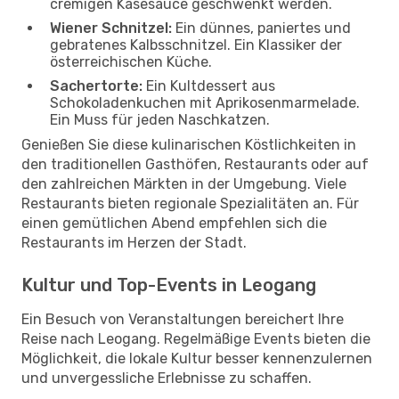
cremigen Käsesauce geschwenkt werden.
Wiener Schnitzel:
Ein dünnes, paniertes und
gebratenes Kalbsschnitzel. Ein Klassiker der
österreichischen Küche.
Sachertorte:
Ein Kultdessert aus
Schokoladenkuchen mit Aprikosenmarmelade.
Ein Muss für jeden Naschkatzen.
Genießen Sie diese kulinarischen Köstlichkeiten in
den traditionellen Gasthöfen, Restaurants oder auf
den zahlreichen Märkten in der Umgebung. Viele
Restaurants bieten regionale Spezialitäten an. Für
einen gemütlichen Abend empfehlen sich die
Restaurants im Herzen der Stadt.
Kultur und Top-Events in Leogang
Ein Besuch von Veranstaltungen bereichert Ihre
Reise nach Leogang. Regelmäßige Events bieten die
Möglichkeit, die lokale Kultur besser kennenzulernen
und unvergessliche Erlebnisse zu schaffen.