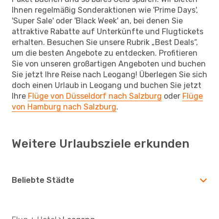
Ihnen regelmäßig Sonderaktionen wie 'Prime Days',
'Super Sale' oder 'Black Week' an, bei denen Sie
attraktive Rabatte auf Unterkünfte und Flugtickets
erhalten. Besuchen Sie unsere Rubrik „Best Deals“,
um die besten Angebote zu entdecken. Profitieren
Sie von unseren großartigen Angeboten und buchen
Sie jetzt Ihre Reise nach Leogang! Überlegen Sie sich
doch einen Urlaub in Leogang und buchen Sie jetzt
Ihre
Flüge von Düsseldorf nach Salzburg
oder
Flüge
von Hamburg nach Salzburg
.
Weitere Urlaubsziele erkunden
Beliebte Städte