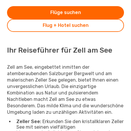
Flüge suchen
Flug + Hotel suchen
Ihr Reiseführer für Zell am See
Zell am See, eingebettet inmitten der
atemberaubenden Salzburger Bergwelt und am
malerischen Zeller See gelegen, bietet Ihnen einen
unvergesslichen Urlaub. Die einzigartige
Kombination aus Natur und pulsierendem
Nachtleben macht Zell am See zu etwas
Besonderem. Das milde Klima und die wunderschöne
Umgebung laden zu unzähligen Aktivitäten ein.
Zeller See:
Erkunden Sie den kristallklaren Zeller
See mit seinen vielfältigen