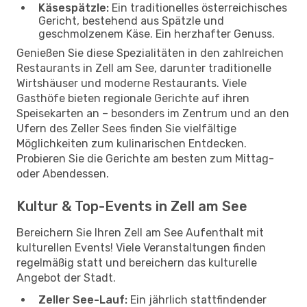
Käsespätzle:
Ein traditionelles österreichisches
Gericht, bestehend aus Spätzle und
geschmolzenem Käse. Ein herzhafter Genuss.
Genießen Sie diese Spezialitäten in den zahlreichen
Restaurants in Zell am See, darunter traditionelle
Wirtshäuser und moderne Restaurants. Viele
Gasthöfe bieten regionale Gerichte auf ihren
Speisekarten an – besonders im Zentrum und an den
Ufern des Zeller Sees finden Sie vielfältige
Möglichkeiten zum kulinarischen Entdecken.
Probieren Sie die Gerichte am besten zum Mittag-
oder Abendessen.
Kultur & Top-Events in Zell am See
Bereichern Sie Ihren Zell am See Aufenthalt mit
kulturellen Events! Viele Veranstaltungen finden
regelmäßig statt und bereichern das kulturelle
Angebot der Stadt.
Zeller See-Lauf:
Ein jährlich stattfindender