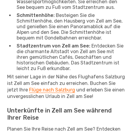
Wassersportmöglichkeiten. Sie erreichen den
See bequem zu Fuß vom Stadtzentrum aus.
Schmittenhöhe:
Besteigen Sie die
Schmittenhöhe, den Hausberg von Zell am See,
und genießen Sie einen Panoramablick auf die
Alpen und den See. Die Schmittenhöhe ist
bequem mit Gondelbahnen erreichbar.
Stadtzentrum von Zell am See:
Entdecken Sie
die charmante Altstadt von Zell am See mit
ihren gemütlichen Cafés, Geschäften und
historischen Gebäuden. Das Stadtzentrum ist
leicht zu Fuß erkundbar.
Mit seiner Lage in der Nähe des Flughafens Salzburg
ist Zell am See einfach zu erreichen. Buchen Sie
jetzt Ihre
Flüge nach Salzburg
und erleben Sie einen
unvergesslichen Urlaub in Zell am See!
Unterkünfte in Zell am See während
Ihrer Reise
Planen Sie Ihre Reise nach Zell am See? Entdecken