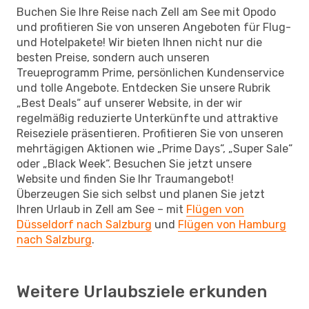
Buchen Sie Ihre Reise nach Zell am See mit Opodo
und profitieren Sie von unseren Angeboten für Flug-
und Hotelpakete! Wir bieten Ihnen nicht nur die
besten Preise, sondern auch unseren
Treueprogramm Prime, persönlichen Kundenservice
und tolle Angebote. Entdecken Sie unsere Rubrik
„Best Deals“ auf unserer Website, in der wir
regelmäßig reduzierte Unterkünfte und attraktive
Reiseziele präsentieren. Profitieren Sie von unseren
mehrtägigen Aktionen wie „Prime Days“, „Super Sale“
oder „Black Week“. Besuchen Sie jetzt unsere
Website und finden Sie Ihr Traumangebot!
Überzeugen Sie sich selbst und planen Sie jetzt
Ihren Urlaub in Zell am See – mit
Flügen von
Düsseldorf nach Salzburg
und
Flügen von Hamburg
nach Salzburg
.
Weitere Urlaubsziele erkunden