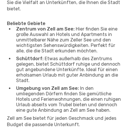
Sie die Vielfalt an Unterkünften, die Ihnen die Stadt
bietet.
Beliebte Gebiete
Zentrum von Zell am See:
Hier finden Sie eine
große Auswahl an Hotels und Apartments in
unmittelbarer Nähe zum Zeller See und den
wichtigsten Sehenswürdigkeiten. Perfekt für
alle, die die Stadt erkunden möchten.
Schüttdorf:
Etwas außerhalb des Zentrums
gelegen, bietet Schüttdorf ruhige und dennoch
gut angebundene Unterkünfte. Ideal für einen
erholsamen Urlaub mit guter Anbindung an die
Stadt.
Umgebung von Zell am See:
In den
umliegenden Dörfern finden Sie gemütliche
Hotels und Ferienwohnungen, die einen ruhigen
Urlaub abseits vom Trubel bieten und dennoch
eine gute Anbindung an Zell am See haben.
Zell am See bietet für jeden Geschmack und jedes
Budget die passende Unterkunft.