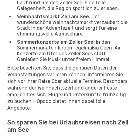
Lauf rund um den Zeller See. Eine tolle
Gelegenheit, die Region sportlich zu erleben.
Weihnachtsmarkt Zell am See:
Der
wunderschöne Weihnachtsmarkt verzaubert die
Stadt in der Adventszeit und sorgt für eine
stimmungsvolle Atmosphäre.
Sommerkonzerte am Zeller See:
In den
Sommermonaten finden regelmäßig Open-Air-
Konzerte am Ufer des Zeller Sees statt.
Genießen Sie Musik unter freiem Himmel.
Bitte beachten Sie, dass die genauen Daten der
Veranstaltungen variieren können. Informieren Sie
sich vor Ihrer Reise über aktuelle Termine. Besonders
während der Weihnachtszeit und anderer Feste
empfiehlt es sich, Flüge und Unterkünfte frühzeitig
zu buchen – Opodo bietet Ihnen dabei tolle
Angebote.
So sparen Sie bei Urlaubsreisen nach Zell
am See