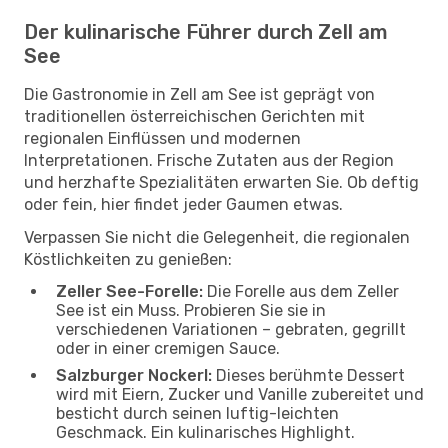
Der kulinarische Führer durch Zell am
See
Die Gastronomie in Zell am See ist geprägt von
traditionellen österreichischen Gerichten mit
regionalen Einflüssen und modernen
Interpretationen. Frische Zutaten aus der Region
und herzhafte Spezialitäten erwarten Sie. Ob deftig
oder fein, hier findet jeder Gaumen etwas.
Verpassen Sie nicht die Gelegenheit, die regionalen
Köstlichkeiten zu genießen:
Zeller See-Forelle:
Die Forelle aus dem Zeller
See ist ein Muss. Probieren Sie sie in
verschiedenen Variationen – gebraten, gegrillt
oder in einer cremigen Sauce.
Salzburger Nockerl:
Dieses berühmte Dessert
wird mit Eiern, Zucker und Vanille zubereitet und
besticht durch seinen luftig-leichten
Geschmack. Ein kulinarisches Highlight.