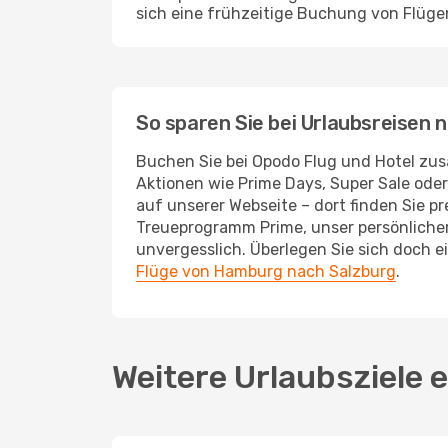
sich eine frühzeitige Buchung von Flüge
So sparen Sie bei Urlaubsreisen
Buchen Sie bei Opodo Flug und Hotel zus
Aktionen wie Prime Days, Super Sale oder
auf unserer Webseite – dort finden Sie pr
Treueprogramm Prime, unser persönliche
unvergesslich. Überlegen Sie sich doch 
Flüge von Hamburg nach Salzburg
.
Weitere Urlaubsziele