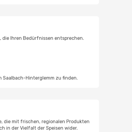
 die Ihren Bedürfnissen entsprechen.
in Saalbach-Hinterglemm zu finden.
, die mit frischen, regionalen Produkten
h in der Vielfalt der Speisen wider.