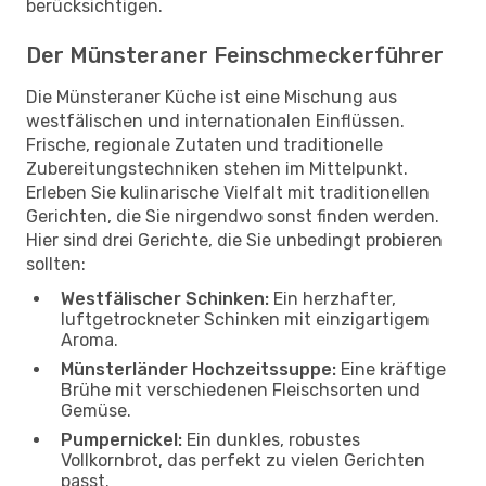
berücksichtigen.
Der Münsteraner Feinschmeckerführer
Die Münsteraner Küche ist eine Mischung aus
westfälischen und internationalen Einflüssen.
Frische, regionale Zutaten und traditionelle
Zubereitungstechniken stehen im Mittelpunkt.
Erleben Sie kulinarische Vielfalt mit traditionellen
Gerichten, die Sie nirgendwo sonst finden werden.
Hier sind drei Gerichte, die Sie unbedingt probieren
sollten:
Westfälischer Schinken:
Ein herzhafter,
luftgetrockneter Schinken mit einzigartigem
Aroma.
Münsterländer Hochzeitssuppe:
Eine kräftige
Brühe mit verschiedenen Fleischsorten und
Gemüse.
Pumpernickel:
Ein dunkles, robustes
Vollkornbrot, das perfekt zu vielen Gerichten
passt.