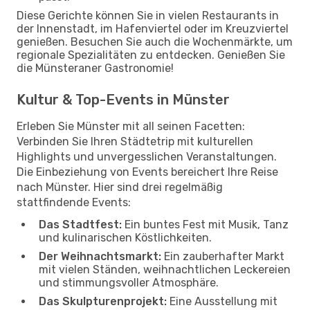
Diese Gerichte können Sie in vielen Restaurants in
der Innenstadt, im Hafenviertel oder im Kreuzviertel
genießen. Besuchen Sie auch die Wochenmärkte, um
regionale Spezialitäten zu entdecken. Genießen Sie
die Münsteraner Gastronomie!
Kultur & Top-Events in Münster
Erleben Sie Münster mit all seinen Facetten:
Verbinden Sie Ihren Städtetrip mit kulturellen
Highlights und unvergesslichen Veranstaltungen.
Die Einbeziehung von Events bereichert Ihre Reise
nach Münster. Hier sind drei regelmäßig
stattfindende Events:
Das Stadtfest:
Ein buntes Fest mit Musik, Tanz
und kulinarischen Köstlichkeiten.
Der Weihnachtsmarkt:
Ein zauberhafter Markt
mit vielen Ständen, weihnachtlichen Leckereien
und stimmungsvoller Atmosphäre.
Das Skulpturenprojekt:
Eine Ausstellung mit