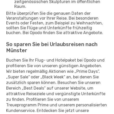
zeitgenössischen Skulpturen im öffentlichen
Raum.
Bitte überprüfen Sie die genauen Daten der
Veranstaltungen vor Ihrer Reise. Bei besonderen
Events oder Festen, zum Beispiel zu Weihnachten,
sollten Sie Flüge und Unterkünfte frühzeitig
buchen. Bei Opodo finden Sie attraktive Angebote.
So sparen Sie bei Urlaubsreisen nach
Münster
Buchen Sie Ihr Flug- und Hotelpaket bei Opodo und
profitieren Sie von unseren günstigen Angeboten.
Wir bieten regelmäßig Aktionen wie „Prime Days“,
„Super Sale“ oder „Black Week“ an, bei denen Sie
zusätzlich sparen können. Besuchen Sie unseren
Bereich „Best Deals“ auf unserer Website, um
attraktive Reiseziele und vergünstigte Unterkünfte
zu finden. Profitieren Sie von unserem
Treueprogramm Prime und unserem personalisierten
Kundenservice. Entdecken Sie jetzt unsere