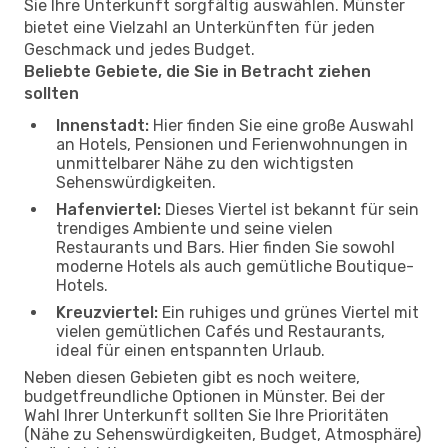
Sie Ihre Unterkunft sorgfältig auswählen. Münster
bietet eine Vielzahl an Unterkünften für jeden
Geschmack und jedes Budget.
Beliebte Gebiete, die Sie in Betracht ziehen
sollten
Innenstadt:
Hier finden Sie eine große Auswahl
an Hotels, Pensionen und Ferienwohnungen in
unmittelbarer Nähe zu den wichtigsten
Sehenswürdigkeiten.
Hafenviertel:
Dieses Viertel ist bekannt für sein
trendiges Ambiente und seine vielen
Restaurants und Bars. Hier finden Sie sowohl
moderne Hotels als auch gemütliche Boutique-
Hotels.
Kreuzviertel:
Ein ruhiges und grünes Viertel mit
vielen gemütlichen Cafés und Restaurants,
ideal für einen entspannten Urlaub.
Neben diesen Gebieten gibt es noch weitere,
budgetfreundliche Optionen in Münster. Bei der
Wahl Ihrer Unterkunft sollten Sie Ihre Prioritäten
(Nähe zu Sehenswürdigkeiten, Budget, Atmosphäre)