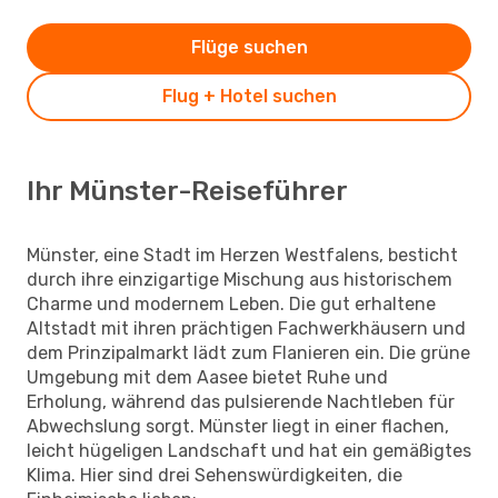
Flüge suchen
Flug + Hotel suchen
Ihr Münster-Reiseführer
Münster, eine Stadt im Herzen Westfalens, besticht
durch ihre einzigartige Mischung aus historischem
Charme und modernem Leben. Die gut erhaltene
Altstadt mit ihren prächtigen Fachwerkhäusern und
dem Prinzipalmarkt lädt zum Flanieren ein. Die grüne
Umgebung mit dem Aasee bietet Ruhe und
Erholung, während das pulsierende Nachtleben für
Abwechslung sorgt. Münster liegt in einer flachen,
leicht hügeligen Landschaft und hat ein gemäßigtes
Klima. Hier sind drei Sehenswürdigkeiten, die