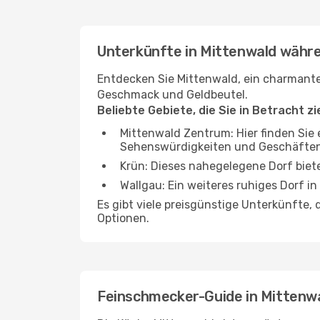
Unterkünfte in Mittenwald währe
Entdecken Sie Mittenwald, ein charmante
Geschmack und Geldbeutel.
Beliebte Gebiete, die Sie in Betracht z
Mittenwald Zentrum: Hier finden Sie
Sehenswürdigkeiten und Geschäften
Krün: Dieses nahegelegene Dorf biet
Wallgau: Ein weiteres ruhiges Dorf i
Es gibt viele preisgünstige Unterkünfte,
Optionen.
Feinschmecker-Guide in Mittenw