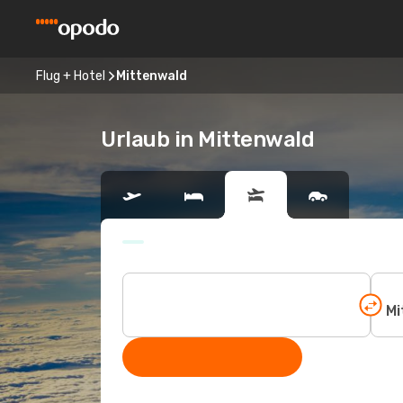
Flug + Hotel
Mittenwald
Urlaub in Mittenwald