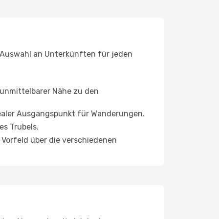
e Auswahl an Unterkünften für jeden
 unmittelbarer Nähe zu den
idealer Ausgangspunkt für Wanderungen.
es Trubels.
m Vorfeld über die verschiedenen