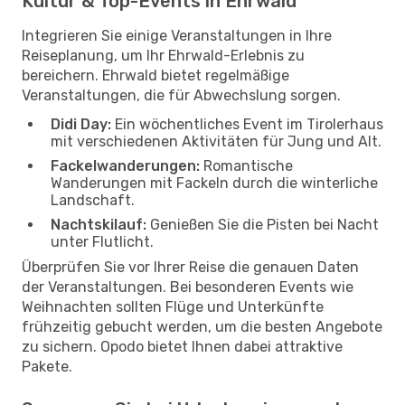
Kultur & Top-Events in Ehrwald
Integrieren Sie einige Veranstaltungen in Ihre
Reiseplanung, um Ihr Ehrwald-Erlebnis zu
bereichern. Ehrwald bietet regelmäßige
Veranstaltungen, die für Abwechslung sorgen.
Didi Day:
Ein wöchentliches Event im Tirolerhaus
mit verschiedenen Aktivitäten für Jung und Alt.
Fackelwanderungen:
Romantische
Wanderungen mit Fackeln durch die winterliche
Landschaft.
Nachtskilauf:
Genießen Sie die Pisten bei Nacht
unter Flutlicht.
Überprüfen Sie vor Ihrer Reise die genauen Daten
der Veranstaltungen. Bei besonderen Events wie
Weihnachten sollten Flüge und Unterkünfte
frühzeitig gebucht werden, um die besten Angebote
zu sichern. Opodo bietet Ihnen dabei attraktive
Pakete.