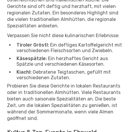
Gerichte sind oft deftig und herzhaft, mit vielen
regionalen Zutaten. Ein besonderes Highlight sind
die vielen traditionellen Almhütten, die regionale
Spezialitäten anbieten.
Verpassen Sie nicht diese kulinarischen Erlebnisse:
Tiroler Gröstl:
Ein deftiges Kartoffelgericht mit
verschiedenen Fleischsorten und Zwiebeln.
Käsespätzle:
Ein herzhaftes Gericht aus
Spätzle und verschiedenen Käsesorten.
Kiachl:
Gebratene Teigtaschen, gefüllt mit
verschiedenen Zutaten.
Probieren Sie diese Gerichte in lokalen Restaurants
oder in traditionellen Almhütten. Viele Restaurants
bieten auch saisonale Spezialitäten an. Die beste
Zeit, um die lokalen Spezialitäten zu genießen, ist
während der Sommermonate, wenn viele Almen
geöffnet sind.