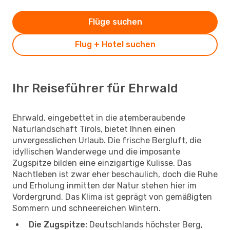
Flüge suchen
Flug + Hotel suchen
Ihr Reiseführer für Ehrwald
Ehrwald, eingebettet in die atemberaubende
Naturlandschaft Tirols, bietet Ihnen einen
unvergesslichen Urlaub. Die frische Bergluft, die
idyllischen Wanderwege und die imposante
Zugspitze bilden eine einzigartige Kulisse. Das
Nachtleben ist zwar eher beschaulich, doch die Ruhe
und Erholung inmitten der Natur stehen hier im
Vordergrund. Das Klima ist geprägt von gemäßigten
Sommern und schneereichen Wintern.
Die Zugspitze:
Deutschlands höchster Berg,