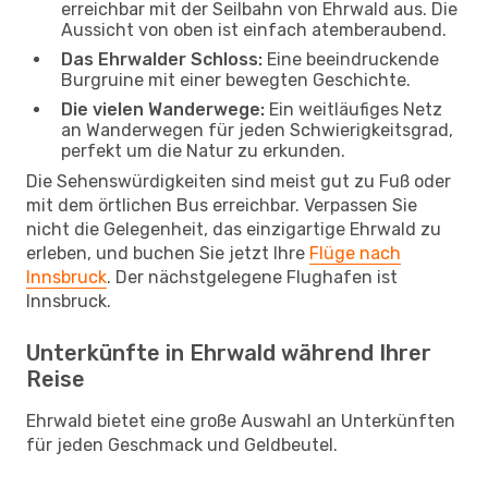
erreichbar mit der Seilbahn von Ehrwald aus. Die
Aussicht von oben ist einfach atemberaubend.
Das Ehrwalder Schloss:
Eine beeindruckende
Burgruine mit einer bewegten Geschichte.
Die vielen Wanderwege:
Ein weitläufiges Netz
an Wanderwegen für jeden Schwierigkeitsgrad,
perfekt um die Natur zu erkunden.
Die Sehenswürdigkeiten sind meist gut zu Fuß oder
mit dem örtlichen Bus erreichbar. Verpassen Sie
nicht die Gelegenheit, das einzigartige Ehrwald zu
erleben, und buchen Sie jetzt Ihre
Flüge nach
Innsbruck
. Der nächstgelegene Flughafen ist
Innsbruck.
Unterkünfte in Ehrwald während Ihrer
Reise
Ehrwald bietet eine große Auswahl an Unterkünften
für jeden Geschmack und Geldbeutel.