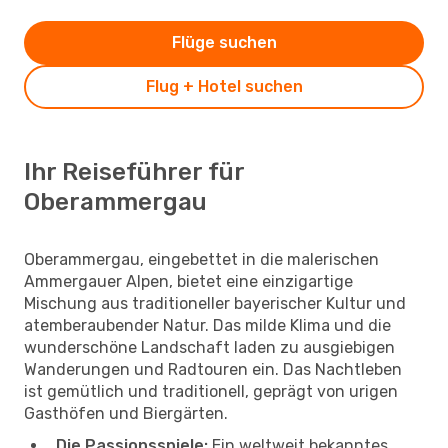
Flüge suchen
Flug + Hotel suchen
Ihr Reiseführer für
Oberammergau
Oberammergau, eingebettet in die malerischen
Ammergauer Alpen, bietet eine einzigartige
Mischung aus traditioneller bayerischer Kultur und
atemberaubender Natur. Das milde Klima und die
wunderschöne Landschaft laden zu ausgiebigen
Wanderungen und Radtouren ein. Das Nachtleben
ist gemütlich und traditionell, geprägt von urigen
Gasthöfen und Biergärten.
Die Passionsspiele:
Ein weltweit bekanntes