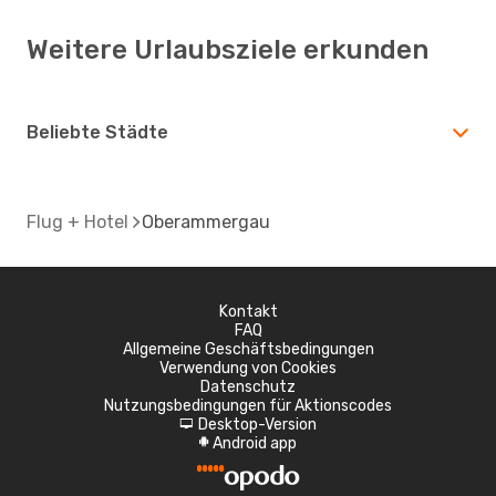
Weitere Urlaubsziele erkunden
Beliebte Städte
Flug + Hotel
Oberammergau
Kontakt
FAQ
Allgemeine Geschäftsbedingungen
Verwendung von Cookies
Datenschutz
Nutzungsbedingungen für Aktionscodes
Desktop-Version
d
Android app
A