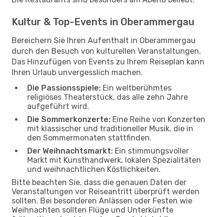
Kultur & Top-Events in Oberammergau
Bereichern Sie Ihren Aufenthalt in Oberammergau
durch den Besuch von kulturellen Veranstaltungen.
Das Hinzufügen von Events zu Ihrem Reiseplan kann
Ihren Urlaub unvergesslich machen.
Die Passionsspiele:
Ein weltberühmtes
religiöses Theaterstück, das alle zehn Jahre
aufgeführt wird.
Die Sommerkonzerte:
Eine Reihe von Konzerten
mit klassischer und traditioneller Musik, die in
den Sommermonaten stattfinden.
Der Weihnachtsmarkt:
Ein stimmungsvoller
Markt mit Kunsthandwerk, lokalen Spezialitäten
und weihnachtlichen Köstlichkeiten.
Bitte beachten Sie, dass die genauen Daten der
Veranstaltungen vor Reiseantritt überprüft werden
sollten. Bei besonderen Anlässen oder Festen wie
Weihnachten sollten Flüge und Unterkünfte