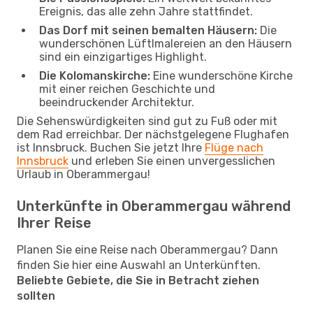
Ereignis, das alle zehn Jahre stattfindet.
Das Dorf mit seinen bemalten Häusern:
Die
wunderschönen Lüftlmalereien an den Häusern
sind ein einzigartiges Highlight.
Die Kolomanskirche:
Eine wunderschöne Kirche
mit einer reichen Geschichte und
beeindruckender Architektur.
Die Sehenswürdigkeiten sind gut zu Fuß oder mit
dem Rad erreichbar. Der nächstgelegene Flughafen
ist Innsbruck. Buchen Sie jetzt Ihre
Flüge nach
Innsbruck
und erleben Sie einen unvergesslichen
Urlaub in Oberammergau!
Unterkünfte in Oberammergau während
Ihrer Reise
Planen Sie eine Reise nach Oberammergau? Dann
finden Sie hier eine Auswahl an Unterkünften.
Beliebte Gebiete, die Sie in Betracht ziehen
sollten