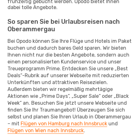
frühzeitig gebucht werden. Opodo bietet Ihnen
dabei tolle Angebote.
So sparen Sie bei Urlaubsreisen nach
Oberammergau
Bei Opodo können Sie Ihre Flüge und Hotels im Paket
buchen und dadurch bares Geld sparen. Wir bieten
Ihnen nicht nur die besten Angebote, sondern auch
einen personalisierten Kundenservice und unser
Treueprogramm Prime. Entdecken Sie unsere „Best
Deals“-Rubrik auf unserer Webseite mit reduzierten
Unterkünften und attraktiven Reisezielen.
Außerdem bieten wir regelmäßig mehrtägige
Aktionen wie „Prime Days“, „Super Sale“ oder „Black
Week“ an. Besuchen Sie jetzt unsere Webseite und
finden Sie Ihr Traumangebot! Überzeugen Sie sich
selbst und planen Sie Ihren Urlaub in Oberammergau
– mit
Flügen von Hamburg nach Innsbruck
und
Flügen von Wien nach Innsbruck
.