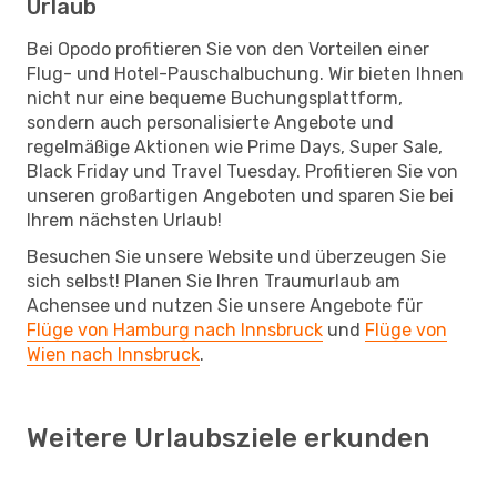
Urlaub
Bei Opodo profitieren Sie von den Vorteilen einer
Flug- und Hotel-Pauschalbuchung. Wir bieten Ihnen
nicht nur eine bequeme Buchungsplattform,
sondern auch personalisierte Angebote und
regelmäßige Aktionen wie Prime Days, Super Sale,
Black Friday und Travel Tuesday. Profitieren Sie von
unseren großartigen Angeboten und sparen Sie bei
Ihrem nächsten Urlaub!
Besuchen Sie unsere Website und überzeugen Sie
sich selbst! Planen Sie Ihren Traumurlaub am
Achensee und nutzen Sie unsere Angebote für
Flüge von Hamburg nach Innsbruck
und
Flüge von
Wien nach Innsbruck
.
Weitere Urlaubsziele erkunden