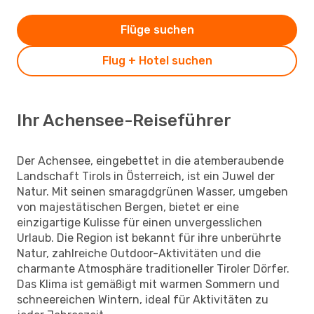
Flüge suchen
Flug + Hotel suchen
Ihr Achensee-Reiseführer
Der Achensee, eingebettet in die atemberaubende
Landschaft Tirols in Österreich, ist ein Juwel der
Natur. Mit seinen smaragdgrünen Wasser, umgeben
von majestätischen Bergen, bietet er eine
einzigartige Kulisse für einen unvergesslichen
Urlaub. Die Region ist bekannt für ihre unberührte
Natur, zahlreiche Outdoor-Aktivitäten und die
charmante Atmosphäre traditioneller Tiroler Dörfer.
Das Klima ist gemäßigt mit warmen Sommern und
schneereichen Wintern, ideal für Aktivitäten zu