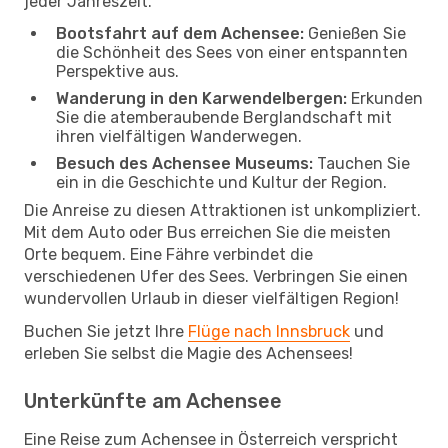
jeder Jahreszeit.
Bootsfahrt auf dem Achensee:
Genießen Sie
die Schönheit des Sees von einer entspannten
Perspektive aus.
Wanderung in den Karwendelbergen:
Erkunden
Sie die atemberaubende Berglandschaft mit
ihren vielfältigen Wanderwegen.
Besuch des Achensee Museums:
Tauchen Sie
ein in die Geschichte und Kultur der Region.
Die Anreise zu diesen Attraktionen ist unkompliziert.
Mit dem Auto oder Bus erreichen Sie die meisten
Orte bequem. Eine Fähre verbindet die
verschiedenen Ufer des Sees. Verbringen Sie einen
wundervollen Urlaub in dieser vielfältigen Region!
Buchen Sie jetzt Ihre
Flüge nach Innsbruck
und
erleben Sie selbst die Magie des Achensees!
Unterkünfte am Achensee
Eine Reise zum Achensee in Österreich verspricht