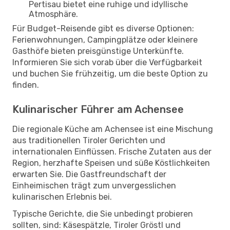
Pertisau bietet eine ruhige und idyllische
Atmosphäre.
Für Budget-Reisende gibt es diverse Optionen:
Ferienwohnungen, Campingplätze oder kleinere
Gasthöfe bieten preisgünstige Unterkünfte.
Informieren Sie sich vorab über die Verfügbarkeit
und buchen Sie frühzeitig, um die beste Option zu
finden.
Kulinarischer Führer am Achensee
Die regionale Küche am Achensee ist eine Mischung
aus traditionellen Tiroler Gerichten und
internationalen Einflüssen. Frische Zutaten aus der
Region, herzhafte Speisen und süße Köstlichkeiten
erwarten Sie. Die Gastfreundschaft der
Einheimischen trägt zum unvergesslichen
kulinarischen Erlebnis bei.
Typische Gerichte, die Sie unbedingt probieren
sollten, sind: Käsespätzle, Tiroler Gröstl und