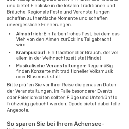
und bietet Einblicke in die lokalen Traditionen und
Bräuche. Regionale Feste und Veranstaltungen
schaffen authentische Momente und schaffen
unvergessliche Erinnerungen.
Almabtrieb:
Ein farbenfrohes Fest, bei dem das
Vieh von den Almen zurück ins Tal gebracht
wird.
Krampuslauf:
Ein traditioneller Brauch, der vor
allem in der Weihnachtszeit stattfindet.
Musikalische Veranstaltungen:
Regelmäßig
finden Konzerte mit traditioneller Volksmusik
oder Blasmusik statt.
Bitte prüfen Sie vor Ihrer Reise die genauen Daten
der Veranstaltungen. Im Falle besonderer Events
oder Feierlichkeiten sollten Flüge und Unterkünfte
frühzeitig gebucht werden. Opodo bietet dabei tolle
Angebote.
So sparen Sie bei Ihrem Achensee-