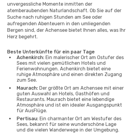
unvergessliche Momente inmitten der
atemberaubenden Naturlandschaft. Ob Sie auf der
Suche nach ruhigen Stunden am See oder
aufregenden Abenteuern in den umliegenden
Bergen sind, der Achensee bietet Ihnen alles, was Ihr
Herz begehrt.
Beste Unterkünfte für ein paar Tage
Achenkirch:
Ein malerischer Ort am Ostufer des
Sees mit vielen gemütlichen Hotels und
Ferienwohnungen. Achenkirch bietet eine
ruhige Atmosphäre und einen direkten Zugang
zum See.
Maurach:
Der größte Ort am Achensee mit einer
guten Auswahl an Hotels, Gasthöfen und
Restaurants. Maurach bietet eine lebendige
Atmosphäre und ist ein idealer Ausgangspunkt
für AusFlüge.
Pertisau:
Ein charmanter Ort am Westufer des
Sees, bekannt für seine wunderschöne Lage
und die vielen Wanderwege in der Umgebung.