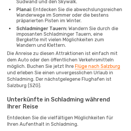
Südwand und den Skywalk.
Planai:
Entdecken Sie die abwechslungsreichen
Wanderwege im Sommer oder die bestens
präparierten Pisten im Winter.
Schladminger Tauern:
Wandern Sie durch die
imposanten Schladminger Tauern, eine
Bergkette mit vielen Möglichkeiten zum
Wandern und Klettern.
Die Anreise zu diesen Attraktionen ist einfach mit
dem Auto oder den öffentlichen Verkehrsmitteln
möglich. Buchen Sie jetzt Ihre
Flüge nach Salzburg
und erleben Sie einen unvergesslichen Urlaub in
Schladming. Der nächstgelegene Flughafen ist
Salzburg (SZG).
Unterkünfte in Schladming während
Ihrer Reise
Entdecken Sie die vielfältigen Möglichkeiten für
Ihren Aufenthalt in Schladming.