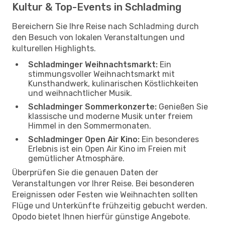
Kultur & Top-Events in Schladming
Bereichern Sie Ihre Reise nach Schladming durch
den Besuch von lokalen Veranstaltungen und
kulturellen Highlights.
Schladminger Weihnachtsmarkt:
Ein
stimmungsvoller Weihnachtsmarkt mit
Kunsthandwerk, kulinarischen Köstlichkeiten
und weihnachtlicher Musik.
Schladminger Sommerkonzerte:
Genießen Sie
klassische und moderne Musik unter freiem
Himmel in den Sommermonaten.
Schladminger Open Air Kino:
Ein besonderes
Erlebnis ist ein Open Air Kino im Freien mit
gemütlicher Atmosphäre.
Überprüfen Sie die genauen Daten der
Veranstaltungen vor Ihrer Reise. Bei besonderen
Ereignissen oder Festen wie Weihnachten sollten
Flüge und Unterkünfte frühzeitig gebucht werden.
Opodo bietet Ihnen hierfür günstige Angebote.