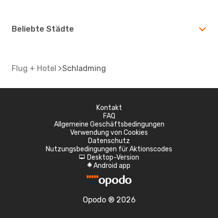
Beliebte Städte
Flug + Hotel
Schladming
Kontakt
FAQ
Allgemeine Geschäftsbedingungen
Verwendung von Cookies
Datenschutz
Nutzungsbedingungen für Aktionscodes
Desktop-Version
d
Android app
A
Opodo ® 2026