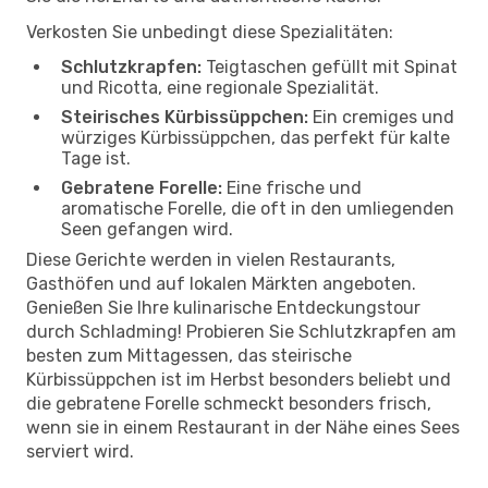
Verkosten Sie unbedingt diese Spezialitäten:
Schlutzkrapfen:
Teigtaschen gefüllt mit Spinat
und Ricotta, eine regionale Spezialität.
Steirisches Kürbissüppchen:
Ein cremiges und
würziges Kürbissüppchen, das perfekt für kalte
Tage ist.
Gebratene Forelle:
Eine frische und
aromatische Forelle, die oft in den umliegenden
Seen gefangen wird.
Diese Gerichte werden in vielen Restaurants,
Gasthöfen und auf lokalen Märkten angeboten.
Genießen Sie Ihre kulinarische Entdeckungstour
durch Schladming! Probieren Sie Schlutzkrapfen am
besten zum Mittagessen, das steirische
Kürbissüppchen ist im Herbst besonders beliebt und
die gebratene Forelle schmeckt besonders frisch,
wenn sie in einem Restaurant in der Nähe eines Sees
serviert wird.