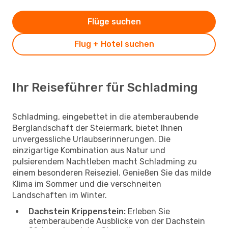
Flüge suchen
Flug + Hotel suchen
Ihr Reiseführer für Schladming
Schladming, eingebettet in die atemberaubende
Berglandschaft der Steiermark, bietet Ihnen
unvergessliche Urlaubserinnerungen. Die
einzigartige Kombination aus Natur und
pulsierendem Nachtleben macht Schladming zu
einem besonderen Reiseziel. Genießen Sie das milde
Klima im Sommer und die verschneiten
Landschaften im Winter.
Dachstein Krippenstein:
Erleben Sie
atemberaubende Ausblicke von der Dachstein