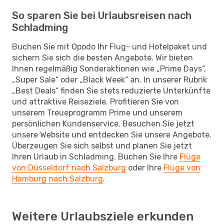
So sparen Sie bei Urlaubsreisen nach
Schladming
Buchen Sie mit Opodo Ihr Flug- und Hotelpaket und
sichern Sie sich die besten Angebote. Wir bieten
Ihnen regelmäßig Sonderaktionen wie „Prime Days“,
„Super Sale“ oder „Black Week“ an. In unserer Rubrik
„Best Deals“ finden Sie stets reduzierte Unterkünfte
und attraktive Reiseziele. Profitieren Sie von
unserem Treueprogramm Prime und unserem
persönlichen Kundenservice. Besuchen Sie jetzt
unsere Website und entdecken Sie unsere Angebote.
Überzeugen Sie sich selbst und planen Sie jetzt
Ihren Urlaub in Schladming. Buchen Sie Ihre
Flüge
von Düsseldorf nach Salzburg
oder Ihre
Flüge von
Hamburg nach Salzburg
.
Weitere Urlaubsziele erkunden