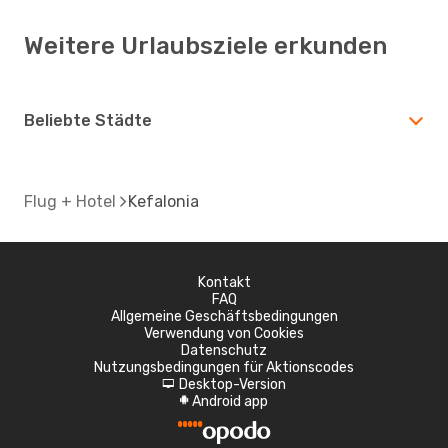
Weitere Urlaubsziele erkunden
Beliebte Städte
Flug + Hotel
Kefalonia
Kontakt
FAQ
Allgemeine Geschäftsbedingungen
Verwendung von Cookies
Datenschutz
Nutzungsbedingungen für Aktionscodes
Desktop-Version
d
Android app
A