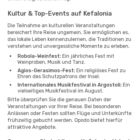
Kultur & Top-Events auf Kefalonia
Die Teilnahme an kulturellen Veranstaltungen
bereichert Ihre Reise ungemein. Sie ermöglichen es,
das lokale Leben kennenzulernen, die Traditionen zu
verstehen und unvergessliche Momente zu erleben.
Robola-Weinfest:
Ein jährliches Fest mit
Weinproben, Musik und Tanz.
Agios-Gerasimos-Fest:
Ein religiöses Fest zu
Ehren des Schutzpatrons der Insel.
Internationales Musikfestival in Argostoli:
Ein
vielseitiges Musikfestival im August.
Bitte überprüfen Sie die genauen Daten der
Veranstaltungen vor Ihrer Reise. Bei besonderen
Anlässen oder Festen sollten Flüge und Unterkünfte
frühzeitig gebucht werden. Opodo bietet hierfür
attraktive Angebote.