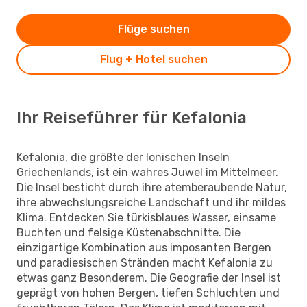
Flüge suchen
Flug + Hotel suchen
Ihr Reiseführer für Kefalonia
Kefalonia, die größte der Ionischen Inseln
Griechenlands, ist ein wahres Juwel im Mittelmeer.
Die Insel besticht durch ihre atemberaubende Natur,
ihre abwechslungsreiche Landschaft und ihr mildes
Klima. Entdecken Sie türkisblaues Wasser, einsame
Buchten und felsige Küstenabschnitte. Die
einzigartige Kombination aus imposanten Bergen
und paradiesischen Stränden macht Kefalonia zu
etwas ganz Besonderem. Die Geografie der Insel ist
geprägt von hohen Bergen, tiefen Schluchten und