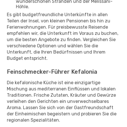
wunderschönen Stränden und der Melissani-
Höhle.
Es gibt budgetfreundliche Unterkünfte in allen
Teilen der Insel, von kleinen Pensionen bis hin zu
Ferienwohnungen. Für preisbewusste Reisende
empfehlen wir, die Unterkunft im Voraus zu buchen,
um die besten Angebote zu finden. Vergleichen Sie
verschiedene Optionen und wählen Sie die
Unterkunft, die Ihren Bedürfnissen und Ihrem
Budget entspricht.
Feinschmecker-Führer Kefalonia
Die kefalonische Küche ist eine einzigartige
Mischung aus mediterranen Einflüssen und lokalen
Traditionen. Frische Zutaten, Kräuter und Gewürze
verleihen den Gerichten ein unverwechselbares
Aroma. Lassen Sie sich von der Gastfreundschaft
der Einheimischen begeistern und probieren Sie die
regionalen Spezialitäten.