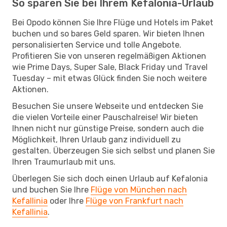
So sparen Sie bei Ihrem Kefalonia-Urlaub
Bei Opodo können Sie Ihre Flüge und Hotels im Paket
buchen und so bares Geld sparen. Wir bieten Ihnen
personalisierten Service und tolle Angebote.
Profitieren Sie von unseren regelmäßigen Aktionen
wie Prime Days, Super Sale, Black Friday und Travel
Tuesday – mit etwas Glück finden Sie noch weitere
Aktionen.
Besuchen Sie unsere Webseite und entdecken Sie
die vielen Vorteile einer Pauschalreise! Wir bieten
Ihnen nicht nur günstige Preise, sondern auch die
Möglichkeit, Ihren Urlaub ganz individuell zu
gestalten. Überzeugen Sie sich selbst und planen Sie
Ihren Traumurlaub mit uns.
Überlegen Sie sich doch einen Urlaub auf Kefalonia
und buchen Sie Ihre
Flüge von München nach
Kefallinia
oder Ihre
Flüge von Frankfurt nach
Kefallinia
.