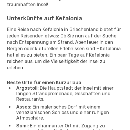
traumhaften Insel!
Unterkünfte auf Kefalonia
Eine Reise nach Kefalonia in Griechenland bietet für
jeden Reisenden etwas: Ob Sie nun auf der Suche
nach Entspannung am Strand, Abenteuer in den
Bergen oder kulturellen Erlebnissen sind – Kefalonia
hat alles zu bieten. Ein paar Tage auf Kefalonia
reichen aus, um die Vielseitigkeit der Insel zu
erleben.
Beste Orte für einen Kurzurlaub
Argostoli:
Die Hauptstadt der Insel mit einer
langen Strandpromenade, Geschäften und
Restaurants.
Assos:
Ein malerisches Dorf mit einem
venezianischen Schloss und einer ruhigen
Atmosphäre.
Sami:
Ein charmanter Ort mit Zugang zu