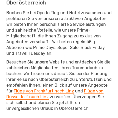
Oberösterreich
Buchen Sie bei Opodo Flug und Hotel zusammen und
profitieren Sie von unseren attraktiven Angeboten.
Wir bieten Ihnen personalisierte Serviceleistungen
und zahlreiche Vorteile, wie unsere Prime-
Mitgliedschaft, die Ihnen Zugang zu exklusiven
Angeboten verschafft. Wir bieten regelmäßig
Aktionen wie Prime Days, Super Sale, Black Friday
und Travel Tuesday an.
Besuchen Sie unsere Website und entdecken Sie die
zahlreichen Möglichkeiten, Ihren Traumurlaub zu
buchen. Wir freuen uns darauf, Sie bei der Planung
Ihrer Reise nach Oberösterreich zu unterstützen und
empfehlen Ihnen, einen Blick auf unsere Angebote
für
Flüge von Frankfurt nach Linz
und
Flüge von
Düsseldorf nach Linz
zu werfen. Überzeugen Sie
sich selbst und planen Sie jetzt Ihren
unvergesslichen Urlaub in Oberösterreich!