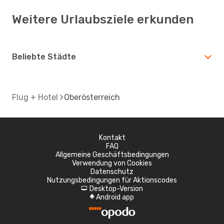
Weitere Urlaubsziele erkunden
Beliebte Städte
Flug + Hotel
Oberösterreich
Kontakt
FAQ
Allgemeine Geschäftsbedingungen
Verwendung von Cookies
Datenschutz
Nutzungsbedingungen für Aktionscodes
Desktop-Version
d
Android app
A