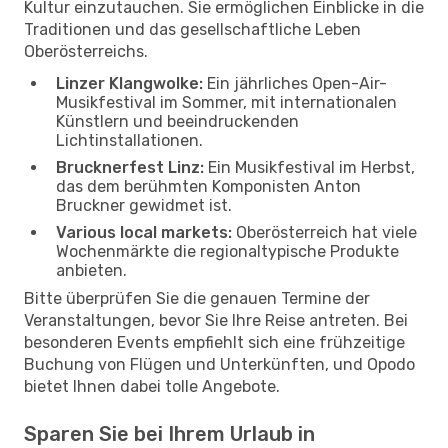
Kultur einzutauchen. Sie ermöglichen Einblicke in die
Traditionen und das gesellschaftliche Leben
Oberösterreichs.
Linzer Klangwolke:
Ein jährliches Open-Air-
Musikfestival im Sommer, mit internationalen
Künstlern und beeindruckenden
Lichtinstallationen.
Brucknerfest Linz:
Ein Musikfestival im Herbst,
das dem berühmten Komponisten Anton
Bruckner gewidmet ist.
Various local markets:
Oberösterreich hat viele
Wochenmärkte die regionaltypische Produkte
anbieten.
Bitte überprüfen Sie die genauen Termine der
Veranstaltungen, bevor Sie Ihre Reise antreten. Bei
besonderen Events empfiehlt sich eine frühzeitige
Buchung von Flügen und Unterkünften, und Opodo
bietet Ihnen dabei tolle Angebote.
Sparen Sie bei Ihrem Urlaub in