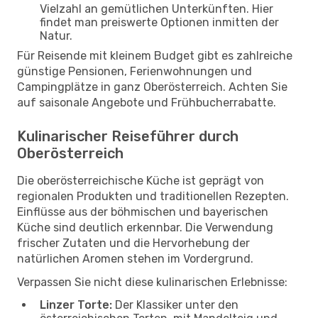
Vielzahl an gemütlichen Unterkünften. Hier
findet man preiswerte Optionen inmitten der
Natur.
Für Reisende mit kleinem Budget gibt es zahlreiche
günstige Pensionen, Ferienwohnungen und
Campingplätze in ganz Oberösterreich. Achten Sie
auf saisonale Angebote und Frühbucherrabatte.
Kulinarischer Reiseführer durch
Oberösterreich
Die oberösterreichische Küche ist geprägt von
regionalen Produkten und traditionellen Rezepten.
Einflüsse aus der böhmischen und bayerischen
Küche sind deutlich erkennbar. Die Verwendung
frischer Zutaten und die Hervorhebung der
natürlichen Aromen stehen im Vordergrund.
Verpassen Sie nicht diese kulinarischen Erlebnisse:
Linzer Torte:
Der Klassiker unter den