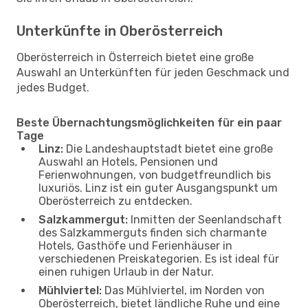
Unterkünfte in Oberösterreich
Oberösterreich in Österreich bietet eine große
Auswahl an Unterkünften für jeden Geschmack und
jedes Budget.
Beste Übernachtungsmöglichkeiten für ein paar
Tage
Linz:
Die Landeshauptstadt bietet eine große
Auswahl an Hotels, Pensionen und
Ferienwohnungen, von budgetfreundlich bis
luxuriös. Linz ist ein guter Ausgangspunkt um
Oberösterreich zu entdecken.
Salzkammergut:
Inmitten der Seenlandschaft
des Salzkammerguts finden sich charmante
Hotels, Gasthöfe und Ferienhäuser in
verschiedenen Preiskategorien. Es ist ideal für
einen ruhigen Urlaub in der Natur.
Mühlviertel:
Das Mühlviertel, im Norden von
Oberösterreich, bietet ländliche Ruhe und eine