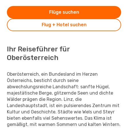
Flüge suchen
Flug + Hotel suchen
Ihr Reiseführer für
Oberösterreich
Oberösterreich, ein Bundesland im Herzen
Österreichs, besticht durch seine
abwechslungsreiche Landschaft: sanfte Hügel,
majestätische Berge, glitzernde Seen und dichte
Wälder prägen die Region. Linz, die
Landeshauptstadt, ist ein pulsierendes Zentrum mit
Kultur und Geschichte. Städte wie Wels und Steyr
bieten ebenfalls viel Sehenswertes. Das Klima ist
gemäßigt, mit warmen Sommern und kalten Wintern.