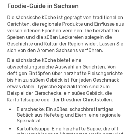
Foodie-Guide in Sachsen
Die sächsische Küche ist geprägt von traditionellen
Gerichten, die regionale Produkte und Einflüsse aus
verschiedenen Epochen vereinen. Die herzhaften
Speisen und die süßen Leckereien spiegeln die
Geschichte und Kultur der Region wider. Lassen Sie
sich von den Aromen Sachsens verführen.
Die sächsische Küche bietet eine
abwechslungsreiche Auswahl an Gerichten. Von
deftigen Eintöpfen über herzhafte Fleischgerichte
bis hin zu süßem Gebäck ist für jeden Geschmack
etwas dabei. Typische Spezialitäten sind zum
Beispiel der Eierschecke, ein süßes Gebäck, die
Kartoffelsuppe oder der Dresdner Christstollen.
Eierschecke: Ein süßes, schachbrettartiges
Gebäck aus Hefeteig und Eiern, eine regionale
Spezialität.
Kartoffelsuppe: Eine herzhafte Suppe, die oft