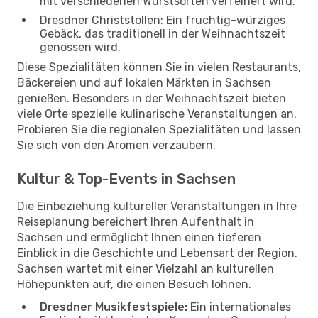
mit verschiedenen Wurstsorten verfeinert wird.
Dresdner Christstollen: Ein fruchtig-würziges
Gebäck, das traditionell in der Weihnachtszeit
genossen wird.
Diese Spezialitäten können Sie in vielen Restaurants,
Bäckereien und auf lokalen Märkten in Sachsen
genießen. Besonders in der Weihnachtszeit bieten
viele Orte spezielle kulinarische Veranstaltungen an.
Probieren Sie die regionalen Spezialitäten und lassen
Sie sich von den Aromen verzaubern.
Kultur & Top-Events in Sachsen
Die Einbeziehung kultureller Veranstaltungen in Ihre
Reiseplanung bereichert Ihren Aufenthalt in
Sachsen und ermöglicht Ihnen einen tieferen
Einblick in die Geschichte und Lebensart der Region.
Sachsen wartet mit einer Vielzahl an kulturellen
Höhepunkten auf, die einen Besuch lohnen.
Dresdner Musikfestspiele:
Ein internationales