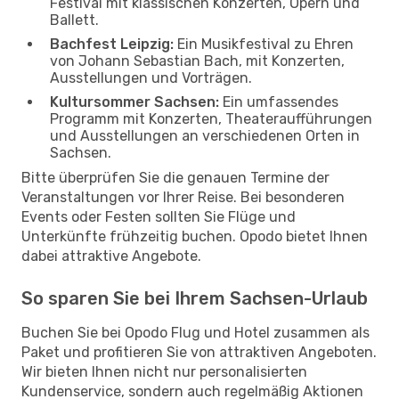
Festival mit klassischen Konzerten, Opern und
Ballett.
Bachfest Leipzig:
Ein Musikfestival zu Ehren
von Johann Sebastian Bach, mit Konzerten,
Ausstellungen und Vorträgen.
Kultursommer Sachsen:
Ein umfassendes
Programm mit Konzerten, Theateraufführungen
und Ausstellungen an verschiedenen Orten in
Sachsen.
Bitte überprüfen Sie die genauen Termine der
Veranstaltungen vor Ihrer Reise. Bei besonderen
Events oder Festen sollten Sie Flüge und
Unterkünfte frühzeitig buchen. Opodo bietet Ihnen
dabei attraktive Angebote.
So sparen Sie bei Ihrem Sachsen-Urlaub
Buchen Sie bei Opodo Flug und Hotel zusammen als
Paket und profitieren Sie von attraktiven Angeboten.
Wir bieten Ihnen nicht nur personalisierten
Kundenservice, sondern auch regelmäßig Aktionen