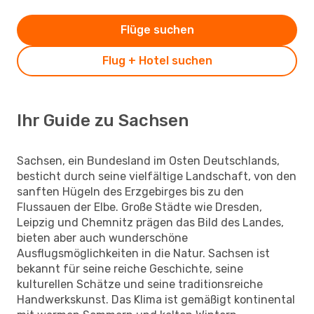
Flüge suchen
Flug + Hotel suchen
Ihr Guide zu Sachsen
Sachsen, ein Bundesland im Osten Deutschlands,
besticht durch seine vielfältige Landschaft, von den
sanften Hügeln des Erzgebirges bis zu den
Flussauen der Elbe. Große Städte wie Dresden,
Leipzig und Chemnitz prägen das Bild des Landes,
bieten aber auch wunderschöne
Ausflugsmöglichkeiten in die Natur. Sachsen ist
bekannt für seine reiche Geschichte, seine
kulturellen Schätze und seine traditionsreiche
Handwerkskunst. Das Klima ist gemäßigt kontinental