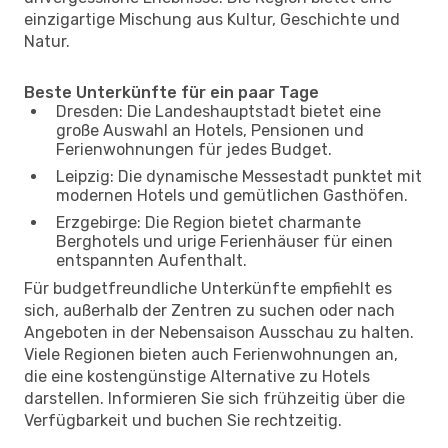
einzigartige Mischung aus Kultur, Geschichte und
Natur.
Beste Unterkünfte für ein paar Tage
Dresden: Die Landeshauptstadt bietet eine
große Auswahl an Hotels, Pensionen und
Ferienwohnungen für jedes Budget.
Leipzig: Die dynamische Messestadt punktet mit
modernen Hotels und gemütlichen Gasthöfen.
Erzgebirge: Die Region bietet charmante
Berghotels und urige Ferienhäuser für einen
entspannten Aufenthalt.
Für budgetfreundliche Unterkünfte empfiehlt es
sich, außerhalb der Zentren zu suchen oder nach
Angeboten in der Nebensaison Ausschau zu halten.
Viele Regionen bieten auch Ferienwohnungen an,
die eine kostengünstige Alternative zu Hotels
darstellen. Informieren Sie sich frühzeitig über die
Verfügbarkeit und buchen Sie rechtzeitig.