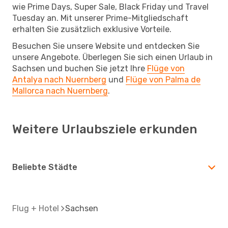
wie Prime Days, Super Sale, Black Friday und Travel
Tuesday an. Mit unserer Prime-Mitgliedschaft
erhalten Sie zusätzlich exklusive Vorteile.
Besuchen Sie unsere Website und entdecken Sie
unsere Angebote. Überlegen Sie sich einen Urlaub in
Sachsen und buchen Sie jetzt Ihre
Flüge von
Antalya nach Nuernberg
und
Flüge von Palma de
Mallorca nach Nuernberg
.
Weitere Urlaubsziele erkunden
Beliebte Städte
Flug + Hotel
Sachsen