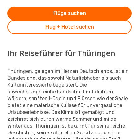
Flüge suchen
Flug + Hotel suchen
Ihr Reiseführer für Thüringen
Thüringen, gelegen im Herzen Deutschlands, ist ein
Bundesland, das sowohl Naturliebhaber als auch
Kulturinteressierte begeistert. Die
abwechslungsreiche Landschaft mit dichten
Wäldern, sanften Hügeln und Flüssen wie der Saale
bietet eine malerische Kulisse für unvergessliche
Urlaubserlebnisse. Das Klima ist gemäßigt und
zeichnet sich durch warme Sommer und milde
Winter aus. Thüringen ist bekannt für seine reiche
Geschichte, seine kulturellen Schätze und seine