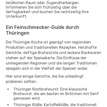
ländlichen Raum oder Jugendherbergen.
Informieren Sie sich frühzeitig über die
Verfügbarkeit und buchen Sie rechtzeitig Ihre
Unterkunft.
Ein Feinschmecker-Guide durch
Thüringen
Die Thüringer Küche ist geprägt von regionalen
Produkten und traditionellen Rezepten. Herzhafte
Gerichte, deftige Bratwürste und leckere Backwaren
stehen auf der Speisekarte. Die Einflüsse der
umliegenden Regionen und die langen Traditionen
spiegeln sich in der Vielfalt der Speisen wider.
Hier sind einige Gerichte, die Sie unbedingt
probieren sollten:
Thüringer Rostbratwurst: Eine klassische
Bratwurst, die am besten im Brötchen mit Senf
genossen wird.
Thüringer Klöße: Kartoffelklöße, die traditionell