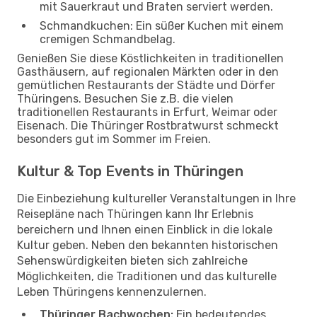
mit Sauerkraut und Braten serviert werden.
Schmandkuchen: Ein süßer Kuchen mit einem
cremigen Schmandbelag.
Genießen Sie diese Köstlichkeiten in traditionellen
Gasthäusern, auf regionalen Märkten oder in den
gemütlichen Restaurants der Städte und Dörfer
Thüringens. Besuchen Sie z.B. die vielen
traditionellen Restaurants in Erfurt, Weimar oder
Eisenach. Die Thüringer Rostbratwurst schmeckt
besonders gut im Sommer im Freien.
Kultur & Top Events in Thüringen
Die Einbeziehung kultureller Veranstaltungen in Ihre
Reisepläne nach Thüringen kann Ihr Erlebnis
bereichern und Ihnen einen Einblick in die lokale
Kultur geben. Neben den bekannten historischen
Sehenswürdigkeiten bieten sich zahlreiche
Möglichkeiten, die Traditionen und das kulturelle
Leben Thüringens kennenzulernen.
Thüringer Bachwochen:
Ein bedeutendes