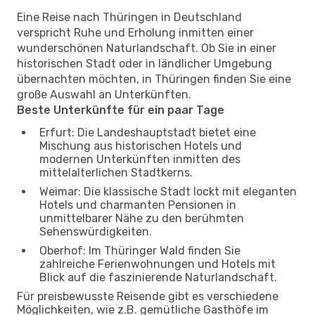
Eine Reise nach Thüringen in Deutschland
verspricht Ruhe und Erholung inmitten einer
wunderschönen Naturlandschaft. Ob Sie in einer
historischen Stadt oder in ländlicher Umgebung
übernachten möchten, in Thüringen finden Sie eine
große Auswahl an Unterkünften.
Beste Unterkünfte für ein paar Tage
Erfurt: Die Landeshauptstadt bietet eine
Mischung aus historischen Hotels und
modernen Unterkünften inmitten des
mittelalterlichen Stadtkerns.
Weimar: Die klassische Stadt lockt mit eleganten
Hotels und charmanten Pensionen in
unmittelbarer Nähe zu den berühmten
Sehenswürdigkeiten.
Oberhof: Im Thüringer Wald finden Sie
zahlreiche Ferienwohnungen und Hotels mit
Blick auf die faszinierende Naturlandschaft.
Für preisbewusste Reisende gibt es verschiedene
Möglichkeiten, wie z.B. gemütliche Gasthöfe im