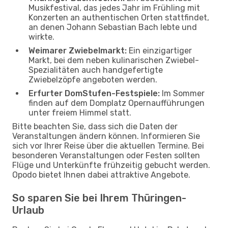
Musikfestival, das jedes Jahr im Frühling mit
Konzerten an authentischen Orten stattfindet,
an denen Johann Sebastian Bach lebte und
wirkte.
Weimarer Zwiebelmarkt:
Ein einzigartiger
Markt, bei dem neben kulinarischen Zwiebel-
Spezialitäten auch handgefertigte
Zwiebelzöpfe angeboten werden.
Erfurter DomStufen-Festspiele:
Im Sommer
finden auf dem Domplatz Opernaufführungen
unter freiem Himmel statt.
Bitte beachten Sie, dass sich die Daten der
Veranstaltungen ändern können. Informieren Sie
sich vor Ihrer Reise über die aktuellen Termine. Bei
besonderen Veranstaltungen oder Festen sollten
Flüge und Unterkünfte frühzeitig gebucht werden.
Opodo bietet Ihnen dabei attraktive Angebote.
So sparen Sie bei Ihrem Thüringen-
Urlaub