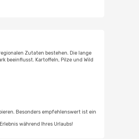
 regionalen Zutaten bestehen. Die lange
 beeinflusst. Kartoffeln, Pilze und Wild
obieren. Besonders empfehlenswert ist ein
Erlebnis während Ihres Urlaubs!