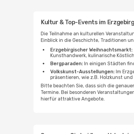
Kultur & Top-Events im Erzgebir
Die Teilnahme an kulturellen Veranstaltu
Einblick in die Geschichte, Traditionen 
Erzgebirgischer Weihnachtsmarkt:
Kunsthandwerk, kulinarische Köstlic
Bergparaden:
In einigen Städten fin
Volkskunst-Ausstellungen:
Im Erzge
präsentieren, wie z.B. Holzkunst und
Bitte beachten Sie, dass sich die genaue
Termine. Bei besonderen Veranstaltungen
hierfür attraktive Angebote.