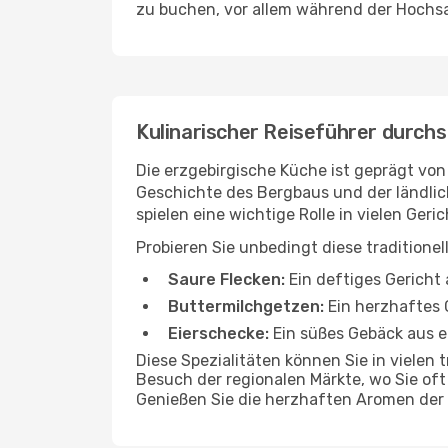
zu buchen, vor allem während der Hochsa
Kulinarischer Reiseführer durchs
Die erzgebirgische Küche ist geprägt von
Geschichte des Bergbaus und der ländlich
spielen eine wichtige Rolle in vielen Geri
Probieren Sie unbedingt diese traditionel
Saure Flecken:
Ein deftiges Gericht 
Buttermilchgetzen:
Ein herzhaftes 
Eierschecke:
Ein süßes Gebäck aus e
Diese Spezialitäten können Sie in vielen
Besuch der regionalen Märkte, wo Sie oft 
Genießen Sie die herzhaften Aromen der e