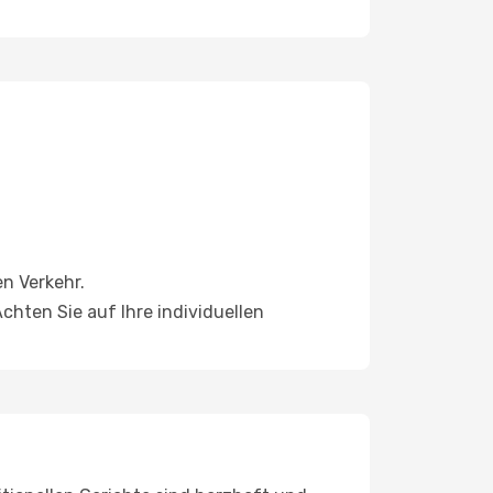
n Verkehr.
chten Sie auf Ihre individuellen