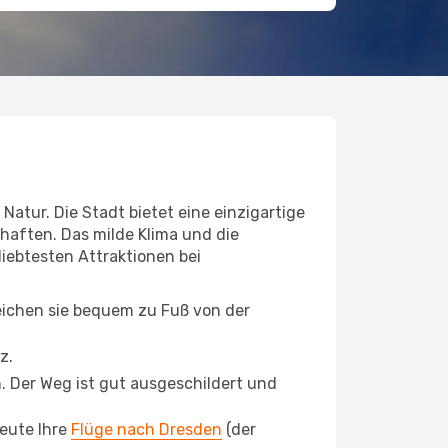
Natur. Die Stadt bietet eine einzigartige
aften. Das milde Klima und die
liebtesten Attraktionen bei
reichen sie bequem zu Fuß von der
z.
 Der Weg ist gut ausgeschildert und
heute Ihre
Flüge nach Dresden
(der